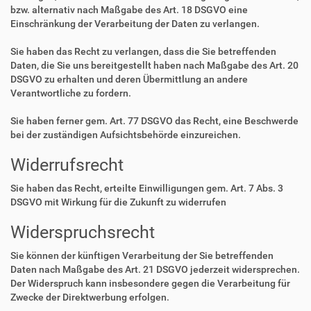
bzw. alternativ nach Maßgabe des Art. 18 DSGVO eine
Einschränkung der Verarbeitung der Daten zu verlangen.
Sie haben das Recht zu verlangen, dass die Sie betreffenden
Daten, die Sie uns bereitgestellt haben nach Maßgabe des Art. 20
DSGVO zu erhalten und deren Übermittlung an andere
Verantwortliche zu fordern.
Sie haben ferner gem. Art. 77 DSGVO das Recht, eine Beschwerde
bei der zuständigen Aufsichtsbehörde einzureichen.
Widerrufsrecht
Sie haben das Recht, erteilte Einwilligungen gem. Art. 7 Abs. 3
DSGVO mit Wirkung für die Zukunft zu widerrufen
Widerspruchsrecht
Sie können der künftigen Verarbeitung der Sie betreffenden
Daten nach Maßgabe des Art. 21 DSGVO jederzeit widersprechen.
Der Widerspruch kann insbesondere gegen die Verarbeitung für
Zwecke der Direktwerbung erfolgen.