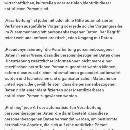
wirtschaftlichen, kulturellen oder sozialen Identität dieser
natürlichen Person sind.
„Verarbeitung“ ist jeder mit oder ohne Hilfe automatisierter
Verfahren ausgeführte Vorgang oder jede solche Vorgangsreihe
im Zusammenhang mit personenbezogenen Daten. Der Begriff
reicht weit und umfasst praktisch jeden Umgang mit Daten.
„Pseudonymisierung“ die Verarbeitung personenbezogener
Daten in einer Weise, dass die personenbezogenen Daten ohne
Hinzuziehung zusätzlicher Informationen nicht mehr einer
spezifischen betroffenen Person zugeordnet werden können,
sofern diese zusätzlichen Informationen gesondert aufbewahrt
werden und technischen und organisatorischen Maßnahmen
unterliegen, die gewährleisten, dass die personenbezogenen
Daten nicht einer identifizierten oder identifizierbaren
natürlichen Person zugewiesen werden.
„Profiling“ jede Art der automatisierten Verarbeitung
personenbezogener Daten, die darin besteht, dass diese
personenbezogenen Daten verwendet werden, um bestimmte
persönliche Aspekte, die sich auf eine natürliche Person