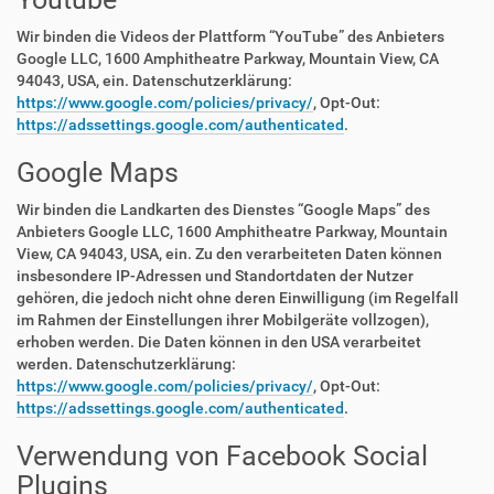
Wir binden die Videos der Plattform “YouTube” des Anbieters
Google LLC, 1600 Amphitheatre Parkway, Mountain View, CA
94043, USA, ein. Datenschutzerklärung:
https://www.google.com/policies/privacy/
, Opt-Out:
https://adssettings.google.com/authenticated
.
Google Maps
Wir binden die Landkarten des Dienstes “Google Maps” des
Anbieters Google LLC, 1600 Amphitheatre Parkway, Mountain
View, CA 94043, USA, ein. Zu den verarbeiteten Daten können
insbesondere IP-Adressen und Standortdaten der Nutzer
gehören, die jedoch nicht ohne deren Einwilligung (im Regelfall
im Rahmen der Einstellungen ihrer Mobilgeräte vollzogen),
erhoben werden. Die Daten können in den USA verarbeitet
werden. Datenschutzerklärung:
https://www.google.com/policies/privacy/
, Opt-Out:
https://adssettings.google.com/authenticated
.
Verwendung von Facebook Social
Plugins