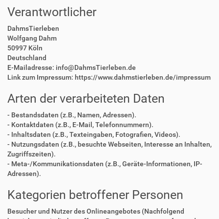
Verantwortlicher
DahmsTierleben
Wolfgang Dahm
50997 Köln
Deutschland
E-Mailadresse: info@DahmsTierleben.de
Link zum Impressum: https://www.dahmstierleben.de/impressum
Arten der verarbeiteten Daten
- Bestandsdaten (z.B., Namen, Adressen).
- Kontaktdaten (z.B., E-Mail, Telefonnummern).
- Inhaltsdaten (z.B., Texteingaben, Fotografien, Videos).
- Nutzungsdaten (z.B., besuchte Webseiten, Interesse an Inhalten,
Zugriffszeiten).
- Meta-/Kommunikationsdaten (z.B., Geräte-Informationen, IP-
Adressen).
Kategorien betroffener Personen
Besucher und Nutzer des Onlineangebotes (Nachfolgend