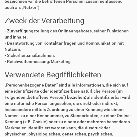
bezeichnen wir die betroffenen Personen zusammenfassend
auch als „Nutzer“).
Zweck der Verarbeitung
- Zurverfügungstellung des Onlineangebotes, seiner Funktionen
und Inhalte.
- Beantwortung von Kontaktanfragen und Kommunikation mit
Nutzern.
- Sicherheitsmaßnahmen.
- Reichweitenmessung/Marketing
Verwendete Begrifflichkeiten
„Personenbezogene Daten“ sind alle Informationen, die sich auf
eine identifizierte oder identifizierbare natürliche Person (im
Folgenden „betroffene Person“) beziehen; als identifizierbar wird
eine natürliche Person angesehen, die direkt oder indirekt,
insbesondere mittels Zuordnung zu einer Kennung wie einem
Namen, zu einer Kennnummer, zu Standortdaten, zu einer Online-
Kennung (z.B. Cookie) oder zu einem oder mehreren besonderen
Merkmalen identifiziert werden kann, die Ausdruck der
physischen, physiologischen, genetischen, psychischen,