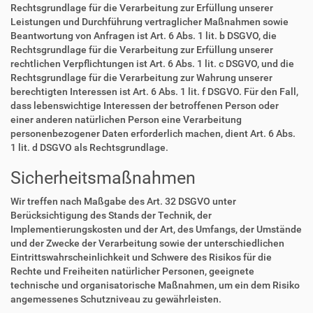
Rechtsgrundlage für die Verarbeitung zur Erfüllung unserer
Leistungen und Durchführung vertraglicher Maßnahmen sowie
Beantwortung von Anfragen ist Art. 6 Abs. 1 lit. b DSGVO, die
Rechtsgrundlage für die Verarbeitung zur Erfüllung unserer
rechtlichen Verpflichtungen ist Art. 6 Abs. 1 lit. c DSGVO, und die
Rechtsgrundlage für die Verarbeitung zur Wahrung unserer
berechtigten Interessen ist Art. 6 Abs. 1 lit. f DSGVO. Für den Fall,
dass lebenswichtige Interessen der betroffenen Person oder
einer anderen natürlichen Person eine Verarbeitung
personenbezogener Daten erforderlich machen, dient Art. 6 Abs.
1 lit. d DSGVO als Rechtsgrundlage.
Sicherheitsmaßnahmen
Wir treffen nach Maßgabe des Art. 32 DSGVO unter
Berücksichtigung des Stands der Technik, der
Implementierungskosten und der Art, des Umfangs, der Umstände
und der Zwecke der Verarbeitung sowie der unterschiedlichen
Eintrittswahrscheinlichkeit und Schwere des Risikos für die
Rechte und Freiheiten natürlicher Personen, geeignete
technische und organisatorische Maßnahmen, um ein dem Risiko
angemessenes Schutzniveau zu gewährleisten.