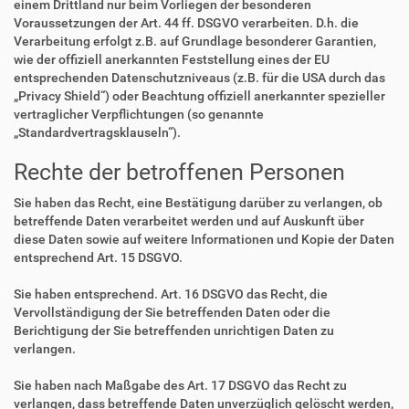
einem Drittland nur beim Vorliegen der besonderen
Voraussetzungen der Art. 44 ff. DSGVO verarbeiten. D.h. die
Verarbeitung erfolgt z.B. auf Grundlage besonderer Garantien,
wie der offiziell anerkannten Feststellung eines der EU
entsprechenden Datenschutzniveaus (z.B. für die USA durch das
„Privacy Shield“) oder Beachtung offiziell anerkannter spezieller
vertraglicher Verpflichtungen (so genannte
„Standardvertragsklauseln“).
Rechte der betroffenen Personen
Sie haben das Recht, eine Bestätigung darüber zu verlangen, ob
betreffende Daten verarbeitet werden und auf Auskunft über
diese Daten sowie auf weitere Informationen und Kopie der Daten
entsprechend Art. 15 DSGVO.
Sie haben entsprechend. Art. 16 DSGVO das Recht, die
Vervollständigung der Sie betreffenden Daten oder die
Berichtigung der Sie betreffenden unrichtigen Daten zu
verlangen.
Sie haben nach Maßgabe des Art. 17 DSGVO das Recht zu
verlangen, dass betreffende Daten unverzüglich gelöscht werden,