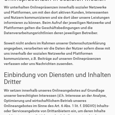
Wir unterhalten Onlinepräsenzen innerhalb sozialer Netzwerke
und Plattformen, um mit den dort aktiven Kunden, Interessenten
und Nutzern kommunizieren und sie dort über unsere Leistungen
informieren zu können. Beim Aufruf der jeweiligen Netzwerke und
Plattformen gelten die Geschäftsbedingungen und die
Datenverarbeitungsrichtlinien deren jeweiligen Betreiber.
Soweit nicht anders im Rahmen unserer Datenschutzerklärung
angegeben, verarbeiten wir die Daten der Nutzer sofern diese mit
uns innerhalb der sozialen Netzwerke und Plattformen
kommunizieren, z.B. Beiträge auf unseren Onlinepräsenzen
verfassen oder uns Nachrichten zusenden.
Einbindung von Diensten und Inhalten
Dritter
Wir setzen innerhalb unseres Onlineangebotes auf Grundlage
unserer berechtigten Interessen (d.h. Interesse an der Analyse,
Optimierung und wirtschaftlichem Betrieb unseres
Onlineangebotes im Sinne des Art. 6 Abs. 1 lit. f. DSGVO) Inhalts-
oder Serviceangebote von Drittanbietern ein, um deren Inhalte