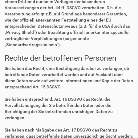
einem Drittland nur beim Vorliegen der besonderen
Voraussetzungen der Art. 44 ff. DSGVO verarbeiten. D.h. die
Verarbeitung erfolgt z.B. auf Grundlage besonderer Garantien,
wie der offiziell anerkannten Feststellung eines der EU
entsprechenden Datenschutzniveaus (z.B. für die USA durch das
„Privacy Shield“) oder Beachtung offiziell anerkannter spezieller
vertraglicher Verpflichtungen (so genannte
„Standardvertragsklauseln“).
Rechte der betroffenen Personen
Sie haben das Recht, eine Bestätigung darüber zu verlangen, ob
betreffende Daten verarbeitet werden und auf Auskunft über
diese Daten sowie auf weitere Informationen und Kopie der Daten
entsprechend Art. 15 DSGVO.
Sie haben entsprechend. Art. 16 DSGVO das Recht, die
Vervollständigung der Sie betreffenden Daten oder die
Berichtigung der Sie betreffenden unrichtigen Daten zu
verlangen.
Sie haben nach Maßgabe des Art. 17 DSGVO das Recht zu
verlangen, dass betreffende Daten unverzüglich gelöscht werden,