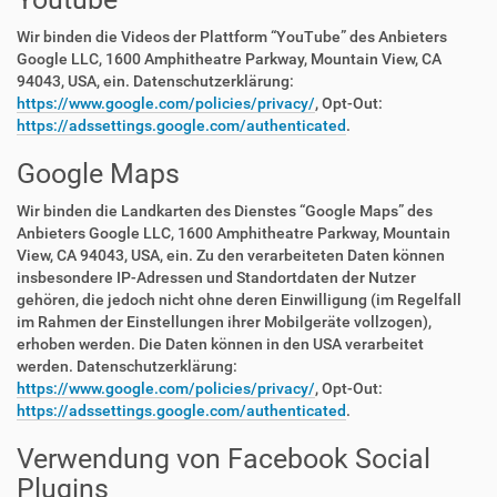
Wir binden die Videos der Plattform “YouTube” des Anbieters
Google LLC, 1600 Amphitheatre Parkway, Mountain View, CA
94043, USA, ein. Datenschutzerklärung:
https://www.google.com/policies/privacy/
, Opt-Out:
https://adssettings.google.com/authenticated
.
Google Maps
Wir binden die Landkarten des Dienstes “Google Maps” des
Anbieters Google LLC, 1600 Amphitheatre Parkway, Mountain
View, CA 94043, USA, ein. Zu den verarbeiteten Daten können
insbesondere IP-Adressen und Standortdaten der Nutzer
gehören, die jedoch nicht ohne deren Einwilligung (im Regelfall
im Rahmen der Einstellungen ihrer Mobilgeräte vollzogen),
erhoben werden. Die Daten können in den USA verarbeitet
werden. Datenschutzerklärung:
https://www.google.com/policies/privacy/
, Opt-Out:
https://adssettings.google.com/authenticated
.
Verwendung von Facebook Social
Plugins