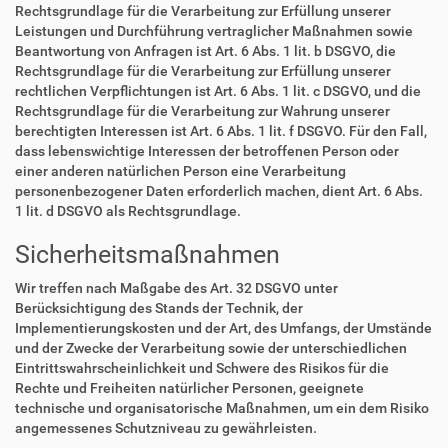
Rechtsgrundlage für die Verarbeitung zur Erfüllung unserer
Leistungen und Durchführung vertraglicher Maßnahmen sowie
Beantwortung von Anfragen ist Art. 6 Abs. 1 lit. b DSGVO, die
Rechtsgrundlage für die Verarbeitung zur Erfüllung unserer
rechtlichen Verpflichtungen ist Art. 6 Abs. 1 lit. c DSGVO, und die
Rechtsgrundlage für die Verarbeitung zur Wahrung unserer
berechtigten Interessen ist Art. 6 Abs. 1 lit. f DSGVO. Für den Fall,
dass lebenswichtige Interessen der betroffenen Person oder
einer anderen natürlichen Person eine Verarbeitung
personenbezogener Daten erforderlich machen, dient Art. 6 Abs.
1 lit. d DSGVO als Rechtsgrundlage.
Sicherheitsmaßnahmen
Wir treffen nach Maßgabe des Art. 32 DSGVO unter
Berücksichtigung des Stands der Technik, der
Implementierungskosten und der Art, des Umfangs, der Umstände
und der Zwecke der Verarbeitung sowie der unterschiedlichen
Eintrittswahrscheinlichkeit und Schwere des Risikos für die
Rechte und Freiheiten natürlicher Personen, geeignete
technische und organisatorische Maßnahmen, um ein dem Risiko
angemessenes Schutzniveau zu gewährleisten.