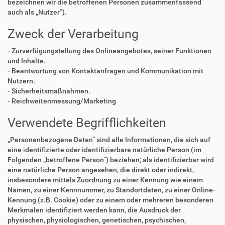
bezeichnen wir die betroffenen Personen zusammenfassend
auch als „Nutzer“).
Zweck der Verarbeitung
- Zurverfügungstellung des Onlineangebotes, seiner Funktionen
und Inhalte.
- Beantwortung von Kontaktanfragen und Kommunikation mit
Nutzern.
- Sicherheitsmaßnahmen.
- Reichweitenmessung/Marketing
Verwendete Begrifflichkeiten
„Personenbezogene Daten“ sind alle Informationen, die sich auf
eine identifizierte oder identifizierbare natürliche Person (im
Folgenden „betroffene Person“) beziehen; als identifizierbar wird
eine natürliche Person angesehen, die direkt oder indirekt,
insbesondere mittels Zuordnung zu einer Kennung wie einem
Namen, zu einer Kennnummer, zu Standortdaten, zu einer Online-
Kennung (z.B. Cookie) oder zu einem oder mehreren besonderen
Merkmalen identifiziert werden kann, die Ausdruck der
physischen, physiologischen, genetischen, psychischen,