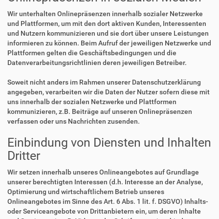
Wir unterhalten Onlinepräsenzen innerhalb sozialer Netzwerke
und Plattformen, um mit den dort aktiven Kunden, Interessenten
und Nutzern kommunizieren und sie dort über unsere Leistungen
informieren zu können. Beim Aufruf der jeweiligen Netzwerke und
Plattformen gelten die Geschäftsbedingungen und die
Datenverarbeitungsrichtlinien deren jeweiligen Betreiber.
Soweit nicht anders im Rahmen unserer Datenschutzerklärung
angegeben, verarbeiten wir die Daten der Nutzer sofern diese mit
uns innerhalb der sozialen Netzwerke und Plattformen
kommunizieren, z.B. Beiträge auf unseren Onlinepräsenzen
verfassen oder uns Nachrichten zusenden.
Einbindung von Diensten und Inhalten
Dritter
Wir setzen innerhalb unseres Onlineangebotes auf Grundlage
unserer berechtigten Interessen (d.h. Interesse an der Analyse,
Optimierung und wirtschaftlichem Betrieb unseres
Onlineangebotes im Sinne des Art. 6 Abs. 1 lit. f. DSGVO) Inhalts-
oder Serviceangebote von Drittanbietern ein, um deren Inhalte