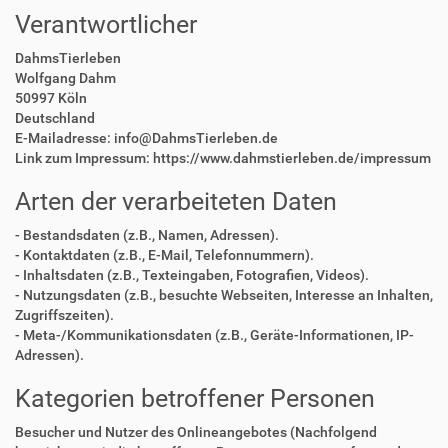
Verantwortlicher
DahmsTierleben
Wolfgang Dahm
50997 Köln
Deutschland
E-Mailadresse: info@DahmsTierleben.de
Link zum Impressum: https://www.dahmstierleben.de/impressum
Arten der verarbeiteten Daten
- Bestandsdaten (z.B., Namen, Adressen).
- Kontaktdaten (z.B., E-Mail, Telefonnummern).
- Inhaltsdaten (z.B., Texteingaben, Fotografien, Videos).
- Nutzungsdaten (z.B., besuchte Webseiten, Interesse an Inhalten,
Zugriffszeiten).
- Meta-/Kommunikationsdaten (z.B., Geräte-Informationen, IP-
Adressen).
Kategorien betroffener Personen
Besucher und Nutzer des Onlineangebotes (Nachfolgend