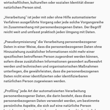
wirtschaftlichen, kulturellen oder sozialen Identität dieser
natürlichen Person sind.
„Verarbeitung“ ist jeder mit oder ohne Hilfe automatisierter
Verfahren ausgeführte Vorgang oder jede solche Vorgangsreihe
im Zusammenhang mit personenbezogenen Daten. Der Begriff
reicht weit und umfasst praktisch jeden Umgang mit Daten.
„Pseudonymisierung“ die Verarbeitung personenbezogener
Daten in einer Weise, dass die personenbezogenen Daten ohne
Hinzuziehung zusätzlicher Informationen nicht mehr einer
spezifischen betroffenen Person zugeordnet werden können,
sofern diese zusätzlichen Informationen gesondert aufbewahrt
werden und technischen und organisatorischen Maßnahmen
unterliegen, die gewährleisten, dass die personenbezogenen
Daten nicht einer identifizierten oder identifizierbaren
natürlichen Person zugewiesen werden.
„Profiling“ jede Art der automatisierten Verarbeitung
personenbezogener Daten, die darin besteht, dass diese
personenbezogenen Daten verwendet werden, um bestimmte
persönliche Aspekte, die sich auf eine natürliche Person