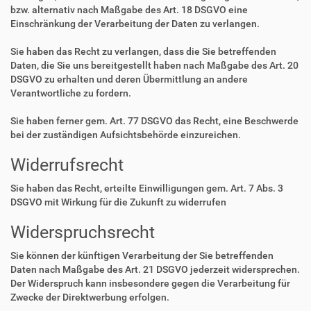
bzw. alternativ nach Maßgabe des Art. 18 DSGVO eine
Einschränkung der Verarbeitung der Daten zu verlangen.
Sie haben das Recht zu verlangen, dass die Sie betreffenden
Daten, die Sie uns bereitgestellt haben nach Maßgabe des Art. 20
DSGVO zu erhalten und deren Übermittlung an andere
Verantwortliche zu fordern.
Sie haben ferner gem. Art. 77 DSGVO das Recht, eine Beschwerde
bei der zuständigen Aufsichtsbehörde einzureichen.
Widerrufsrecht
Sie haben das Recht, erteilte Einwilligungen gem. Art. 7 Abs. 3
DSGVO mit Wirkung für die Zukunft zu widerrufen
Widerspruchsrecht
Sie können der künftigen Verarbeitung der Sie betreffenden
Daten nach Maßgabe des Art. 21 DSGVO jederzeit widersprechen.
Der Widerspruch kann insbesondere gegen die Verarbeitung für
Zwecke der Direktwerbung erfolgen.