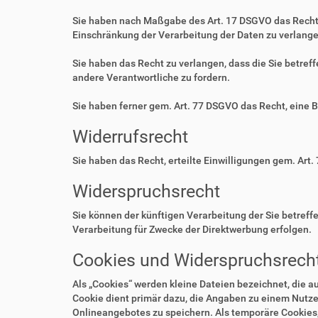
Sie haben nach Maßgabe des Art. 17 DSGVO das Recht 
Einschränkung der Verarbeitung der Daten zu verlange
Sie haben das Recht zu verlangen, dass die Sie betre
andere Verantwortliche zu fordern.
Sie haben ferner gem. Art. 77 DSGVO das Recht, eine 
Widerrufsrecht
Sie haben das Recht, erteilte Einwilligungen gem. Art.
Widerspruchsrecht
Sie können der künftigen Verarbeitung der Sie betre
Verarbeitung für Zwecke der Direktwerbung erfolgen.
Cookies und Widerspruchsrecht
Als „Cookies“ werden kleine Dateien bezeichnet, die 
Cookie dient primär dazu, die Angaben zu einem Nutze
Onlineangebotes zu speichern. Als temporäre Cookies,