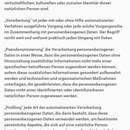
wirtschaftlichen, kulturellen oder sozialen Identität dieser
natürlichen Person sind.
„Verarbeitung“ ist jeder mit oder ohne Hilfe automatisierter
Verfahren ausgeführte Vorgang oder jede solche Vorgangsreihe
im Zusammenhang mit personenbezogenen Daten. Der Begriff
reicht weit und umfasst praktisch jeden Umgang mit Daten.
„Pseudonymisierung“ die Verarbeitung personenbezogener
Daten in einer Weise, dass die personenbezogenen Daten ohne
Hinzuziehung zusätzlicher Informationen nicht mehr einer
spezifischen betroffenen Person zugeordnet werden können,
sofern diese zusätzlichen Informationen gesondert aufbewahrt
werden und technischen und organisatorischen Maßnahmen
unterliegen, die gewährleisten, dass die personenbezogenen
Daten nicht einer identifizierten oder identifizierbaren
natürlichen Person zugewiesen werden.
„Profiling“ jede Art der automatisierten Verarbeitung
personenbezogener Daten, die darin besteht, dass diese
personenbezogenen Daten verwendet werden, um bestimmte
persönliche Aspekte, die sich auf eine natürliche Person