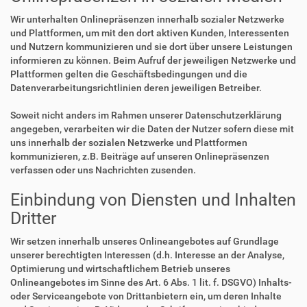
Wir unterhalten Onlinepräsenzen innerhalb sozialer Netzwerke
und Plattformen, um mit den dort aktiven Kunden, Interessenten
und Nutzern kommunizieren und sie dort über unsere Leistungen
informieren zu können. Beim Aufruf der jeweiligen Netzwerke und
Plattformen gelten die Geschäftsbedingungen und die
Datenverarbeitungsrichtlinien deren jeweiligen Betreiber.
Soweit nicht anders im Rahmen unserer Datenschutzerklärung
angegeben, verarbeiten wir die Daten der Nutzer sofern diese mit
uns innerhalb der sozialen Netzwerke und Plattformen
kommunizieren, z.B. Beiträge auf unseren Onlinepräsenzen
verfassen oder uns Nachrichten zusenden.
Einbindung von Diensten und Inhalten
Dritter
Wir setzen innerhalb unseres Onlineangebotes auf Grundlage
unserer berechtigten Interessen (d.h. Interesse an der Analyse,
Optimierung und wirtschaftlichem Betrieb unseres
Onlineangebotes im Sinne des Art. 6 Abs. 1 lit. f. DSGVO) Inhalts-
oder Serviceangebote von Drittanbietern ein, um deren Inhalte