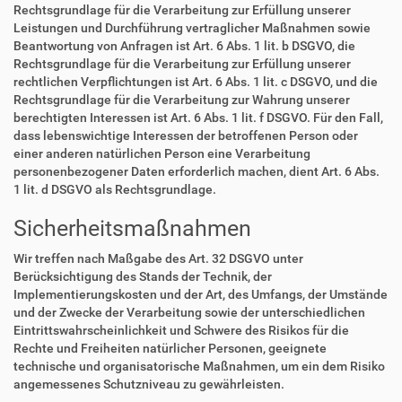
Rechtsgrundlage für die Verarbeitung zur Erfüllung unserer
Leistungen und Durchführung vertraglicher Maßnahmen sowie
Beantwortung von Anfragen ist Art. 6 Abs. 1 lit. b DSGVO, die
Rechtsgrundlage für die Verarbeitung zur Erfüllung unserer
rechtlichen Verpflichtungen ist Art. 6 Abs. 1 lit. c DSGVO, und die
Rechtsgrundlage für die Verarbeitung zur Wahrung unserer
berechtigten Interessen ist Art. 6 Abs. 1 lit. f DSGVO. Für den Fall,
dass lebenswichtige Interessen der betroffenen Person oder
einer anderen natürlichen Person eine Verarbeitung
personenbezogener Daten erforderlich machen, dient Art. 6 Abs.
1 lit. d DSGVO als Rechtsgrundlage.
Sicherheitsmaßnahmen
Wir treffen nach Maßgabe des Art. 32 DSGVO unter
Berücksichtigung des Stands der Technik, der
Implementierungskosten und der Art, des Umfangs, der Umstände
und der Zwecke der Verarbeitung sowie der unterschiedlichen
Eintrittswahrscheinlichkeit und Schwere des Risikos für die
Rechte und Freiheiten natürlicher Personen, geeignete
technische und organisatorische Maßnahmen, um ein dem Risiko
angemessenes Schutzniveau zu gewährleisten.