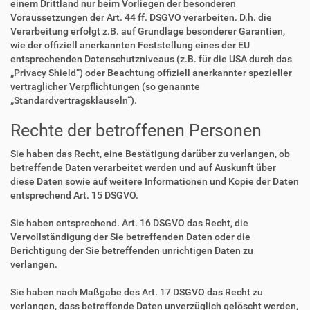
einem Drittland nur beim Vorliegen der besonderen
Voraussetzungen der Art. 44 ff. DSGVO verarbeiten. D.h. die
Verarbeitung erfolgt z.B. auf Grundlage besonderer Garantien,
wie der offiziell anerkannten Feststellung eines der EU
entsprechenden Datenschutzniveaus (z.B. für die USA durch das
„Privacy Shield“) oder Beachtung offiziell anerkannter spezieller
vertraglicher Verpflichtungen (so genannte
„Standardvertragsklauseln“).
Rechte der betroffenen Personen
Sie haben das Recht, eine Bestätigung darüber zu verlangen, ob
betreffende Daten verarbeitet werden und auf Auskunft über
diese Daten sowie auf weitere Informationen und Kopie der Daten
entsprechend Art. 15 DSGVO.
Sie haben entsprechend. Art. 16 DSGVO das Recht, die
Vervollständigung der Sie betreffenden Daten oder die
Berichtigung der Sie betreffenden unrichtigen Daten zu
verlangen.
Sie haben nach Maßgabe des Art. 17 DSGVO das Recht zu
verlangen, dass betreffende Daten unverzüglich gelöscht werden,