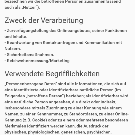
bezeichnen wir die betroffenen Personen zusammenfassend
auch als „Nutzer“).
Zweck der Verarbeitung
- Zurverfügungstellung des Onlineangebotes, seiner Funktionen
und Inhalte.
- Beantwortung von Kontaktanfragen und Kommunikation mit
Nutzern.
- Sicherheitsmaßnahmen.
- Reichweitenmessung/Marketing
Verwendete Begrifflichkeiten
„Personenbezogene Daten“ sind alle Informationen, die sich auf
eine identifizierte oder identifizierbare natürliche Person (im
Folgenden „betroffene Person“) beziehen; als identifizierbar wird
eine natürliche Person angesehen, die direkt oder indirekt,
insbesondere mittels Zuordnung zu einer Kennung wie einem
Namen, zu einer Kennnummer, zu Standortdaten, zu einer Online-
Kennung (z.B. Cookie) oder zu einem oder mehreren besonderen
Merkmalen identifiziert werden kann, die Ausdruck der
physischen, physiologischen, genetischen, psychischen,