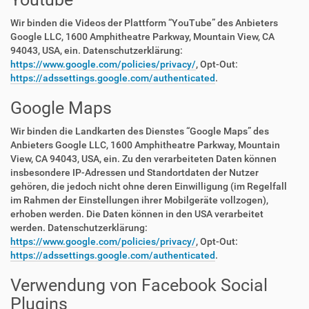
Wir binden die Videos der Plattform “YouTube” des Anbieters
Google LLC, 1600 Amphitheatre Parkway, Mountain View, CA
94043, USA, ein. Datenschutzerklärung:
https://www.google.com/policies/privacy/
, Opt-Out:
https://adssettings.google.com/authenticated
.
Google Maps
Wir binden die Landkarten des Dienstes “Google Maps” des
Anbieters Google LLC, 1600 Amphitheatre Parkway, Mountain
View, CA 94043, USA, ein. Zu den verarbeiteten Daten können
insbesondere IP-Adressen und Standortdaten der Nutzer
gehören, die jedoch nicht ohne deren Einwilligung (im Regelfall
im Rahmen der Einstellungen ihrer Mobilgeräte vollzogen),
erhoben werden. Die Daten können in den USA verarbeitet
werden. Datenschutzerklärung:
https://www.google.com/policies/privacy/
, Opt-Out:
https://adssettings.google.com/authenticated
.
Verwendung von Facebook Social
Plugins