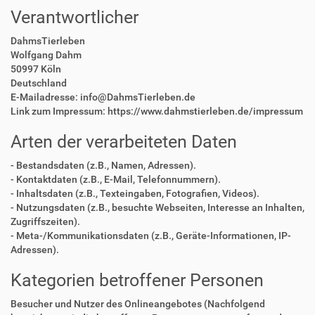
Verantwortlicher
DahmsTierleben
Wolfgang Dahm
50997 Köln
Deutschland
E-Mailadresse: info@DahmsTierleben.de
Link zum Impressum: https://www.dahmstierleben.de/impressum
Arten der verarbeiteten Daten
- Bestandsdaten (z.B., Namen, Adressen).
- Kontaktdaten (z.B., E-Mail, Telefonnummern).
- Inhaltsdaten (z.B., Texteingaben, Fotografien, Videos).
- Nutzungsdaten (z.B., besuchte Webseiten, Interesse an Inhalten,
Zugriffszeiten).
- Meta-/Kommunikationsdaten (z.B., Geräte-Informationen, IP-
Adressen).
Kategorien betroffener Personen
Besucher und Nutzer des Onlineangebotes (Nachfolgend