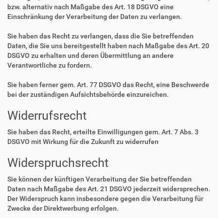
bzw. alternativ nach Maßgabe des Art. 18 DSGVO eine
Einschränkung der Verarbeitung der Daten zu verlangen.
Sie haben das Recht zu verlangen, dass die Sie betreffenden
Daten, die Sie uns bereitgestellt haben nach Maßgabe des Art. 20
DSGVO zu erhalten und deren Übermittlung an andere
Verantwortliche zu fordern.
Sie haben ferner gem. Art. 77 DSGVO das Recht, eine Beschwerde
bei der zuständigen Aufsichtsbehörde einzureichen.
Widerrufsrecht
Sie haben das Recht, erteilte Einwilligungen gem. Art. 7 Abs. 3
DSGVO mit Wirkung für die Zukunft zu widerrufen
Widerspruchsrecht
Sie können der künftigen Verarbeitung der Sie betreffenden
Daten nach Maßgabe des Art. 21 DSGVO jederzeit widersprechen.
Der Widerspruch kann insbesondere gegen die Verarbeitung für
Zwecke der Direktwerbung erfolgen.