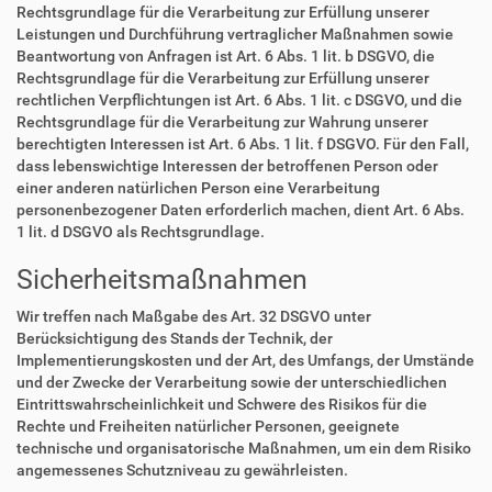
Rechtsgrundlage für die Verarbeitung zur Erfüllung unserer
Leistungen und Durchführung vertraglicher Maßnahmen sowie
Beantwortung von Anfragen ist Art. 6 Abs. 1 lit. b DSGVO, die
Rechtsgrundlage für die Verarbeitung zur Erfüllung unserer
rechtlichen Verpflichtungen ist Art. 6 Abs. 1 lit. c DSGVO, und die
Rechtsgrundlage für die Verarbeitung zur Wahrung unserer
berechtigten Interessen ist Art. 6 Abs. 1 lit. f DSGVO. Für den Fall,
dass lebenswichtige Interessen der betroffenen Person oder
einer anderen natürlichen Person eine Verarbeitung
personenbezogener Daten erforderlich machen, dient Art. 6 Abs.
1 lit. d DSGVO als Rechtsgrundlage.
Sicherheitsmaßnahmen
Wir treffen nach Maßgabe des Art. 32 DSGVO unter
Berücksichtigung des Stands der Technik, der
Implementierungskosten und der Art, des Umfangs, der Umstände
und der Zwecke der Verarbeitung sowie der unterschiedlichen
Eintrittswahrscheinlichkeit und Schwere des Risikos für die
Rechte und Freiheiten natürlicher Personen, geeignete
technische und organisatorische Maßnahmen, um ein dem Risiko
angemessenes Schutzniveau zu gewährleisten.