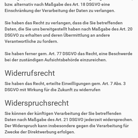
bzw. alternativ nach Maßgabe des Art. 18 DSGVO eine
Einschränkung der Verarbeitung der Daten zu verlangen.
Sie haben das Recht zu verlangen, dass die Sie betreffenden
Daten, die Sie uns bereitgestellt haben nach Maßgabe des Art. 20
DSGVO zu erhalten und deren Übermittlung an andere
Verantwortliche zu fordern.
Sie haben ferner gem. Art. 77 DSGVO das Recht, eine Beschwerde
bei der zuständigen Aufsichtsbehörde einzureichen.
Widerrufsrecht
Sie haben das Recht, erteilte Einwilligungen gem. Art. 7 Abs. 3
DSGVO mit Wirkung für die Zukunft zu widerrufen
Widerspruchsrecht
Sie können der künftigen Verarbeitung der Sie betreffenden
Daten nach Maßgabe des Art. 21 DSGVO jederzeit widersprechen.
Der Widerspruch kann insbesondere gegen die Verarbeitung für
Zwecke der Direktwerbung erfolgen.