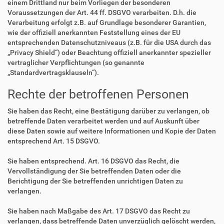
einem Drittland nur beim Vorliegen der besonderen
Voraussetzungen der Art. 44 ff. DSGVO verarbeiten. D.h. die
Verarbeitung erfolgt z.B. auf Grundlage besonderer Garantien,
wie der offiziell anerkannten Feststellung eines der EU
entsprechenden Datenschutzniveaus (z.B. für die USA durch das
„Privacy Shield“) oder Beachtung offiziell anerkannter spezieller
vertraglicher Verpflichtungen (so genannte
„Standardvertragsklauseln“).
Rechte der betroffenen Personen
Sie haben das Recht, eine Bestätigung darüber zu verlangen, ob
betreffende Daten verarbeitet werden und auf Auskunft über
diese Daten sowie auf weitere Informationen und Kopie der Daten
entsprechend Art. 15 DSGVO.
Sie haben entsprechend. Art. 16 DSGVO das Recht, die
Vervollständigung der Sie betreffenden Daten oder die
Berichtigung der Sie betreffenden unrichtigen Daten zu
verlangen.
Sie haben nach Maßgabe des Art. 17 DSGVO das Recht zu
verlangen, dass betreffende Daten unverzüglich gelöscht werden,