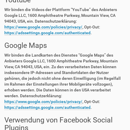
Wir binden die Videos der Plattform “YouTube” des Anbieters
Google LLC, 1600 Amphitheatre Parkway, Mountain View, CA
94043, USA, ein. Datenschutzerklärung:
https://www.google.com/policies/privacy/
, Opt-Out:
https://adssettings.google.com/authenticated
.
Google Maps
Wir binden die Landkarten des Dienstes “Google Maps” des
Anbieters Google LLC, 1600 Amphitheatre Parkway, Mountain
View, CA 94043, USA, ein. Zu den verarbeiteten Daten können
insbesondere IP-Adressen und Standortdaten der Nutzer
gehören, die jedoch nicht ohne deren Einwilligung (im Regelfall
im Rahmen der Einstellungen ihrer Mobilgeräte vollzogen),
erhoben werden. Die Daten können in den USA verarbeitet
werden. Datenschutzerklärung:
https://www.google.com/policies/privacy/
, Opt-Out:
https://adssettings.google.com/authenticated
.
Verwendung von Facebook Social
Plugins