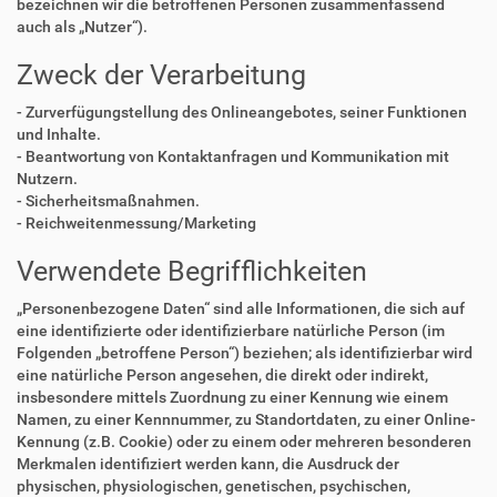
bezeichnen wir die betroffenen Personen zusammenfassend
auch als „Nutzer“).
Zweck der Verarbeitung
- Zurverfügungstellung des Onlineangebotes, seiner Funktionen
und Inhalte.
- Beantwortung von Kontaktanfragen und Kommunikation mit
Nutzern.
- Sicherheitsmaßnahmen.
- Reichweitenmessung/Marketing
Verwendete Begrifflichkeiten
„Personenbezogene Daten“ sind alle Informationen, die sich auf
eine identifizierte oder identifizierbare natürliche Person (im
Folgenden „betroffene Person“) beziehen; als identifizierbar wird
eine natürliche Person angesehen, die direkt oder indirekt,
insbesondere mittels Zuordnung zu einer Kennung wie einem
Namen, zu einer Kennnummer, zu Standortdaten, zu einer Online-
Kennung (z.B. Cookie) oder zu einem oder mehreren besonderen
Merkmalen identifiziert werden kann, die Ausdruck der
physischen, physiologischen, genetischen, psychischen,