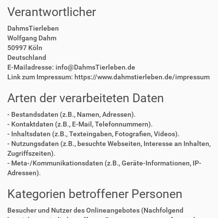
Verantwortlicher
DahmsTierleben
Wolfgang Dahm
50997 Köln
Deutschland
E-Mailadresse: info@DahmsTierleben.de
Link zum Impressum: https://www.dahmstierleben.de/impressum
Arten der verarbeiteten Daten
- Bestandsdaten (z.B., Namen, Adressen).
- Kontaktdaten (z.B., E-Mail, Telefonnummern).
- Inhaltsdaten (z.B., Texteingaben, Fotografien, Videos).
- Nutzungsdaten (z.B., besuchte Webseiten, Interesse an Inhalten,
Zugriffszeiten).
- Meta-/Kommunikationsdaten (z.B., Geräte-Informationen, IP-
Adressen).
Kategorien betroffener Personen
Besucher und Nutzer des Onlineangebotes (Nachfolgend