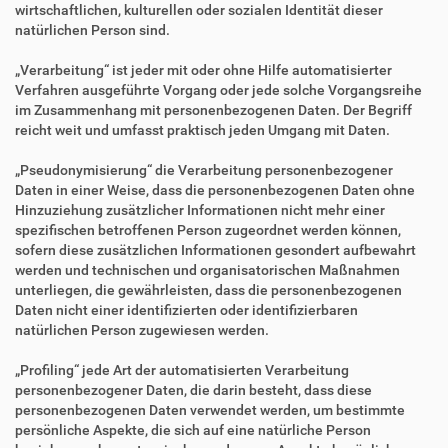
wirtschaftlichen, kulturellen oder sozialen Identität dieser
natürlichen Person sind.
„Verarbeitung“ ist jeder mit oder ohne Hilfe automatisierter
Verfahren ausgeführte Vorgang oder jede solche Vorgangsreihe
im Zusammenhang mit personenbezogenen Daten. Der Begriff
reicht weit und umfasst praktisch jeden Umgang mit Daten.
„Pseudonymisierung“ die Verarbeitung personenbezogener
Daten in einer Weise, dass die personenbezogenen Daten ohne
Hinzuziehung zusätzlicher Informationen nicht mehr einer
spezifischen betroffenen Person zugeordnet werden können,
sofern diese zusätzlichen Informationen gesondert aufbewahrt
werden und technischen und organisatorischen Maßnahmen
unterliegen, die gewährleisten, dass die personenbezogenen
Daten nicht einer identifizierten oder identifizierbaren
natürlichen Person zugewiesen werden.
„Profiling“ jede Art der automatisierten Verarbeitung
personenbezogener Daten, die darin besteht, dass diese
personenbezogenen Daten verwendet werden, um bestimmte
persönliche Aspekte, die sich auf eine natürliche Person