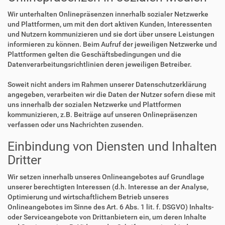
Wir unterhalten Onlinepräsenzen innerhalb sozialer Netzwerke
und Plattformen, um mit den dort aktiven Kunden, Interessenten
und Nutzern kommunizieren und sie dort über unsere Leistungen
informieren zu können. Beim Aufruf der jeweiligen Netzwerke und
Plattformen gelten die Geschäftsbedingungen und die
Datenverarbeitungsrichtlinien deren jeweiligen Betreiber.
Soweit nicht anders im Rahmen unserer Datenschutzerklärung
angegeben, verarbeiten wir die Daten der Nutzer sofern diese mit
uns innerhalb der sozialen Netzwerke und Plattformen
kommunizieren, z.B. Beiträge auf unseren Onlinepräsenzen
verfassen oder uns Nachrichten zusenden.
Einbindung von Diensten und Inhalten
Dritter
Wir setzen innerhalb unseres Onlineangebotes auf Grundlage
unserer berechtigten Interessen (d.h. Interesse an der Analyse,
Optimierung und wirtschaftlichem Betrieb unseres
Onlineangebotes im Sinne des Art. 6 Abs. 1 lit. f. DSGVO) Inhalts-
oder Serviceangebote von Drittanbietern ein, um deren Inhalte