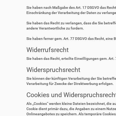
Sie haben nach Maßgabe des Art. 17 DSGVO das Recht 
Einschränkung der Verarbeitung der Daten zu verlange
Sie haben das Recht zu verlangen, dass die Sie betre
andere Verantwortliche zu fordern.
Sie haben ferner gem. Art. 77 DSGVO das Recht, eine 
Widerrufsrecht
Sie haben das Recht, erteilte Einwilligungen gem. Art.
Widerspruchsrecht
Sie können der künftigen Verarbeitung der Sie betre
Verarbeitung für Zwecke der Direktwerbung erfolgen.
Cookies und Widerspruchsrecht
Als „Cookies“ werden kleine Dateien bezeichnet, die 
Cookie dient primär dazu, die Angaben zu einem Nutze
Onlineangebotes zu speichern. Als temporäre Cookies,