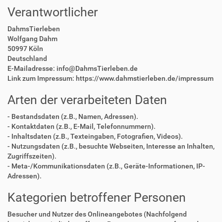
Verantwortlicher
DahmsTierleben
Wolfgang Dahm
50997 Köln
Deutschland
E-Mailadresse: info@DahmsTierleben.de
Link zum Impressum: https://www.dahmstierleben.de/impressum
Arten der verarbeiteten Daten
- Bestandsdaten (z.B., Namen, Adressen).
- Kontaktdaten (z.B., E-Mail, Telefonnummern).
- Inhaltsdaten (z.B., Texteingaben, Fotografien, Videos).
- Nutzungsdaten (z.B., besuchte Webseiten, Interesse an Inhalten,
Zugriffszeiten).
- Meta-/Kommunikationsdaten (z.B., Geräte-Informationen, IP-
Adressen).
Kategorien betroffener Personen
Besucher und Nutzer des Onlineangebotes (Nachfolgend