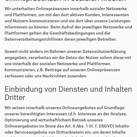
Wir unterhalten Onlinepräsenzen innerhalb sozialer Netzwerke
und Plattformen, um mit den dort aktiven Kunden, Interessenten
und Nutzern kommunizieren und sie dort über unsere Leistungen
informieren zu können. Beim Aufruf der jeweiligen Netzwerke und
Plattformen gelten die Geschäftsbedingungen und die
Datenverarbeitungsrichtlinien deren jeweiligen Betreiber.
Soweit nicht anders im Rahmen unserer Datenschutzerklärung
angegeben, verarbeiten wir die Daten der Nutzer sofern diese mit
uns innerhalb der sozialen Netzwerke und Plattformen
kommunizieren, z.B. Beiträge auf unseren Onlinepräsenzen
verfassen oder uns Nachrichten zusenden.
Einbindung von Diensten und Inhalten
Dritter
Wir setzen innerhalb unseres Onlineangebotes auf Grundlage
unserer berechtigten Interessen (d.h. Interesse an der Analyse,
Optimierung und wirtschaftlichem Betrieb unseres
Onlineangebotes im Sinne des Art. 6 Abs. 1 lit. f. DSGVO) Inhalts-
oder Serviceangebote von Drittanbietern ein, um deren Inhalte