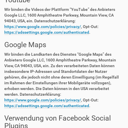
Wir binden die Videos der Plattform “YouTube” des Anbieters
Google LLC, 1600 Amphitheatre Parkway, Mountain View, CA
94043, USA, ein. Datenschutzerklärung:
https://www.google.com/policies/privacy/
, Opt-Out:
https://adssettings.google.com/authenticated
.
Google Maps
Wir binden die Landkarten des Dienstes “Google Maps” des
Anbieters Google LLC, 1600 Amphitheatre Parkway, Mountain
View, CA 94043, USA, ein. Zu den verarbeiteten Daten können
insbesondere IP-Adressen und Standortdaten der Nutzer
gehören, die jedoch nicht ohne deren Einwilligung (im Regelfall
im Rahmen der Einstellungen ihrer Mobilgeräte vollzogen),
erhoben werden. Die Daten können in den USA verarbeitet
werden. Datenschutzerklärung:
https://www.google.com/policies/privacy/
, Opt-Out:
https://adssettings.google.com/authenticated
.
Verwendung von Facebook Social
Plugins