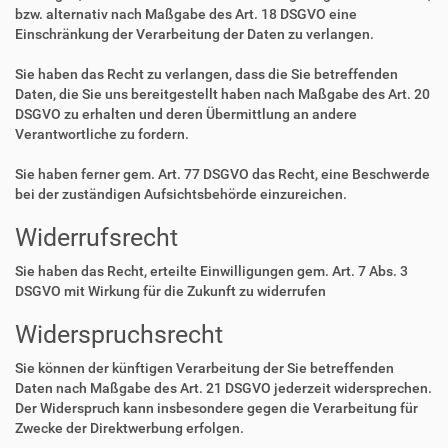
bzw. alternativ nach Maßgabe des Art. 18 DSGVO eine
Einschränkung der Verarbeitung der Daten zu verlangen.
Sie haben das Recht zu verlangen, dass die Sie betreffenden
Daten, die Sie uns bereitgestellt haben nach Maßgabe des Art. 20
DSGVO zu erhalten und deren Übermittlung an andere
Verantwortliche zu fordern.
Sie haben ferner gem. Art. 77 DSGVO das Recht, eine Beschwerde
bei der zuständigen Aufsichtsbehörde einzureichen.
Widerrufsrecht
Sie haben das Recht, erteilte Einwilligungen gem. Art. 7 Abs. 3
DSGVO mit Wirkung für die Zukunft zu widerrufen
Widerspruchsrecht
Sie können der künftigen Verarbeitung der Sie betreffenden
Daten nach Maßgabe des Art. 21 DSGVO jederzeit widersprechen.
Der Widerspruch kann insbesondere gegen die Verarbeitung für
Zwecke der Direktwerbung erfolgen.