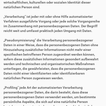
wirtschaftlichen, kulturellen oder sozialen Identität dieser
natürlichen Person sind.
„Verarbeitung“ ist jeder mit oder ohne Hilfe automatisierter
Verfahren ausgeführte Vorgang oder jede solche Vorgangsreihe
im Zusammenhang mit personenbezogenen Daten. Der Begriff
reicht weit und umfasst praktisch jeden Umgang mit Daten.
„Pseudonymisierung“ die Verarbeitung personenbezogener
Daten in einer Weise, dass die personenbezogenen Daten ohne
Hinzuziehung zusätzlicher Informationen nicht mehr einer
spezifischen betroffenen Person zugeordnet werden können,
sofern diese zusätzlichen Informationen gesondert aufbewahrt
werden und technischen und organisatorischen Maßnahmen
unterliegen, die gewährleisten, dass die personenbezogenen
Daten nicht einer identifizierten oder identifizierbaren
natürlichen Person zugewiesen werden.
„Profiling“ jede Art der automatisierten Verarbeitung
personenbezogener Daten, die darin besteht, dass diese
personenbezogenen Daten verwendet werden, um bestimmte
persönliche Aspekte, die sich auf eine natürliche Person