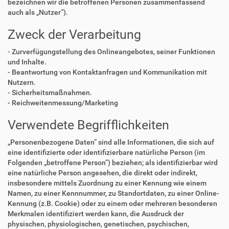
bezeichnen wir die betroffenen Personen zusammenfassend
auch als „Nutzer“).
Zweck der Verarbeitung
- Zurverfügungstellung des Onlineangebotes, seiner Funktionen
und Inhalte.
- Beantwortung von Kontaktanfragen und Kommunikation mit
Nutzern.
- Sicherheitsmaßnahmen.
- Reichweitenmessung/Marketing
Verwendete Begrifflichkeiten
„Personenbezogene Daten“ sind alle Informationen, die sich auf
eine identifizierte oder identifizierbare natürliche Person (im
Folgenden „betroffene Person“) beziehen; als identifizierbar wird
eine natürliche Person angesehen, die direkt oder indirekt,
insbesondere mittels Zuordnung zu einer Kennung wie einem
Namen, zu einer Kennnummer, zu Standortdaten, zu einer Online-
Kennung (z.B. Cookie) oder zu einem oder mehreren besonderen
Merkmalen identifiziert werden kann, die Ausdruck der
physischen, physiologischen, genetischen, psychischen,