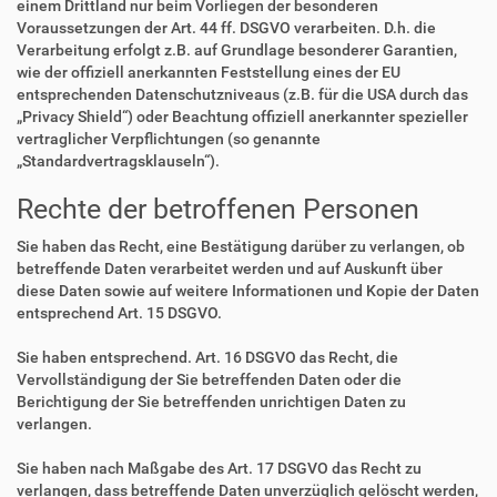
einem Drittland nur beim Vorliegen der besonderen
Voraussetzungen der Art. 44 ff. DSGVO verarbeiten. D.h. die
Verarbeitung erfolgt z.B. auf Grundlage besonderer Garantien,
wie der offiziell anerkannten Feststellung eines der EU
entsprechenden Datenschutzniveaus (z.B. für die USA durch das
„Privacy Shield“) oder Beachtung offiziell anerkannter spezieller
vertraglicher Verpflichtungen (so genannte
„Standardvertragsklauseln“).
Rechte der betroffenen Personen
Sie haben das Recht, eine Bestätigung darüber zu verlangen, ob
betreffende Daten verarbeitet werden und auf Auskunft über
diese Daten sowie auf weitere Informationen und Kopie der Daten
entsprechend Art. 15 DSGVO.
Sie haben entsprechend. Art. 16 DSGVO das Recht, die
Vervollständigung der Sie betreffenden Daten oder die
Berichtigung der Sie betreffenden unrichtigen Daten zu
verlangen.
Sie haben nach Maßgabe des Art. 17 DSGVO das Recht zu
verlangen, dass betreffende Daten unverzüglich gelöscht werden,