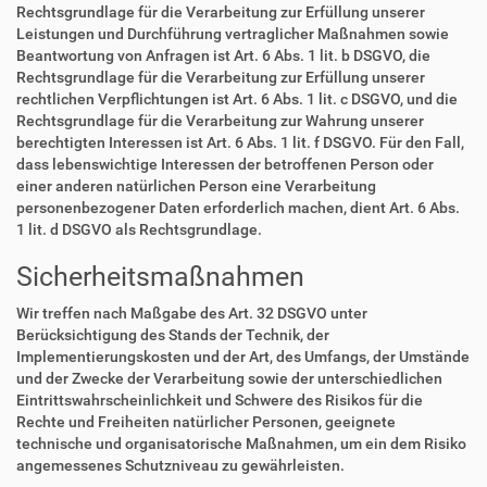
Rechtsgrundlage für die Verarbeitung zur Erfüllung unserer
Leistungen und Durchführung vertraglicher Maßnahmen sowie
Beantwortung von Anfragen ist Art. 6 Abs. 1 lit. b DSGVO, die
Rechtsgrundlage für die Verarbeitung zur Erfüllung unserer
rechtlichen Verpflichtungen ist Art. 6 Abs. 1 lit. c DSGVO, und die
Rechtsgrundlage für die Verarbeitung zur Wahrung unserer
berechtigten Interessen ist Art. 6 Abs. 1 lit. f DSGVO. Für den Fall,
dass lebenswichtige Interessen der betroffenen Person oder
einer anderen natürlichen Person eine Verarbeitung
personenbezogener Daten erforderlich machen, dient Art. 6 Abs.
1 lit. d DSGVO als Rechtsgrundlage.
Sicherheitsmaßnahmen
Wir treffen nach Maßgabe des Art. 32 DSGVO unter
Berücksichtigung des Stands der Technik, der
Implementierungskosten und der Art, des Umfangs, der Umstände
und der Zwecke der Verarbeitung sowie der unterschiedlichen
Eintrittswahrscheinlichkeit und Schwere des Risikos für die
Rechte und Freiheiten natürlicher Personen, geeignete
technische und organisatorische Maßnahmen, um ein dem Risiko
angemessenes Schutzniveau zu gewährleisten.