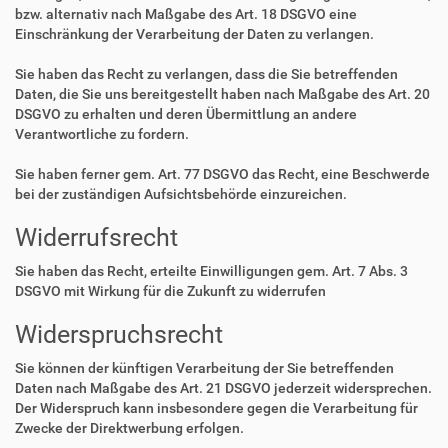
bzw. alternativ nach Maßgabe des Art. 18 DSGVO eine
Einschränkung der Verarbeitung der Daten zu verlangen.
Sie haben das Recht zu verlangen, dass die Sie betreffenden
Daten, die Sie uns bereitgestellt haben nach Maßgabe des Art. 20
DSGVO zu erhalten und deren Übermittlung an andere
Verantwortliche zu fordern.
Sie haben ferner gem. Art. 77 DSGVO das Recht, eine Beschwerde
bei der zuständigen Aufsichtsbehörde einzureichen.
Widerrufsrecht
Sie haben das Recht, erteilte Einwilligungen gem. Art. 7 Abs. 3
DSGVO mit Wirkung für die Zukunft zu widerrufen
Widerspruchsrecht
Sie können der künftigen Verarbeitung der Sie betreffenden
Daten nach Maßgabe des Art. 21 DSGVO jederzeit widersprechen.
Der Widerspruch kann insbesondere gegen die Verarbeitung für
Zwecke der Direktwerbung erfolgen.