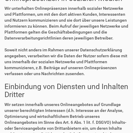
Wir unterhalten Onlinepräsenzen innerhalb sozialer Netzwerke
und Plattformen, um mit den dort aktiven Kunden, Interessenten
und Nutzern kommunizieren und sie dort über unsere Leistungen
informieren zu können. Beim Aufruf der jeweiligen Netzwerke und
Plattformen gelten die Geschäftsbedingungen und die
Datenverarbeitungsrichtlinien deren jeweiligen Betreiber.
Soweit nicht anders im Rahmen unserer Datenschutzerklärung
angegeben, verarbeiten wir die Daten der Nutzer sofern diese mit
uns innerhalb der sozialen Netzwerke und Plattformen
kommunizieren, z.B. Beiträge auf unseren Onlinepräsenzen
verfassen oder uns Nachrichten zusenden.
Einbindung von Diensten und Inhalten
Dritter
Wir setzen innerhalb unseres Onlineangebotes auf Grundlage
unserer berechtigten Interessen (d.h. Interesse an der Analyse,
Optimierung und wirtschaftlichem Betrieb unseres
Onlineangebotes im Sinne des Art. 6 Abs. 1 lit. f. DSGVO) Inhalts-
oder Serviceangebote von Drittanbietern ein, um deren Inhalte