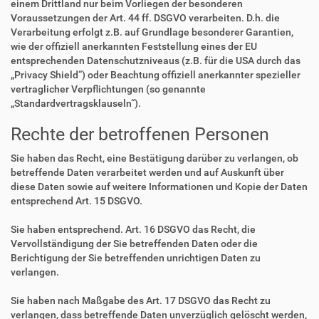
einem Drittland nur beim Vorliegen der besonderen
Voraussetzungen der Art. 44 ff. DSGVO verarbeiten. D.h. die
Verarbeitung erfolgt z.B. auf Grundlage besonderer Garantien,
wie der offiziell anerkannten Feststellung eines der EU
entsprechenden Datenschutzniveaus (z.B. für die USA durch das
„Privacy Shield“) oder Beachtung offiziell anerkannter spezieller
vertraglicher Verpflichtungen (so genannte
„Standardvertragsklauseln“).
Rechte der betroffenen Personen
Sie haben das Recht, eine Bestätigung darüber zu verlangen, ob
betreffende Daten verarbeitet werden und auf Auskunft über
diese Daten sowie auf weitere Informationen und Kopie der Daten
entsprechend Art. 15 DSGVO.
Sie haben entsprechend. Art. 16 DSGVO das Recht, die
Vervollständigung der Sie betreffenden Daten oder die
Berichtigung der Sie betreffenden unrichtigen Daten zu
verlangen.
Sie haben nach Maßgabe des Art. 17 DSGVO das Recht zu
verlangen, dass betreffende Daten unverzüglich gelöscht werden,