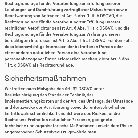
Rechtsgrundlage für die Verarbeitung zur Erfüllung unserer
Leistungen und Durchführung vertraglicher Maßnahmen sowie
Beantwortung von Anfragen ist Art. 6 Abs. 1 lit. b DSGVO, die
Rechtsgrundlage für die Verarbeitung zur Erfüllung unserer
rechtlichen Verpflichtungen ist Art. 6 Abs. 1 lit. c DSGVO, und die
Rechtsgrundlage für die Verarbeitung zur Wahrung unserer
berechtigten Interessen ist Art. 6 Abs. 1 lit. f DSGVO. Für den Fall,
dass lebenswichtige Interessen der betroffenen Person oder
einer anderen natürlichen Person eine Verarbeitung
personenbezogener Daten erforderlich machen, dient Art. 6 Abs.
1 lit. d DSGVO als Rechtsgrundlage.
Sicherheitsmaßnahmen
Wir treffen nach Maßgabe des Art. 32 DSGVO unter
Berücksichtigung des Stands der Technik, der
Implementierungskosten und der Art, des Umfangs, der Umstände
und der Zwecke der Verarbeitung sowie der unterschiedlichen
Eintrittswahrscheinlichkeit und Schwere des Risikos für die
Rechte und Freiheiten natürlicher Personen, geeignete
technische und organisatorische Maßnahmen, um ein dem Risiko
angemessenes Schutzniveau zu gewährleisten.