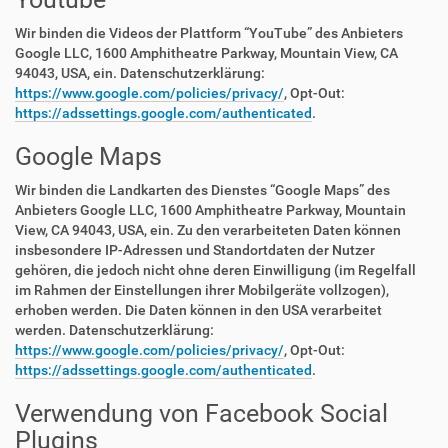
Wir binden die Videos der Plattform “YouTube” des Anbieters
Google LLC, 1600 Amphitheatre Parkway, Mountain View, CA
94043, USA, ein. Datenschutzerklärung:
https://www.google.com/policies/privacy/
, Opt-Out:
https://adssettings.google.com/authenticated
.
Google Maps
Wir binden die Landkarten des Dienstes “Google Maps” des
Anbieters Google LLC, 1600 Amphitheatre Parkway, Mountain
View, CA 94043, USA, ein. Zu den verarbeiteten Daten können
insbesondere IP-Adressen und Standortdaten der Nutzer
gehören, die jedoch nicht ohne deren Einwilligung (im Regelfall
im Rahmen der Einstellungen ihrer Mobilgeräte vollzogen),
erhoben werden. Die Daten können in den USA verarbeitet
werden. Datenschutzerklärung:
https://www.google.com/policies/privacy/
, Opt-Out:
https://adssettings.google.com/authenticated
.
Verwendung von Facebook Social
Plugins