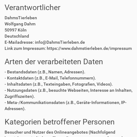
Verantwortlicher
DahmsTierleben
Wolfgang Dahm
50997 Köln
Deutschland
E-Mailadresse: info@DahmsTierleben.de
Link zum Impressum: https://www.dahmstierleben.de/impressum
Arten der verarbeiteten Daten
- Bestandsdaten (z.B., Namen, Adressen).
- Kontaktdaten (z.B., E-Mail, Telefonnummern).
- Inhaltsdaten (z.B., Texteingaben, Fotografien, Videos).
- Nutzungsdaten (z.B., besuchte Webseiten, Interesse an Inhalten,
Zugriffszeiten).
- Meta-/Kommunikationsdaten (z.B., Geräte-Informationen, IP-
Adressen).
Kategorien betroffener Personen
Besucher und Nutzer des Onlineangebotes (Nachfolgend