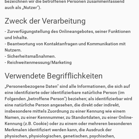
bezeichnen wir die betroffenen Personen zusammenfassend
auch als „Nutzer“).
Zweck der Verarbeitung
- Zurverfügungstellung des Onlineangebotes, seiner Funktionen
und Inhalte.
- Beantwortung von Kontaktanfragen und Kommunikation mit
Nutzern.
- Sicherheitsmaßnahmen.
- Reichweitenmessung/Marketing
Verwendete Begrifflichkeiten
„Personenbezogene Daten“ sind alle Informationen, die sich auf
eine identifizierte oder identifizierbare natürliche Person (im
Folgenden „betroffene Person“) beziehen; als identifizierbar wird
eine natürliche Person angesehen, die direkt oder indirekt,
insbesondere mittels Zuordnung zu einer Kennung wie einem
Namen, zu einer Kennnummer, zu Standortdaten, zu einer Online-
Kennung (z.B. Cookie) oder zu einem oder mehreren besonderen
Merkmalen identifiziert werden kann, die Ausdruck der
physischen, physiologischen, genetischen, psychischen,