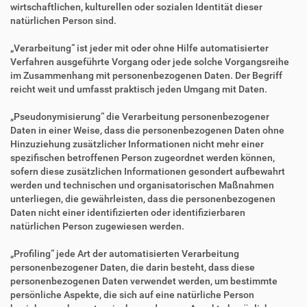
wirtschaftlichen, kulturellen oder sozialen Identität dieser
natürlichen Person sind.
„Verarbeitung“ ist jeder mit oder ohne Hilfe automatisierter
Verfahren ausgeführte Vorgang oder jede solche Vorgangsreihe
im Zusammenhang mit personenbezogenen Daten. Der Begriff
reicht weit und umfasst praktisch jeden Umgang mit Daten.
„Pseudonymisierung“ die Verarbeitung personenbezogener
Daten in einer Weise, dass die personenbezogenen Daten ohne
Hinzuziehung zusätzlicher Informationen nicht mehr einer
spezifischen betroffenen Person zugeordnet werden können,
sofern diese zusätzlichen Informationen gesondert aufbewahrt
werden und technischen und organisatorischen Maßnahmen
unterliegen, die gewährleisten, dass die personenbezogenen
Daten nicht einer identifizierten oder identifizierbaren
natürlichen Person zugewiesen werden.
„Profiling“ jede Art der automatisierten Verarbeitung
personenbezogener Daten, die darin besteht, dass diese
personenbezogenen Daten verwendet werden, um bestimmte
persönliche Aspekte, die sich auf eine natürliche Person