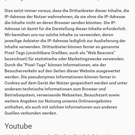
Dies setzt immer voraus, dass die Drittanbieter dieser Inhalte, die
IP-Adresse der Nutzer wahrnehmen, da sie ohne die IP-Adresse
die Inhalte nicht an deren Browser senden könnten. Die IP-
Adresse ist damit für die Darstellung dieser Inhalte erforderlich.
Wir bemühen uns nur solche Inhalte zu verwenden, deren
jeweilige Anbieter die IP-Adresse lediglich zur Auslieferung der
Inhalte verwenden. Drittanbieter können ferner so genannte
Pixel-Tags (unsichtbare Grafiken, auch als "Web Beacons"
bezeichnet) für statistische oder Marketingzwecke verwenden.
Durch die "Pixel-Tags" können Informationen, wie der
Besucherverkehr auf den Seiten dieser Website ausgewertet
werden. Die pseudonymen Informationen können ferner in
Cookies auf dem Gerät der Nutzer gespeichert werden und unter
anderem technische Informationen zum Browser und
Betriebssystem, verweisende Webseiten, Besuchszeit sowie
weitere Angaben zur Nutzung unseres Onlineangebotes
enthalten, als auch mit solchen Informationen aus anderen
Quellen verbunden werden.
Youtube