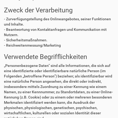
Zweck der Verarbeitung
- Zurverfügungstellung des Onlineangebotes, seiner Funktionen
und Inhalte.
- Beantwortung von Kontaktanfragen und Kommunikation mit
Nutzern.
- Sicherheitsmaßnahmen.
- Reichweitenmessung/Marketing
Verwendete Begrifflichkeiten
„Personenbezogene Daten“ sind alle Informationen, die sich auf
eine identifizierte oder identifizierbare natürliche Person (im
Folgenden „betroffene Person“) beziehen; als identifizierbar wird
eine natürliche Person angesehen, die direkt oder indirekt,
insbesondere mittels Zuordnung zu einer Kennung wie einem
Namen, zu einer Kennnummer, zu Standortdaten, zu einer Online-
Kennung (z.B. Cookie) oder zu einem oder mehreren besonderen
Merkmalen identifiziert werden kann, die Ausdruck der
physischen, physiologischen, genetischen, psychischen,
wirtschaftlichen, kulturellen oder sozialen Identität dieser