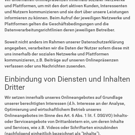
und Plattformen, um mit den dort aktiven Kunden, Interessenten
und Nutzern kommunizieren und sie dort über unsere Leistungen
informieren zu können. Beim Aufruf der jeweiligen Netzwerke und
Plattformen gelten die Geschäftsbedingungen und die
Datenverarbeitungsrichtlinien deren jeweiligen Betreiber.
Soweit nicht anders im Rahmen unserer Datenschutzerklärung
angegeben, verarbeiten wir die Daten der Nutzer sofern diese mit
uns innerhalb der sozialen Netzwerke und Plattformen
kommunizieren, z.B. Beiträge auf unseren Onlinepräsenzen
verfassen oder uns Nachrichten zusenden.
Einbindung von Diensten und Inhalten
Dritter
Wir setzen innerhalb unseres Onlineangebotes auf Grundlage
unserer berechtigten Interessen (d.h. Interesse an der Analyse,
Optimierung und wirtschaftlichem Betrieb unseres
Onlineangebotes im Sinne des Art. 6 Abs. 1 lit. f. DSGVO) Inhalts-
oder Serviceangebote von Drittanbietern ein, um deren Inhalte
und Services, wie z.B. Videos oder Schriftarten einzubinden
(nachfolgend einheitlich bezeichnet als “Inhalte”).