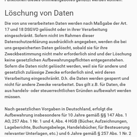
Löschung von Daten
Die von uns verarbeiteten Daten werden nach Maßgabe der Art.
17 und 18 DSGVO gelöscht oder in ihrer Verarbeitung
eingeschränkt. Sofern nicht im Rahmen dieser
Datenschutzerklärung ausdrücklich angegeben, werden die bei
uns gespeicherten Daten gelöscht, sobald sie für ihre
Zweckbestimmung nicht mehr erforderlich sind und der Löschung
keine gesetzlichen Aufbewahrungspflichten entgegenstehen.
Sofern die Daten nicht gelöscht werden, weil sie für andere und
gesetzlich zulässige Zwecke erforderlich sind, wird deren
Verarbeitung eingeschränkt. D.h. die Daten werden gesperrt und
nicht für andere Zwecke verarbeitet. Das gilt z.B. für Daten, die
aus handels- oder steuerrechtlichen Gründen aufbewahrt werden
müssen.
Nach gesetzlichen Vorgaben in Deutschland, erfolgt die
Aufbewahrung insbesondere für 10 Jahre gemäß §§ 147 Abs. 1
AO, 257 Abs. 1 Nr. 1 und 4, Abs. 4 HGB (Bücher, Aufzeichnungen,
Lageberichte, Buchungsbelege, Handelsbücher, für Besteuerung
relevanter Unterlagen, etc.) und 6 Jahre gemäß § 257 Abs. 1 Nr. 2