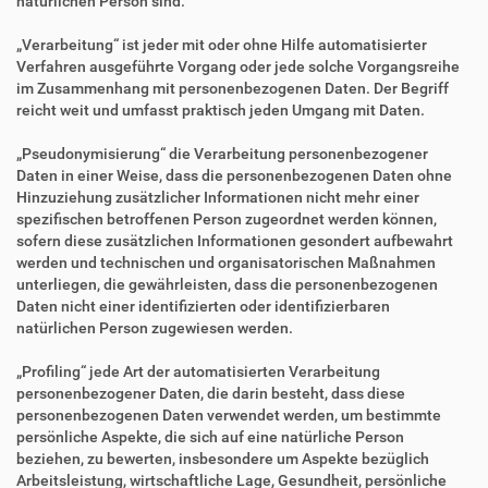
natürlichen Person sind.
„Verarbeitung“ ist jeder mit oder ohne Hilfe automatisierter
Verfahren ausgeführte Vorgang oder jede solche Vorgangsreihe
im Zusammenhang mit personenbezogenen Daten. Der Begriff
reicht weit und umfasst praktisch jeden Umgang mit Daten.
„Pseudonymisierung“ die Verarbeitung personenbezogener
Daten in einer Weise, dass die personenbezogenen Daten ohne
Hinzuziehung zusätzlicher Informationen nicht mehr einer
spezifischen betroffenen Person zugeordnet werden können,
sofern diese zusätzlichen Informationen gesondert aufbewahrt
werden und technischen und organisatorischen Maßnahmen
unterliegen, die gewährleisten, dass die personenbezogenen
Daten nicht einer identifizierten oder identifizierbaren
natürlichen Person zugewiesen werden.
„Profiling“ jede Art der automatisierten Verarbeitung
personenbezogener Daten, die darin besteht, dass diese
personenbezogenen Daten verwendet werden, um bestimmte
persönliche Aspekte, die sich auf eine natürliche Person
beziehen, zu bewerten, insbesondere um Aspekte bezüglich
Arbeitsleistung, wirtschaftliche Lage, Gesundheit, persönliche