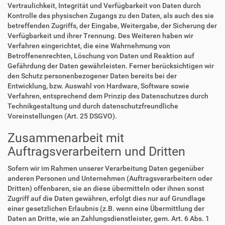
Vertraulichkeit, Integrität und Verfügbarkeit von Daten durch
Kontrolle des physischen Zugangs zu den Daten, als auch des sie
betreffenden Zugriffs, der Eingabe, Weitergabe, der Sicherung der
Verfügbarkeit und ihrer Trennung. Des Weiteren haben wir
Verfahren eingerichtet, die eine Wahrnehmung von
Betroffenenrechten, Löschung von Daten und Reaktion auf
Gefährdung der Daten gewährleisten. Ferner berücksichtigen wir
den Schutz personenbezogener Daten bereits bei der
Entwicklung, bzw. Auswahl von Hardware, Software sowie
Verfahren, entsprechend dem Prinzip des Datenschutzes durch
Technikgestaltung und durch datenschutzfreundliche
Voreinstellungen (Art. 25 DSGVO).
Zusammenarbeit mit
Auftragsverarbeitern und Dritten
Sofern wir im Rahmen unserer Verarbeitung Daten gegenüber
anderen Personen und Unternehmen (Auftragsverarbeitern oder
Dritten) offenbaren, sie an diese übermitteln oder ihnen sonst
Zugriff auf die Daten gewähren, erfolgt dies nur auf Grundlage
einer gesetzlichen Erlaubnis (z.B. wenn eine Übermittlung der
Daten an Dritte, wie an Zahlungsdienstleister, gem. Art. 6 Abs. 1