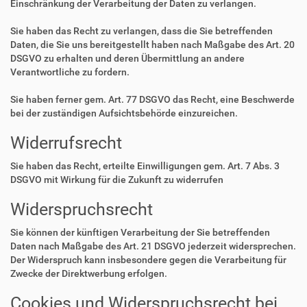
Einschränkung der Verarbeitung der Daten zu verlangen.
Sie haben das Recht zu verlangen, dass die Sie betreffenden
Daten, die Sie uns bereitgestellt haben nach Maßgabe des Art. 20
DSGVO zu erhalten und deren Übermittlung an andere
Verantwortliche zu fordern.
Sie haben ferner gem. Art. 77 DSGVO das Recht, eine Beschwerde
bei der zuständigen Aufsichtsbehörde einzureichen.
Widerrufsrecht
Sie haben das Recht, erteilte Einwilligungen gem. Art. 7 Abs. 3
DSGVO mit Wirkung für die Zukunft zu widerrufen
Widerspruchsrecht
Sie können der künftigen Verarbeitung der Sie betreffenden
Daten nach Maßgabe des Art. 21 DSGVO jederzeit widersprechen.
Der Widerspruch kann insbesondere gegen die Verarbeitung für
Zwecke der Direktwerbung erfolgen.
Cookies und Widerspruchsrecht bei