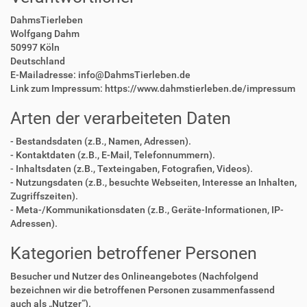
DahmsTierleben
Wolfgang Dahm
50997 Köln
Deutschland
E-Mailadresse: info@DahmsTierleben.de
Link zum Impressum: https://www.dahmstierleben.de/impressum
Arten der verarbeiteten Daten
- Bestandsdaten (z.B., Namen, Adressen).
- Kontaktdaten (z.B., E-Mail, Telefonnummern).
- Inhaltsdaten (z.B., Texteingaben, Fotografien, Videos).
- Nutzungsdaten (z.B., besuchte Webseiten, Interesse an Inhalten,
Zugriffszeiten).
- Meta-/Kommunikationsdaten (z.B., Geräte-Informationen, IP-
Adressen).
Kategorien betroffener Personen
Besucher und Nutzer des Onlineangebotes (Nachfolgend
bezeichnen wir die betroffenen Personen zusammenfassend
auch als „Nutzer“).