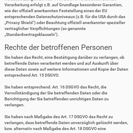
Verarbeitung erfolgt z.B. auf Grundlage besonderer Garantien,
wie der offiziell anerkannten Feststellung eines der EU
entsprechenden Datenschutzniveaus (z.B. für die USA durch das
„Privacy Shield“) oder Beachtung offiziell anerkannter spezieller
vertraglicher Verpflichtungen (so genannte
„Standardvertragsklauseln“).
Rechte der betroffenen Personen
Sie haben das Recht, eine Bestätigung darüber zu verlangen, ob
betreffende Daten verarbeitet werden und auf Auskunft über
diese Daten sowie auf weitere Informationen und Kopie der Daten
entsprechend Art. 15 DSGVO.
Sie haben entsprechend. Art. 16 DSGVO das Recht, die
Vervollständigung der Sie betreffenden Daten oder die
Berichtigung der Sie betreffenden unrichtigen Daten zu
verlangen.
Sie haben nach Maßgabe des Art. 17 DSGVO das Recht zu
verlangen, dass betreffende Daten unverzüglich gelöscht werden,
bzw. alternativ nach Maßgabe des Art. 18 DSGVO eine