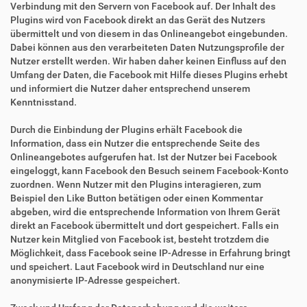
Verbindung mit den Servern von Facebook auf. Der Inhalt des
Plugins wird von Facebook direkt an das Gerät des Nutzers
übermittelt und von diesem in das Onlineangebot eingebunden.
Dabei können aus den verarbeiteten Daten Nutzungsprofile der
Nutzer erstellt werden. Wir haben daher keinen Einfluss auf den
Umfang der Daten, die Facebook mit Hilfe dieses Plugins erhebt
und informiert die Nutzer daher entsprechend unserem
Kenntnisstand.
Durch die Einbindung der Plugins erhält Facebook die
Information, dass ein Nutzer die entsprechende Seite des
Onlineangebotes aufgerufen hat. Ist der Nutzer bei Facebook
eingeloggt, kann Facebook den Besuch seinem Facebook-Konto
zuordnen. Wenn Nutzer mit den Plugins interagieren, zum
Beispiel den Like Button betätigen oder einen Kommentar
abgeben, wird die entsprechende Information von Ihrem Gerät
direkt an Facebook übermittelt und dort gespeichert. Falls ein
Nutzer kein Mitglied von Facebook ist, besteht trotzdem die
Möglichkeit, dass Facebook seine IP-Adresse in Erfahrung bringt
und speichert. Laut Facebook wird in Deutschland nur eine
anonymisierte IP-Adresse gespeichert.