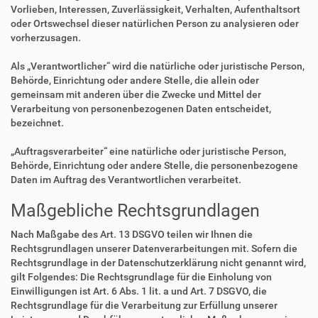
Vorlieben, Interessen, Zuverlässigkeit, Verhalten, Aufenthaltsort
oder Ortswechsel dieser natürlichen Person zu analysieren oder
vorherzusagen.
Als „Verantwortlicher“ wird die natürliche oder juristische Person,
Behörde, Einrichtung oder andere Stelle, die allein oder
gemeinsam mit anderen über die Zwecke und Mittel der
Verarbeitung von personenbezogenen Daten entscheidet,
bezeichnet.
„Auftragsverarbeiter“ eine natürliche oder juristische Person,
Behörde, Einrichtung oder andere Stelle, die personenbezogene
Daten im Auftrag des Verantwortlichen verarbeitet.
Maßgebliche Rechtsgrundlagen
Nach Maßgabe des Art. 13 DSGVO teilen wir Ihnen die
Rechtsgrundlagen unserer Datenverarbeitungen mit. Sofern die
Rechtsgrundlage in der Datenschutzerklärung nicht genannt wird,
gilt Folgendes: Die Rechtsgrundlage für die Einholung von
Einwilligungen ist Art. 6 Abs. 1 lit. a und Art. 7 DSGVO, die
Rechtsgrundlage für die Verarbeitung zur Erfüllung unserer