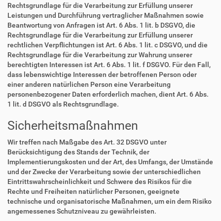
Rechtsgrundlage für die Verarbeitung zur Erfüllung unserer
Leistungen und Durchführung vertraglicher Maßnahmen sowie
Beantwortung von Anfragen ist Art. 6 Abs. 1 lit. b DSGVO, die
Rechtsgrundlage für die Verarbeitung zur Erfüllung unserer
rechtlichen Verpflichtungen ist Art. 6 Abs. 1 lit. c DSGVO, und die
Rechtsgrundlage für die Verarbeitung zur Wahrung unserer
berechtigten Interessen ist Art. 6 Abs. 1 lit. f DSGVO. Für den Fall,
dass lebenswichtige Interessen der betroffenen Person oder
einer anderen natürlichen Person eine Verarbeitung
personenbezogener Daten erforderlich machen, dient Art. 6 Abs.
1 lit. d DSGVO als Rechtsgrundlage.
Sicherheitsmaßnahmen
Wir treffen nach Maßgabe des Art. 32 DSGVO unter
Berücksichtigung des Stands der Technik, der
Implementierungskosten und der Art, des Umfangs, der Umstände
und der Zwecke der Verarbeitung sowie der unterschiedlichen
Eintrittswahrscheinlichkeit und Schwere des Risikos für die
Rechte und Freiheiten natürlicher Personen, geeignete
technische und organisatorische Maßnahmen, um ein dem Risiko
angemessenes Schutzniveau zu gewährleisten.