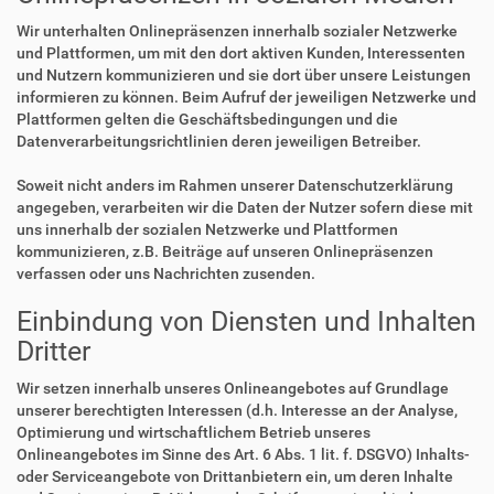
Wir unterhalten Onlinepräsenzen innerhalb sozialer Netzwerke
und Plattformen, um mit den dort aktiven Kunden, Interessenten
und Nutzern kommunizieren und sie dort über unsere Leistungen
informieren zu können. Beim Aufruf der jeweiligen Netzwerke und
Plattformen gelten die Geschäftsbedingungen und die
Datenverarbeitungsrichtlinien deren jeweiligen Betreiber.
Soweit nicht anders im Rahmen unserer Datenschutzerklärung
angegeben, verarbeiten wir die Daten der Nutzer sofern diese mit
uns innerhalb der sozialen Netzwerke und Plattformen
kommunizieren, z.B. Beiträge auf unseren Onlinepräsenzen
verfassen oder uns Nachrichten zusenden.
Einbindung von Diensten und Inhalten
Dritter
Wir setzen innerhalb unseres Onlineangebotes auf Grundlage
unserer berechtigten Interessen (d.h. Interesse an der Analyse,
Optimierung und wirtschaftlichem Betrieb unseres
Onlineangebotes im Sinne des Art. 6 Abs. 1 lit. f. DSGVO) Inhalts-
oder Serviceangebote von Drittanbietern ein, um deren Inhalte