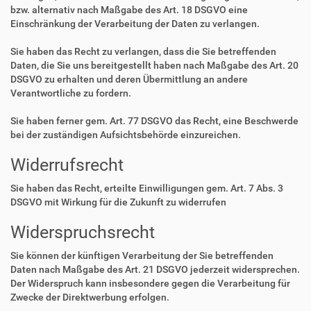
bzw. alternativ nach Maßgabe des Art. 18 DSGVO eine
Einschränkung der Verarbeitung der Daten zu verlangen.
Sie haben das Recht zu verlangen, dass die Sie betreffenden
Daten, die Sie uns bereitgestellt haben nach Maßgabe des Art. 20
DSGVO zu erhalten und deren Übermittlung an andere
Verantwortliche zu fordern.
Sie haben ferner gem. Art. 77 DSGVO das Recht, eine Beschwerde
bei der zuständigen Aufsichtsbehörde einzureichen.
Widerrufsrecht
Sie haben das Recht, erteilte Einwilligungen gem. Art. 7 Abs. 3
DSGVO mit Wirkung für die Zukunft zu widerrufen
Widerspruchsrecht
Sie können der künftigen Verarbeitung der Sie betreffenden
Daten nach Maßgabe des Art. 21 DSGVO jederzeit widersprechen.
Der Widerspruch kann insbesondere gegen die Verarbeitung für
Zwecke der Direktwerbung erfolgen.