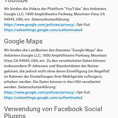
Wir binden die Videos der Plattform “YouTube” des Anbieters
Google LLC, 1600 Amphitheatre Parkway, Mountain View, CA
94043, USA, ein. Datenschutzerklärung:
https://www.google.com/policies/privacy/
, Opt-Out:
https://adssettings.google.com/authenticated
.
Google Maps
Wir binden die Landkarten des Dienstes “Google Maps” des
Anbieters Google LLC, 1600 Amphitheatre Parkway, Mountain
View, CA 94043, USA, ein. Zu den verarbeiteten Daten können
insbesondere IP-Adressen und Standortdaten der Nutzer
gehören, die jedoch nicht ohne deren Einwilligung (im Regelfall
im Rahmen der Einstellungen ihrer Mobilgeräte vollzogen),
erhoben werden. Die Daten können in den USA verarbeitet
werden. Datenschutzerklärung:
https://www.google.com/policies/privacy/
, Opt-Out:
https://adssettings.google.com/authenticated
.
Verwendung von Facebook Social
Plugins