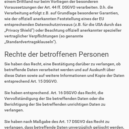
einem Drittland nur beim Vorliegen der besonderen
Voraussetzungen der Art. 44 ff. DSGVO verarbeiten. D.h. die
Verarbeitung erfolgt z.B. auf Grundlage besonderer Garantien,
wie der offiziell anerkannten Feststellung eines der EU
entsprechenden Datenschutzniveaus (z.B. für die USA durch das
„Privacy Shield“) oder Beachtung offiziell anerkannter spezieller
vertraglicher Verpflichtungen (so genannte
„Standardvertragsklauseln“).
Rechte der betroffenen Personen
Sie haben das Recht, eine Bestätigung darüber zu verlangen, ob
betreffende Daten verarbeitet werden und auf Auskunft über
diese Daten sowie auf weitere Informationen und Kopie der Daten
entsprechend Art. 15 DSGVO.
Sie haben entsprechend. Art. 16 DSGVO das Recht, die
Vervollständigung der Sie betreffenden Daten oder die
Berichtigung der Sie betreffenden unrichtigen Daten zu
verlangen.
Sie haben nach Maßgabe des Art. 17 DSGVO das Recht zu
verlangen, dass betreffende Daten unverzüglich gelöscht werden,