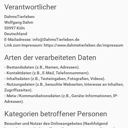
Verantwortlicher
DahmsTierleben
Wolfgang Dahm
50997 Köln
Deutschland
E-Mailadresse: info@DahmsTierleben.de
Link zum Impressum: https://www.dahmstierleben.de/impressum
Arten der verarbeiteten Daten
- Bestandsdaten (z.B., Namen, Adressen).
- Kontaktdaten (z.B., E-Mail, Telefonnummern).
- Inhaltsdaten (z.B., Texteingaben, Fotografien, Videos).
- Nutzungsdaten (z.B., besuchte Webseiten, Interesse an Inhalten,
Zugriffszeiten).
- Meta-/Kommunikationsdaten (z.B., Geräte-Informationen, IP-
Adressen).
Kategorien betroffener Personen
Besucher und Nutzer des Onlineangebotes (Nachfolgend