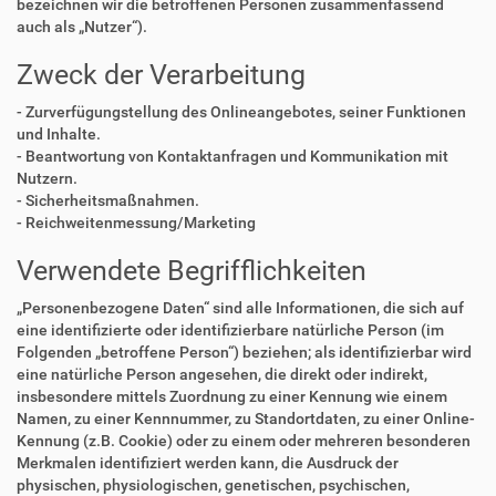
bezeichnen wir die betroffenen Personen zusammenfassend
auch als „Nutzer“).
Zweck der Verarbeitung
- Zurverfügungstellung des Onlineangebotes, seiner Funktionen
und Inhalte.
- Beantwortung von Kontaktanfragen und Kommunikation mit
Nutzern.
- Sicherheitsmaßnahmen.
- Reichweitenmessung/Marketing
Verwendete Begrifflichkeiten
„Personenbezogene Daten“ sind alle Informationen, die sich auf
eine identifizierte oder identifizierbare natürliche Person (im
Folgenden „betroffene Person“) beziehen; als identifizierbar wird
eine natürliche Person angesehen, die direkt oder indirekt,
insbesondere mittels Zuordnung zu einer Kennung wie einem
Namen, zu einer Kennnummer, zu Standortdaten, zu einer Online-
Kennung (z.B. Cookie) oder zu einem oder mehreren besonderen
Merkmalen identifiziert werden kann, die Ausdruck der
physischen, physiologischen, genetischen, psychischen,