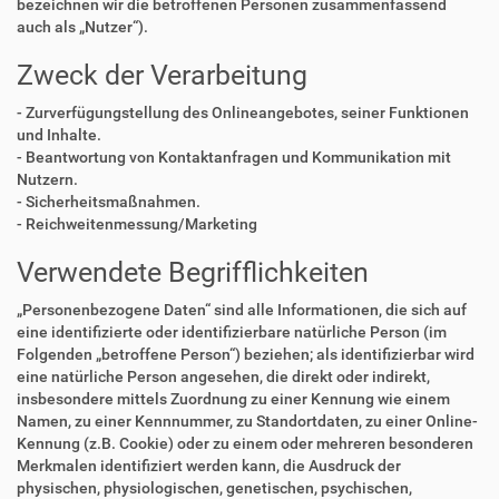
bezeichnen wir die betroffenen Personen zusammenfassend
auch als „Nutzer“).
Zweck der Verarbeitung
- Zurverfügungstellung des Onlineangebotes, seiner Funktionen
und Inhalte.
- Beantwortung von Kontaktanfragen und Kommunikation mit
Nutzern.
- Sicherheitsmaßnahmen.
- Reichweitenmessung/Marketing
Verwendete Begrifflichkeiten
„Personenbezogene Daten“ sind alle Informationen, die sich auf
eine identifizierte oder identifizierbare natürliche Person (im
Folgenden „betroffene Person“) beziehen; als identifizierbar wird
eine natürliche Person angesehen, die direkt oder indirekt,
insbesondere mittels Zuordnung zu einer Kennung wie einem
Namen, zu einer Kennnummer, zu Standortdaten, zu einer Online-
Kennung (z.B. Cookie) oder zu einem oder mehreren besonderen
Merkmalen identifiziert werden kann, die Ausdruck der
physischen, physiologischen, genetischen, psychischen,