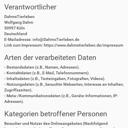
Verantwortlicher
DahmsTierleben
Wolfgang Dahm
50997 Köln
Deutschland
E-Mailadresse: info@DahmsTierleben.de
Link zum Impressum: https://www.dahmstierleben.de/impressum
Arten der verarbeiteten Daten
- Bestandsdaten (z.B., Namen, Adressen).
- Kontaktdaten (z.B., E-Mail, Telefonnummern).
- Inhaltsdaten (z.B., Texteingaben, Fotografien, Videos).
- Nutzungsdaten (z.B., besuchte Webseiten, Interesse an Inhalten,
Zugriffszeiten).
- Meta-/Kommunikationsdaten (z.B., Geräte-Informationen, IP-
Adressen).
Kategorien betroffener Personen
Besucher und Nutzer des Onlineangebotes (Nachfolgend