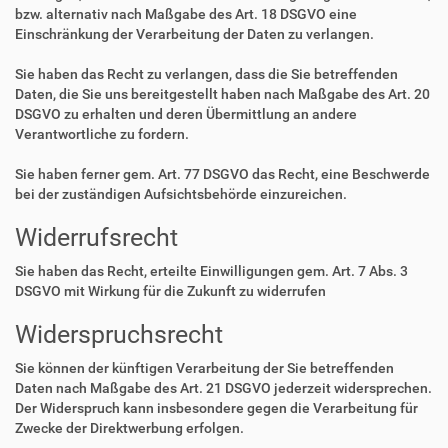
bzw. alternativ nach Maßgabe des Art. 18 DSGVO eine
Einschränkung der Verarbeitung der Daten zu verlangen.
Sie haben das Recht zu verlangen, dass die Sie betreffenden
Daten, die Sie uns bereitgestellt haben nach Maßgabe des Art. 20
DSGVO zu erhalten und deren Übermittlung an andere
Verantwortliche zu fordern.
Sie haben ferner gem. Art. 77 DSGVO das Recht, eine Beschwerde
bei der zuständigen Aufsichtsbehörde einzureichen.
Widerrufsrecht
Sie haben das Recht, erteilte Einwilligungen gem. Art. 7 Abs. 3
DSGVO mit Wirkung für die Zukunft zu widerrufen
Widerspruchsrecht
Sie können der künftigen Verarbeitung der Sie betreffenden
Daten nach Maßgabe des Art. 21 DSGVO jederzeit widersprechen.
Der Widerspruch kann insbesondere gegen die Verarbeitung für
Zwecke der Direktwerbung erfolgen.