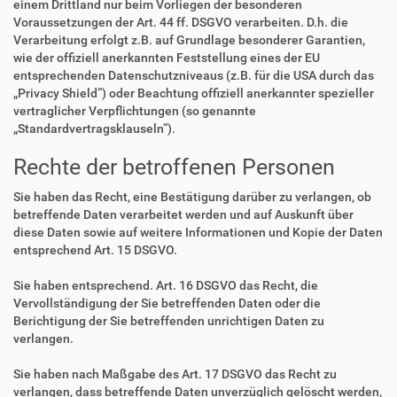
einem Drittland nur beim Vorliegen der besonderen
Voraussetzungen der Art. 44 ff. DSGVO verarbeiten. D.h. die
Verarbeitung erfolgt z.B. auf Grundlage besonderer Garantien,
wie der offiziell anerkannten Feststellung eines der EU
entsprechenden Datenschutzniveaus (z.B. für die USA durch das
„Privacy Shield“) oder Beachtung offiziell anerkannter spezieller
vertraglicher Verpflichtungen (so genannte
„Standardvertragsklauseln“).
Rechte der betroffenen Personen
Sie haben das Recht, eine Bestätigung darüber zu verlangen, ob
betreffende Daten verarbeitet werden und auf Auskunft über
diese Daten sowie auf weitere Informationen und Kopie der Daten
entsprechend Art. 15 DSGVO.
Sie haben entsprechend. Art. 16 DSGVO das Recht, die
Vervollständigung der Sie betreffenden Daten oder die
Berichtigung der Sie betreffenden unrichtigen Daten zu
verlangen.
Sie haben nach Maßgabe des Art. 17 DSGVO das Recht zu
verlangen, dass betreffende Daten unverzüglich gelöscht werden,