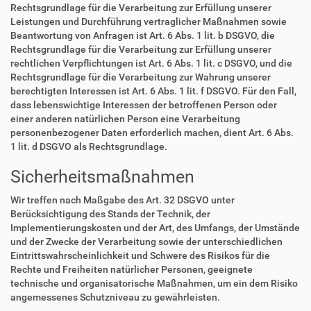
Rechtsgrundlage für die Verarbeitung zur Erfüllung unserer
Leistungen und Durchführung vertraglicher Maßnahmen sowie
Beantwortung von Anfragen ist Art. 6 Abs. 1 lit. b DSGVO, die
Rechtsgrundlage für die Verarbeitung zur Erfüllung unserer
rechtlichen Verpflichtungen ist Art. 6 Abs. 1 lit. c DSGVO, und die
Rechtsgrundlage für die Verarbeitung zur Wahrung unserer
berechtigten Interessen ist Art. 6 Abs. 1 lit. f DSGVO. Für den Fall,
dass lebenswichtige Interessen der betroffenen Person oder
einer anderen natürlichen Person eine Verarbeitung
personenbezogener Daten erforderlich machen, dient Art. 6 Abs.
1 lit. d DSGVO als Rechtsgrundlage.
Sicherheitsmaßnahmen
Wir treffen nach Maßgabe des Art. 32 DSGVO unter
Berücksichtigung des Stands der Technik, der
Implementierungskosten und der Art, des Umfangs, der Umstände
und der Zwecke der Verarbeitung sowie der unterschiedlichen
Eintrittswahrscheinlichkeit und Schwere des Risikos für die
Rechte und Freiheiten natürlicher Personen, geeignete
technische und organisatorische Maßnahmen, um ein dem Risiko
angemessenes Schutzniveau zu gewährleisten.