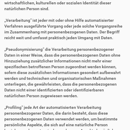
wirtschaftlichen, kulturellen oder sozialen Identität dieser
natürlichen Person sind.
„Verarbeitung“ ist jeder mit oder ohne Hilfe automatisierter
Verfahren ausgeführte Vorgang oder jede solche Vorgangsreihe
im Zusammenhang mit personenbezogenen Daten. Der Begriff
reicht weit und umfasst praktisch jeden Umgang mit Daten.
„Pseudonymisierung“ die Verarbeitung personenbezogener
Daten in einer Weise, dass die personenbezogenen Daten ohne
Hinzuziehung zusätzlicher Informationen nicht mehr einer
spezifischen betroffenen Person zugeordnet werden können,
sofern diese zusätzlichen Informationen gesondert aufbewahrt
werden und technischen und organisatorischen Maßnahmen
unterliegen, die gewährleisten, dass die personenbezogenen
Daten nicht einer identifizierten oder identifizierbaren
natürlichen Person zugewiesen werden.
„Profiling“ jede Art der automatisierten Verarbeitung
personenbezogener Daten, die darin besteht, dass diese
personenbezogenen Daten verwendet werden, um bestimmte
persönliche Aspekte, die sich auf eine natürliche Person