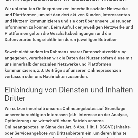
Wir unterhalten Onlinepräsenzen innerhalb sozialer Netzwerke
und Plattformen, um mit den dort aktiven Kunden, Interessenten
und Nutzern kommunizieren und sie dort über unsere Leistungen
informieren zu können. Beim Aufruf der jeweiligen Netzwerke und
Plattformen gelten die Geschäftsbedingungen und die
Datenverarbeitungsrichtlinien deren jeweiligen Betreiber.
Soweit nicht anders im Rahmen unserer Datenschutzerklärung
angegeben, verarbeiten wir die Daten der Nutzer sofern diese mit
uns innerhalb der sozialen Netzwerke und Plattformen
kommunizieren, z.B. Beiträge auf unseren Onlinepräsenzen
verfassen oder uns Nachrichten zusenden.
Einbindung von Diensten und Inhalten
Dritter
Wir setzen innerhalb unseres Onlineangebotes auf Grundlage
unserer berechtigten Interessen (d.h. Interesse an der Analyse,
Optimierung und wirtschaftlichem Betrieb unseres
Onlineangebotes im Sinne des Art. 6 Abs. 1 lit. f. DSGVO) Inhalts-
oder Serviceangebote von Drittanbietern ein, um deren Inhalte