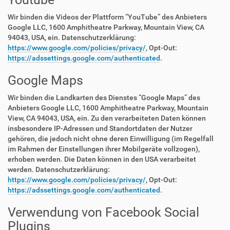
Wir binden die Videos der Plattform “YouTube” des Anbieters
Google LLC, 1600 Amphitheatre Parkway, Mountain View, CA
94043, USA, ein. Datenschutzerklärung:
https://www.google.com/policies/privacy/
, Opt-Out:
https://adssettings.google.com/authenticated
.
Google Maps
Wir binden die Landkarten des Dienstes “Google Maps” des
Anbieters Google LLC, 1600 Amphitheatre Parkway, Mountain
View, CA 94043, USA, ein. Zu den verarbeiteten Daten können
insbesondere IP-Adressen und Standortdaten der Nutzer
gehören, die jedoch nicht ohne deren Einwilligung (im Regelfall
im Rahmen der Einstellungen ihrer Mobilgeräte vollzogen),
erhoben werden. Die Daten können in den USA verarbeitet
werden. Datenschutzerklärung:
https://www.google.com/policies/privacy/
, Opt-Out:
https://adssettings.google.com/authenticated
.
Verwendung von Facebook Social
Plugins