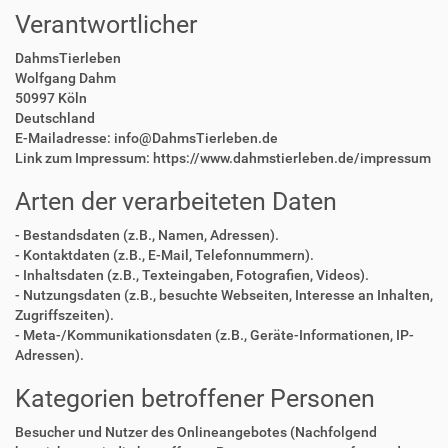
Verantwortlicher
DahmsTierleben
Wolfgang Dahm
50997 Köln
Deutschland
E-Mailadresse: info@DahmsTierleben.de
Link zum Impressum: https://www.dahmstierleben.de/impressum
Arten der verarbeiteten Daten
- Bestandsdaten (z.B., Namen, Adressen).
- Kontaktdaten (z.B., E-Mail, Telefonnummern).
- Inhaltsdaten (z.B., Texteingaben, Fotografien, Videos).
- Nutzungsdaten (z.B., besuchte Webseiten, Interesse an Inhalten,
Zugriffszeiten).
- Meta-/Kommunikationsdaten (z.B., Geräte-Informationen, IP-
Adressen).
Kategorien betroffener Personen
Besucher und Nutzer des Onlineangebotes (Nachfolgend