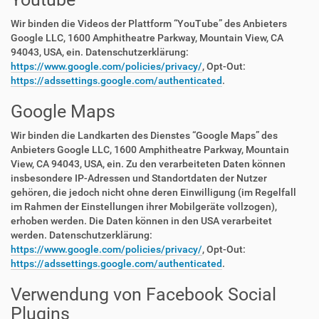
Wir binden die Videos der Plattform “YouTube” des Anbieters
Google LLC, 1600 Amphitheatre Parkway, Mountain View, CA
94043, USA, ein. Datenschutzerklärung:
https://www.google.com/policies/privacy/
, Opt-Out:
https://adssettings.google.com/authenticated
.
Google Maps
Wir binden die Landkarten des Dienstes “Google Maps” des
Anbieters Google LLC, 1600 Amphitheatre Parkway, Mountain
View, CA 94043, USA, ein. Zu den verarbeiteten Daten können
insbesondere IP-Adressen und Standortdaten der Nutzer
gehören, die jedoch nicht ohne deren Einwilligung (im Regelfall
im Rahmen der Einstellungen ihrer Mobilgeräte vollzogen),
erhoben werden. Die Daten können in den USA verarbeitet
werden. Datenschutzerklärung:
https://www.google.com/policies/privacy/
, Opt-Out:
https://adssettings.google.com/authenticated
.
Verwendung von Facebook Social
Plugins