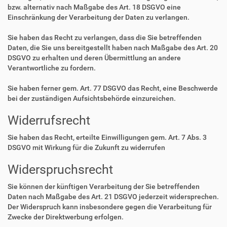
bzw. alternativ nach Maßgabe des Art. 18 DSGVO eine
Einschränkung der Verarbeitung der Daten zu verlangen.
Sie haben das Recht zu verlangen, dass die Sie betreffenden
Daten, die Sie uns bereitgestellt haben nach Maßgabe des Art. 20
DSGVO zu erhalten und deren Übermittlung an andere
Verantwortliche zu fordern.
Sie haben ferner gem. Art. 77 DSGVO das Recht, eine Beschwerde
bei der zuständigen Aufsichtsbehörde einzureichen.
Widerrufsrecht
Sie haben das Recht, erteilte Einwilligungen gem. Art. 7 Abs. 3
DSGVO mit Wirkung für die Zukunft zu widerrufen
Widerspruchsrecht
Sie können der künftigen Verarbeitung der Sie betreffenden
Daten nach Maßgabe des Art. 21 DSGVO jederzeit widersprechen.
Der Widerspruch kann insbesondere gegen die Verarbeitung für
Zwecke der Direktwerbung erfolgen.