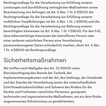
Rechtsgrundlage für die Verarbeitung zur Erfüllung unserer
Leistungen und Durchführung vertraglicher Maßnahmen sowie
Beantwortung von Anfragen ist Art. 6 Abs. 1 lit. b DSGVO, die
Rechtsgrundlage für die Verarbeitung zur Erfüllung unserer
rechtlichen Verpflichtungen ist Art. 6 Abs. 1 lit. c DSGVO, und die
Rechtsgrundlage für die Verarbeitung zur Wahrung unserer
berechtigten Interessen ist Art. 6 Abs. 1 lit. f DSGVO. Für den Fall,
dass lebenswichtige Interessen der betroffenen Person oder
einer anderen natürlichen Person eine Verarbeitung
personenbezogener Daten erforderlich machen, dient Art. 6 Abs.
1 lit. d DSGVO als Rechtsgrundlage.
Sicherheitsmaßnahmen
Wir treffen nach Maßgabe des Art. 32 DSGVO unter
Berücksichtigung des Stands der Technik, der
Implementierungskosten und der Art, des Umfangs, der Umstände
und der Zwecke der Verarbeitung sowie der unterschiedlichen
Eintrittswahrscheinlichkeit und Schwere des Risikos für die
Rechte und Freiheiten natürlicher Personen, geeignete
technische und organisatorische Maßnahmen, um ein dem Risiko
angemessenes Schutzniveau zu gewährleisten.