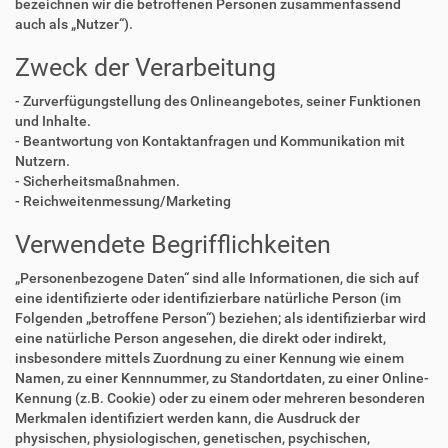
bezeichnen wir die betroffenen Personen zusammenfassend
auch als „Nutzer“).
Zweck der Verarbeitung
- Zurverfügungstellung des Onlineangebotes, seiner Funktionen
und Inhalte.
- Beantwortung von Kontaktanfragen und Kommunikation mit
Nutzern.
- Sicherheitsmaßnahmen.
- Reichweitenmessung/Marketing
Verwendete Begrifflichkeiten
„Personenbezogene Daten“ sind alle Informationen, die sich auf
eine identifizierte oder identifizierbare natürliche Person (im
Folgenden „betroffene Person“) beziehen; als identifizierbar wird
eine natürliche Person angesehen, die direkt oder indirekt,
insbesondere mittels Zuordnung zu einer Kennung wie einem
Namen, zu einer Kennnummer, zu Standortdaten, zu einer Online-
Kennung (z.B. Cookie) oder zu einem oder mehreren besonderen
Merkmalen identifiziert werden kann, die Ausdruck der
physischen, physiologischen, genetischen, psychischen,