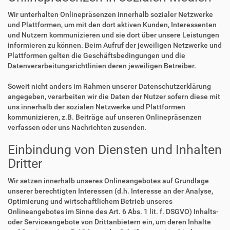
Wir unterhalten Onlinepräsenzen innerhalb sozialer Netzwerke
und Plattformen, um mit den dort aktiven Kunden, Interessenten
und Nutzern kommunizieren und sie dort über unsere Leistungen
informieren zu können. Beim Aufruf der jeweiligen Netzwerke und
Plattformen gelten die Geschäftsbedingungen und die
Datenverarbeitungsrichtlinien deren jeweiligen Betreiber.
Soweit nicht anders im Rahmen unserer Datenschutzerklärung
angegeben, verarbeiten wir die Daten der Nutzer sofern diese mit
uns innerhalb der sozialen Netzwerke und Plattformen
kommunizieren, z.B. Beiträge auf unseren Onlinepräsenzen
verfassen oder uns Nachrichten zusenden.
Einbindung von Diensten und Inhalten
Dritter
Wir setzen innerhalb unseres Onlineangebotes auf Grundlage
unserer berechtigten Interessen (d.h. Interesse an der Analyse,
Optimierung und wirtschaftlichem Betrieb unseres
Onlineangebotes im Sinne des Art. 6 Abs. 1 lit. f. DSGVO) Inhalts-
oder Serviceangebote von Drittanbietern ein, um deren Inhalte