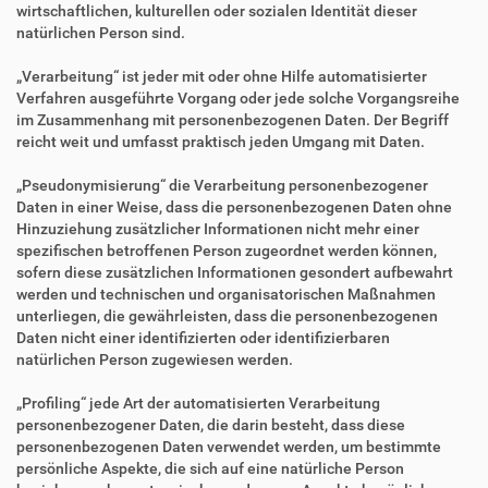
wirtschaftlichen, kulturellen oder sozialen Identität dieser
natürlichen Person sind.
„Verarbeitung“ ist jeder mit oder ohne Hilfe automatisierter
Verfahren ausgeführte Vorgang oder jede solche Vorgangsreihe
im Zusammenhang mit personenbezogenen Daten. Der Begriff
reicht weit und umfasst praktisch jeden Umgang mit Daten.
„Pseudonymisierung“ die Verarbeitung personenbezogener
Daten in einer Weise, dass die personenbezogenen Daten ohne
Hinzuziehung zusätzlicher Informationen nicht mehr einer
spezifischen betroffenen Person zugeordnet werden können,
sofern diese zusätzlichen Informationen gesondert aufbewahrt
werden und technischen und organisatorischen Maßnahmen
unterliegen, die gewährleisten, dass die personenbezogenen
Daten nicht einer identifizierten oder identifizierbaren
natürlichen Person zugewiesen werden.
„Profiling“ jede Art der automatisierten Verarbeitung
personenbezogener Daten, die darin besteht, dass diese
personenbezogenen Daten verwendet werden, um bestimmte
persönliche Aspekte, die sich auf eine natürliche Person