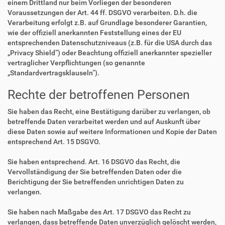
einem Drittland nur beim Vorliegen der besonderen
Voraussetzungen der Art. 44 ff. DSGVO verarbeiten. D.h. die
Verarbeitung erfolgt z.B. auf Grundlage besonderer Garantien,
wie der offiziell anerkannten Feststellung eines der EU
entsprechenden Datenschutzniveaus (z.B. für die USA durch das
„Privacy Shield“) oder Beachtung offiziell anerkannter spezieller
vertraglicher Verpflichtungen (so genannte
„Standardvertragsklauseln“).
Rechte der betroffenen Personen
Sie haben das Recht, eine Bestätigung darüber zu verlangen, ob
betreffende Daten verarbeitet werden und auf Auskunft über
diese Daten sowie auf weitere Informationen und Kopie der Daten
entsprechend Art. 15 DSGVO.
Sie haben entsprechend. Art. 16 DSGVO das Recht, die
Vervollständigung der Sie betreffenden Daten oder die
Berichtigung der Sie betreffenden unrichtigen Daten zu
verlangen.
Sie haben nach Maßgabe des Art. 17 DSGVO das Recht zu
verlangen, dass betreffende Daten unverzüglich gelöscht werden,