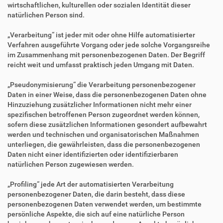
wirtschaftlichen, kulturellen oder sozialen Identität dieser
natürlichen Person sind.
„Verarbeitung“ ist jeder mit oder ohne Hilfe automatisierter
Verfahren ausgeführte Vorgang oder jede solche Vorgangsreihe
im Zusammenhang mit personenbezogenen Daten. Der Begriff
reicht weit und umfasst praktisch jeden Umgang mit Daten.
„Pseudonymisierung“ die Verarbeitung personenbezogener
Daten in einer Weise, dass die personenbezogenen Daten ohne
Hinzuziehung zusätzlicher Informationen nicht mehr einer
spezifischen betroffenen Person zugeordnet werden können,
sofern diese zusätzlichen Informationen gesondert aufbewahrt
werden und technischen und organisatorischen Maßnahmen
unterliegen, die gewährleisten, dass die personenbezogenen
Daten nicht einer identifizierten oder identifizierbaren
natürlichen Person zugewiesen werden.
„Profiling“ jede Art der automatisierten Verarbeitung
personenbezogener Daten, die darin besteht, dass diese
personenbezogenen Daten verwendet werden, um bestimmte
persönliche Aspekte, die sich auf eine natürliche Person