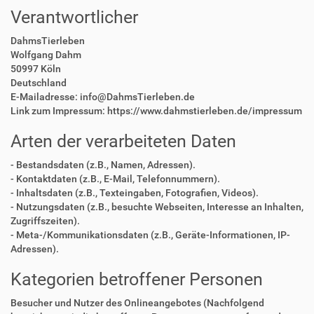
Verantwortlicher
DahmsTierleben
Wolfgang Dahm
50997 Köln
Deutschland
E-Mailadresse: info@DahmsTierleben.de
Link zum Impressum: https://www.dahmstierleben.de/impressum
Arten der verarbeiteten Daten
- Bestandsdaten (z.B., Namen, Adressen).
- Kontaktdaten (z.B., E-Mail, Telefonnummern).
- Inhaltsdaten (z.B., Texteingaben, Fotografien, Videos).
- Nutzungsdaten (z.B., besuchte Webseiten, Interesse an Inhalten,
Zugriffszeiten).
- Meta-/Kommunikationsdaten (z.B., Geräte-Informationen, IP-
Adressen).
Kategorien betroffener Personen
Besucher und Nutzer des Onlineangebotes (Nachfolgend