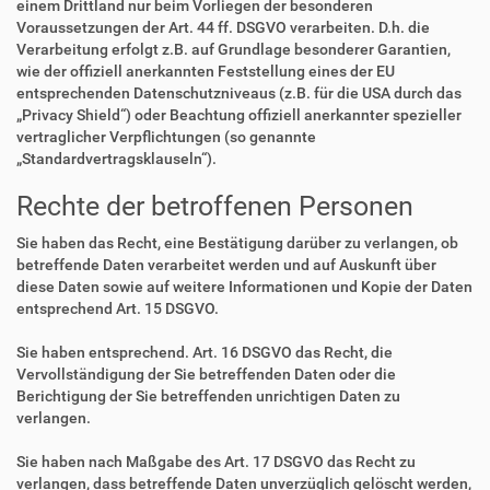
einem Drittland nur beim Vorliegen der besonderen
Voraussetzungen der Art. 44 ff. DSGVO verarbeiten. D.h. die
Verarbeitung erfolgt z.B. auf Grundlage besonderer Garantien,
wie der offiziell anerkannten Feststellung eines der EU
entsprechenden Datenschutzniveaus (z.B. für die USA durch das
„Privacy Shield“) oder Beachtung offiziell anerkannter spezieller
vertraglicher Verpflichtungen (so genannte
„Standardvertragsklauseln“).
Rechte der betroffenen Personen
Sie haben das Recht, eine Bestätigung darüber zu verlangen, ob
betreffende Daten verarbeitet werden und auf Auskunft über
diese Daten sowie auf weitere Informationen und Kopie der Daten
entsprechend Art. 15 DSGVO.
Sie haben entsprechend. Art. 16 DSGVO das Recht, die
Vervollständigung der Sie betreffenden Daten oder die
Berichtigung der Sie betreffenden unrichtigen Daten zu
verlangen.
Sie haben nach Maßgabe des Art. 17 DSGVO das Recht zu
verlangen, dass betreffende Daten unverzüglich gelöscht werden,