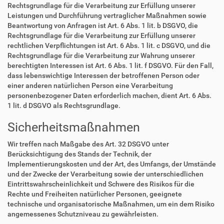
Rechtsgrundlage für die Verarbeitung zur Erfüllung unserer
Leistungen und Durchführung vertraglicher Maßnahmen sowie
Beantwortung von Anfragen ist Art. 6 Abs. 1 lit. b DSGVO, die
Rechtsgrundlage für die Verarbeitung zur Erfüllung unserer
rechtlichen Verpflichtungen ist Art. 6 Abs. 1 lit. c DSGVO, und die
Rechtsgrundlage für die Verarbeitung zur Wahrung unserer
berechtigten Interessen ist Art. 6 Abs. 1 lit. f DSGVO. Für den Fall,
dass lebenswichtige Interessen der betroffenen Person oder
einer anderen natürlichen Person eine Verarbeitung
personenbezogener Daten erforderlich machen, dient Art. 6 Abs.
1 lit. d DSGVO als Rechtsgrundlage.
Sicherheitsmaßnahmen
Wir treffen nach Maßgabe des Art. 32 DSGVO unter
Berücksichtigung des Stands der Technik, der
Implementierungskosten und der Art, des Umfangs, der Umstände
und der Zwecke der Verarbeitung sowie der unterschiedlichen
Eintrittswahrscheinlichkeit und Schwere des Risikos für die
Rechte und Freiheiten natürlicher Personen, geeignete
technische und organisatorische Maßnahmen, um ein dem Risiko
angemessenes Schutzniveau zu gewährleisten.