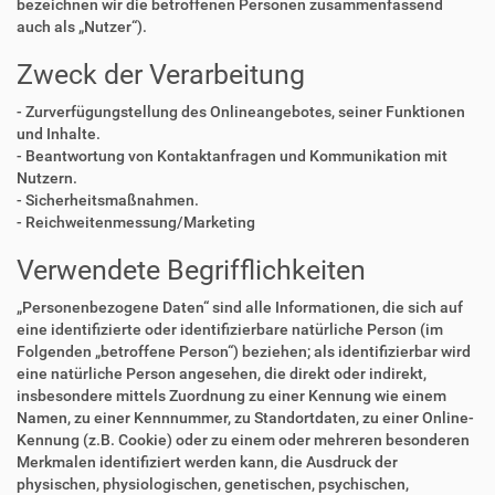
bezeichnen wir die betroffenen Personen zusammenfassend
auch als „Nutzer“).
Zweck der Verarbeitung
- Zurverfügungstellung des Onlineangebotes, seiner Funktionen
und Inhalte.
- Beantwortung von Kontaktanfragen und Kommunikation mit
Nutzern.
- Sicherheitsmaßnahmen.
- Reichweitenmessung/Marketing
Verwendete Begrifflichkeiten
„Personenbezogene Daten“ sind alle Informationen, die sich auf
eine identifizierte oder identifizierbare natürliche Person (im
Folgenden „betroffene Person“) beziehen; als identifizierbar wird
eine natürliche Person angesehen, die direkt oder indirekt,
insbesondere mittels Zuordnung zu einer Kennung wie einem
Namen, zu einer Kennnummer, zu Standortdaten, zu einer Online-
Kennung (z.B. Cookie) oder zu einem oder mehreren besonderen
Merkmalen identifiziert werden kann, die Ausdruck der
physischen, physiologischen, genetischen, psychischen,