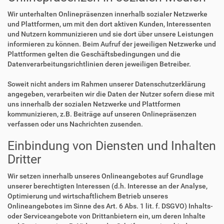
Wir unterhalten Onlinepräsenzen innerhalb sozialer Netzwerke
und Plattformen, um mit den dort aktiven Kunden, Interessenten
und Nutzern kommunizieren und sie dort über unsere Leistungen
informieren zu können. Beim Aufruf der jeweiligen Netzwerke und
Plattformen gelten die Geschäftsbedingungen und die
Datenverarbeitungsrichtlinien deren jeweiligen Betreiber.
Soweit nicht anders im Rahmen unserer Datenschutzerklärung
angegeben, verarbeiten wir die Daten der Nutzer sofern diese mit
uns innerhalb der sozialen Netzwerke und Plattformen
kommunizieren, z.B. Beiträge auf unseren Onlinepräsenzen
verfassen oder uns Nachrichten zusenden.
Einbindung von Diensten und Inhalten
Dritter
Wir setzen innerhalb unseres Onlineangebotes auf Grundlage
unserer berechtigten Interessen (d.h. Interesse an der Analyse,
Optimierung und wirtschaftlichem Betrieb unseres
Onlineangebotes im Sinne des Art. 6 Abs. 1 lit. f. DSGVO) Inhalts-
oder Serviceangebote von Drittanbietern ein, um deren Inhalte