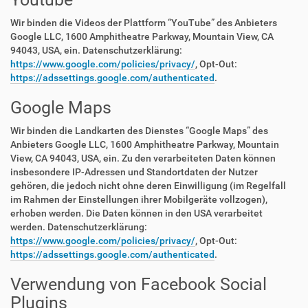
Wir binden die Videos der Plattform “YouTube” des Anbieters
Google LLC, 1600 Amphitheatre Parkway, Mountain View, CA
94043, USA, ein. Datenschutzerklärung:
https://www.google.com/policies/privacy/
, Opt-Out:
https://adssettings.google.com/authenticated
.
Google Maps
Wir binden die Landkarten des Dienstes “Google Maps” des
Anbieters Google LLC, 1600 Amphitheatre Parkway, Mountain
View, CA 94043, USA, ein. Zu den verarbeiteten Daten können
insbesondere IP-Adressen und Standortdaten der Nutzer
gehören, die jedoch nicht ohne deren Einwilligung (im Regelfall
im Rahmen der Einstellungen ihrer Mobilgeräte vollzogen),
erhoben werden. Die Daten können in den USA verarbeitet
werden. Datenschutzerklärung:
https://www.google.com/policies/privacy/
, Opt-Out:
https://adssettings.google.com/authenticated
.
Verwendung von Facebook Social
Plugins