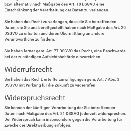
bzw. alternativ nach Maßgabe des Art. 18 DSGVO eine
Einschränkung der Verarbeitung der Daten zu verlangen.
Sie haben das Recht zu verlangen, dass die Sie betreffenden
Daten, die Sie uns bereitgestellt haben nach Maßgabe des Art. 20
DSGVO zu erhalten und deren Übermittlung an andere
Verantwortliche zu fordern.
Sie haben ferner gem. Art. 77 DSGVO das Recht, eine Beschwerde
bei der zuständigen Aufsichtsbehörde einzureichen.
Widerrufsrecht
Sie haben das Recht, erteilte Einwilligungen gem. Art. 7 Abs. 3
DSGVO mit Wirkung für die Zukunft zu widerrufen
Widerspruchsrecht
Sie können der künftigen Verarbeitung der Sie betreffenden
Daten nach Maßgabe des Art. 21 DSGVO jederzeit widersprechen.
Der Widerspruch kann insbesondere gegen die Verarbeitung für
Zwecke der Direktwerbung erfolgen.