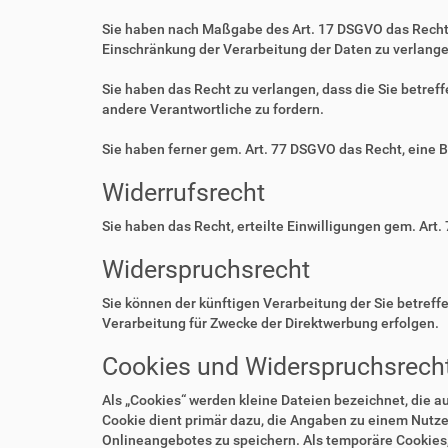
Sie haben nach Maßgabe des Art. 17 DSGVO das Recht 
Einschränkung der Verarbeitung der Daten zu verlange
Sie haben das Recht zu verlangen, dass die Sie betre
andere Verantwortliche zu fordern.
Sie haben ferner gem. Art. 77 DSGVO das Recht, eine 
Widerrufsrecht
Sie haben das Recht, erteilte Einwilligungen gem. Art.
Widerspruchsrecht
Sie können der künftigen Verarbeitung der Sie betre
Verarbeitung für Zwecke der Direktwerbung erfolgen.
Cookies und Widerspruchsrecht
Als „Cookies“ werden kleine Dateien bezeichnet, die 
Cookie dient primär dazu, die Angaben zu einem Nutze
Onlineangebotes zu speichern. Als temporäre Cookies,