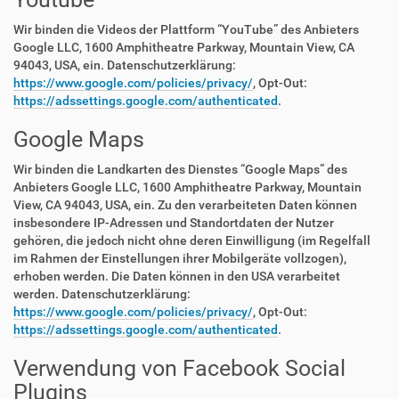
Wir binden die Videos der Plattform “YouTube” des Anbieters
Google LLC, 1600 Amphitheatre Parkway, Mountain View, CA
94043, USA, ein. Datenschutzerklärung:
https://www.google.com/policies/privacy/
, Opt-Out:
https://adssettings.google.com/authenticated
.
Google Maps
Wir binden die Landkarten des Dienstes “Google Maps” des
Anbieters Google LLC, 1600 Amphitheatre Parkway, Mountain
View, CA 94043, USA, ein. Zu den verarbeiteten Daten können
insbesondere IP-Adressen und Standortdaten der Nutzer
gehören, die jedoch nicht ohne deren Einwilligung (im Regelfall
im Rahmen der Einstellungen ihrer Mobilgeräte vollzogen),
erhoben werden. Die Daten können in den USA verarbeitet
werden. Datenschutzerklärung:
https://www.google.com/policies/privacy/
, Opt-Out:
https://adssettings.google.com/authenticated
.
Verwendung von Facebook Social
Plugins