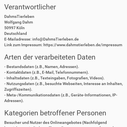
Verantwortlicher
DahmsTierleben
Wolfgang Dahm
50997 Köln
Deutschland
E-Mailadresse: info@DahmsTierleben.de
Link zum Impressum: https://www.dahmstierleben.de/impressum
Arten der verarbeiteten Daten
- Bestandsdaten (z.B., Namen, Adressen).
- Kontaktdaten (z.B., E-Mail, Telefonnummern).
- Inhaltsdaten (z.B., Texteingaben, Fotografien, Videos).
- Nutzungsdaten (z.B., besuchte Webseiten, Interesse an Inhalten,
Zugriffszeiten).
- Meta-/Kommunikationsdaten (z.B., Geräte-Informationen, IP-
Adressen).
Kategorien betroffener Personen
Besucher und Nutzer des Onlineangebotes (Nachfolgend