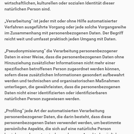
wirtschaftlichen, kulturellen oder sozialen Identität dieser
natürlichen Person sind.
„Verarbeitung“ ist jeder mit oder ohne Hilfe automatisierter
Verfahren ausgeführte Vorgang oder jede solche Vorgangsreihe
im Zusammenhang mit personenbezogenen Daten. Der Begriff
reicht weit und umfasst praktisch jeden Umgang mit Daten.
„Pseudonymisierung“ die Verarbeitung personenbezogener
Daten in einer Weise, dass die personenbezogenen Daten ohne
Hinzuziehung zusätzlicher Informationen nicht mehr einer
spezifischen betroffenen Person zugeordnet werden können,
sofern diese zusätzlichen Informationen gesondert aufbewahrt
werden und technischen und organisatorischen Maßnahmen
unterliegen, die gewährleisten, dass die personenbezogenen
Daten nicht einer identifizierten oder identifizierbaren
natürlichen Person zugewiesen werden.
„Profiling“ jede Art der automatisierten Verarbeitung
personenbezogener Daten, die darin besteht, dass diese
personenbezogenen Daten verwendet werden, um bestimmte
persönliche Aspekte, die sich auf eine natürliche Person