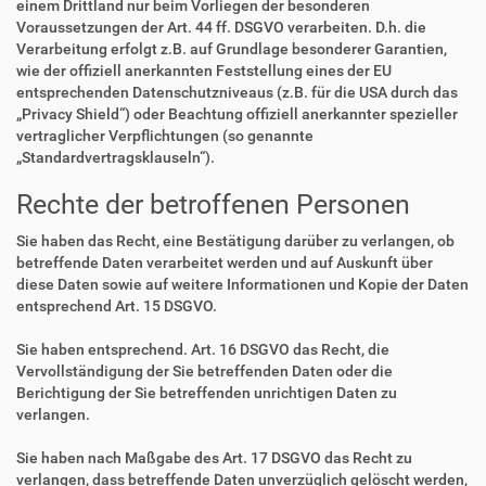
einem Drittland nur beim Vorliegen der besonderen
Voraussetzungen der Art. 44 ff. DSGVO verarbeiten. D.h. die
Verarbeitung erfolgt z.B. auf Grundlage besonderer Garantien,
wie der offiziell anerkannten Feststellung eines der EU
entsprechenden Datenschutzniveaus (z.B. für die USA durch das
„Privacy Shield“) oder Beachtung offiziell anerkannter spezieller
vertraglicher Verpflichtungen (so genannte
„Standardvertragsklauseln“).
Rechte der betroffenen Personen
Sie haben das Recht, eine Bestätigung darüber zu verlangen, ob
betreffende Daten verarbeitet werden und auf Auskunft über
diese Daten sowie auf weitere Informationen und Kopie der Daten
entsprechend Art. 15 DSGVO.
Sie haben entsprechend. Art. 16 DSGVO das Recht, die
Vervollständigung der Sie betreffenden Daten oder die
Berichtigung der Sie betreffenden unrichtigen Daten zu
verlangen.
Sie haben nach Maßgabe des Art. 17 DSGVO das Recht zu
verlangen, dass betreffende Daten unverzüglich gelöscht werden,