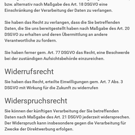
bzw. alternativ nach Maßgabe des Art. 18 DSGVO eine
Einschränkung der Verarbeitung der Daten zu verlangen.
Sie haben das Recht zu verlangen, dass die Sie betreffenden
Daten, die Sie uns bereitgestellt haben nach Maßgabe des Art. 20
DSGVO zu erhalten und deren Übermittlung an andere
Verantwortliche zu fordern.
Sie haben ferner gem. Art. 77 DSGVO das Recht, eine Beschwerde
bei der zuständigen Aufsichtsbehörde einzureichen.
Widerrufsrecht
Sie haben das Recht, erteilte Einwilligungen gem. Art. 7 Abs. 3
DSGVO mit Wirkung für die Zukunft zu widerrufen
Widerspruchsrecht
Sie können der künftigen Verarbeitung der Sie betreffenden
Daten nach Maßgabe des Art. 21 DSGVO jederzeit widersprechen.
Der Widerspruch kann insbesondere gegen die Verarbeitung für
Zwecke der Direktwerbung erfolgen.