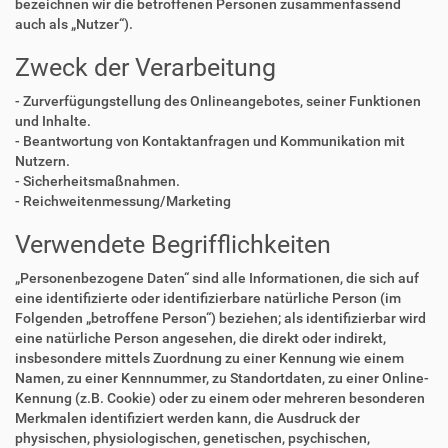
bezeichnen wir die betroffenen Personen zusammenfassend
auch als „Nutzer“).
Zweck der Verarbeitung
- Zurverfügungstellung des Onlineangebotes, seiner Funktionen
und Inhalte.
- Beantwortung von Kontaktanfragen und Kommunikation mit
Nutzern.
- Sicherheitsmaßnahmen.
- Reichweitenmessung/Marketing
Verwendete Begrifflichkeiten
„Personenbezogene Daten“ sind alle Informationen, die sich auf
eine identifizierte oder identifizierbare natürliche Person (im
Folgenden „betroffene Person“) beziehen; als identifizierbar wird
eine natürliche Person angesehen, die direkt oder indirekt,
insbesondere mittels Zuordnung zu einer Kennung wie einem
Namen, zu einer Kennnummer, zu Standortdaten, zu einer Online-
Kennung (z.B. Cookie) oder zu einem oder mehreren besonderen
Merkmalen identifiziert werden kann, die Ausdruck der
physischen, physiologischen, genetischen, psychischen,