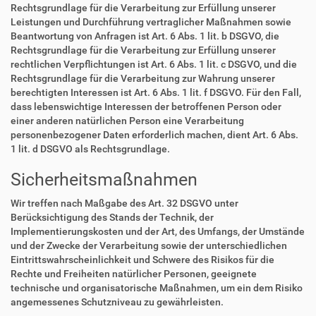
Rechtsgrundlage für die Verarbeitung zur Erfüllung unserer
Leistungen und Durchführung vertraglicher Maßnahmen sowie
Beantwortung von Anfragen ist Art. 6 Abs. 1 lit. b DSGVO, die
Rechtsgrundlage für die Verarbeitung zur Erfüllung unserer
rechtlichen Verpflichtungen ist Art. 6 Abs. 1 lit. c DSGVO, und die
Rechtsgrundlage für die Verarbeitung zur Wahrung unserer
berechtigten Interessen ist Art. 6 Abs. 1 lit. f DSGVO. Für den Fall,
dass lebenswichtige Interessen der betroffenen Person oder
einer anderen natürlichen Person eine Verarbeitung
personenbezogener Daten erforderlich machen, dient Art. 6 Abs.
1 lit. d DSGVO als Rechtsgrundlage.
Sicherheitsmaßnahmen
Wir treffen nach Maßgabe des Art. 32 DSGVO unter
Berücksichtigung des Stands der Technik, der
Implementierungskosten und der Art, des Umfangs, der Umstände
und der Zwecke der Verarbeitung sowie der unterschiedlichen
Eintrittswahrscheinlichkeit und Schwere des Risikos für die
Rechte und Freiheiten natürlicher Personen, geeignete
technische und organisatorische Maßnahmen, um ein dem Risiko
angemessenes Schutzniveau zu gewährleisten.