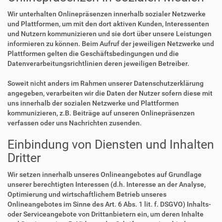
Wir unterhalten Onlinepräsenzen innerhalb sozialer Netzwerke
und Plattformen, um mit den dort aktiven Kunden, Interessenten
und Nutzern kommunizieren und sie dort über unsere Leistungen
informieren zu können. Beim Aufruf der jeweiligen Netzwerke und
Plattformen gelten die Geschäftsbedingungen und die
Datenverarbeitungsrichtlinien deren jeweiligen Betreiber.
Soweit nicht anders im Rahmen unserer Datenschutzerklärung
angegeben, verarbeiten wir die Daten der Nutzer sofern diese mit
uns innerhalb der sozialen Netzwerke und Plattformen
kommunizieren, z.B. Beiträge auf unseren Onlinepräsenzen
verfassen oder uns Nachrichten zusenden.
Einbindung von Diensten und Inhalten
Dritter
Wir setzen innerhalb unseres Onlineangebotes auf Grundlage
unserer berechtigten Interessen (d.h. Interesse an der Analyse,
Optimierung und wirtschaftlichem Betrieb unseres
Onlineangebotes im Sinne des Art. 6 Abs. 1 lit. f. DSGVO) Inhalts-
oder Serviceangebote von Drittanbietern ein, um deren Inhalte