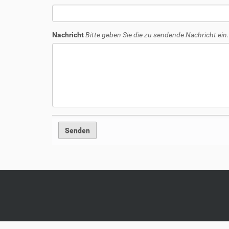
Nachricht
Bitte geben Sie die zu sendende Nachricht ein.