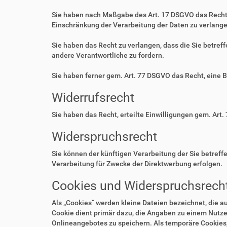
Sie haben nach Maßgabe des Art. 17 DSGVO das Recht 
Einschränkung der Verarbeitung der Daten zu verlange
Sie haben das Recht zu verlangen, dass die Sie betre
andere Verantwortliche zu fordern.
Sie haben ferner gem. Art. 77 DSGVO das Recht, eine 
Widerrufsrecht
Sie haben das Recht, erteilte Einwilligungen gem. Art.
Widerspruchsrecht
Sie können der künftigen Verarbeitung der Sie betre
Verarbeitung für Zwecke der Direktwerbung erfolgen.
Cookies und Widerspruchsrecht
Als „Cookies“ werden kleine Dateien bezeichnet, die 
Cookie dient primär dazu, die Angaben zu einem Nutze
Onlineangebotes zu speichern. Als temporäre Cookies,