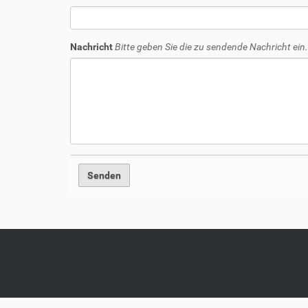
Nachricht
Bitte geben Sie die zu sendende Nachricht ein.