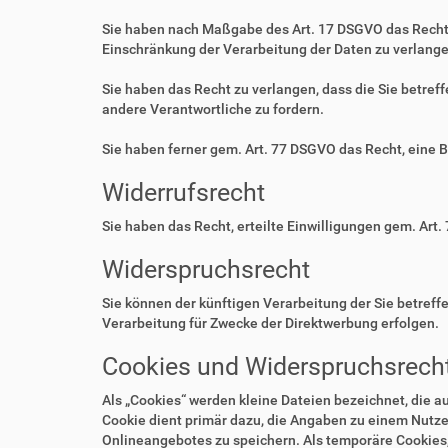
Sie haben nach Maßgabe des Art. 17 DSGVO das Recht 
Einschränkung der Verarbeitung der Daten zu verlange
Sie haben das Recht zu verlangen, dass die Sie betre
andere Verantwortliche zu fordern.
Sie haben ferner gem. Art. 77 DSGVO das Recht, eine 
Widerrufsrecht
Sie haben das Recht, erteilte Einwilligungen gem. Art.
Widerspruchsrecht
Sie können der künftigen Verarbeitung der Sie betre
Verarbeitung für Zwecke der Direktwerbung erfolgen.
Cookies und Widerspruchsrecht
Als „Cookies“ werden kleine Dateien bezeichnet, die 
Cookie dient primär dazu, die Angaben zu einem Nutze
Onlineangebotes zu speichern. Als temporäre Cookies,