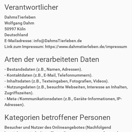
Verantwortlicher
DahmsTierleben
Wolfgang Dahm
50997 Köln
Deutschland
E-Mailadresse: info@DahmsTierleben.de
Link zum Impressum: https://www.dahmstierleben.de/impressum
Arten der verarbeiteten Daten
- Bestandsdaten (z.B., Namen, Adressen).
- Kontaktdaten (z.B., E-Mail, Telefonnummern).
- Inhaltsdaten (z.B., Texteingaben, Fotografien, Videos).
- Nutzungsdaten (z.B., besuchte Webseiten, Interesse an Inhalten,
Zugriffszeiten).
- Meta-/Kommunikationsdaten (z.B., Geräte-Informationen, IP-
Adressen).
Kategorien betroffener Personen
Besucher und Nutzer des Onlineangebotes (Nachfolgend