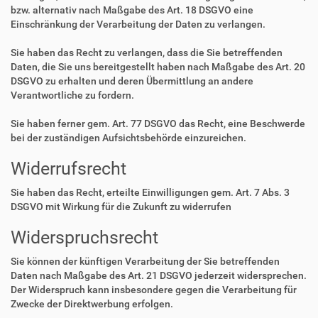
bzw. alternativ nach Maßgabe des Art. 18 DSGVO eine
Einschränkung der Verarbeitung der Daten zu verlangen.
Sie haben das Recht zu verlangen, dass die Sie betreffenden
Daten, die Sie uns bereitgestellt haben nach Maßgabe des Art. 20
DSGVO zu erhalten und deren Übermittlung an andere
Verantwortliche zu fordern.
Sie haben ferner gem. Art. 77 DSGVO das Recht, eine Beschwerde
bei der zuständigen Aufsichtsbehörde einzureichen.
Widerrufsrecht
Sie haben das Recht, erteilte Einwilligungen gem. Art. 7 Abs. 3
DSGVO mit Wirkung für die Zukunft zu widerrufen
Widerspruchsrecht
Sie können der künftigen Verarbeitung der Sie betreffenden
Daten nach Maßgabe des Art. 21 DSGVO jederzeit widersprechen.
Der Widerspruch kann insbesondere gegen die Verarbeitung für
Zwecke der Direktwerbung erfolgen.