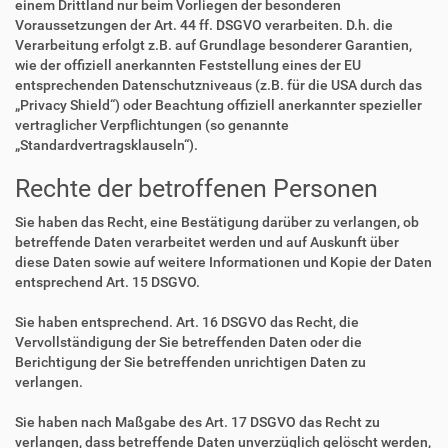
einem Drittland nur beim Vorliegen der besonderen
Voraussetzungen der Art. 44 ff. DSGVO verarbeiten. D.h. die
Verarbeitung erfolgt z.B. auf Grundlage besonderer Garantien,
wie der offiziell anerkannten Feststellung eines der EU
entsprechenden Datenschutzniveaus (z.B. für die USA durch das
„Privacy Shield“) oder Beachtung offiziell anerkannter spezieller
vertraglicher Verpflichtungen (so genannte
„Standardvertragsklauseln“).
Rechte der betroffenen Personen
Sie haben das Recht, eine Bestätigung darüber zu verlangen, ob
betreffende Daten verarbeitet werden und auf Auskunft über
diese Daten sowie auf weitere Informationen und Kopie der Daten
entsprechend Art. 15 DSGVO.
Sie haben entsprechend. Art. 16 DSGVO das Recht, die
Vervollständigung der Sie betreffenden Daten oder die
Berichtigung der Sie betreffenden unrichtigen Daten zu
verlangen.
Sie haben nach Maßgabe des Art. 17 DSGVO das Recht zu
verlangen, dass betreffende Daten unverzüglich gelöscht werden,