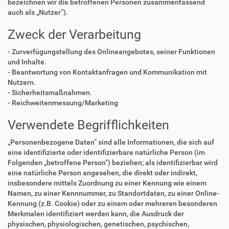
bezeichnen wir die betroffenen Personen zusammenfassend
auch als „Nutzer“).
Zweck der Verarbeitung
- Zurverfügungstellung des Onlineangebotes, seiner Funktionen
und Inhalte.
- Beantwortung von Kontaktanfragen und Kommunikation mit
Nutzern.
- Sicherheitsmaßnahmen.
- Reichweitenmessung/Marketing
Verwendete Begrifflichkeiten
„Personenbezogene Daten“ sind alle Informationen, die sich auf
eine identifizierte oder identifizierbare natürliche Person (im
Folgenden „betroffene Person“) beziehen; als identifizierbar wird
eine natürliche Person angesehen, die direkt oder indirekt,
insbesondere mittels Zuordnung zu einer Kennung wie einem
Namen, zu einer Kennnummer, zu Standortdaten, zu einer Online-
Kennung (z.B. Cookie) oder zu einem oder mehreren besonderen
Merkmalen identifiziert werden kann, die Ausdruck der
physischen, physiologischen, genetischen, psychischen,