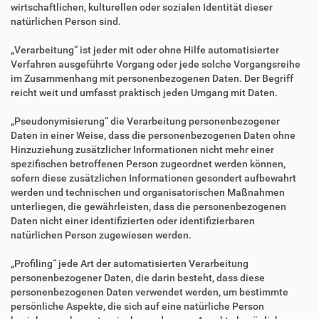
wirtschaftlichen, kulturellen oder sozialen Identität dieser
natürlichen Person sind.
„Verarbeitung“ ist jeder mit oder ohne Hilfe automatisierter
Verfahren ausgeführte Vorgang oder jede solche Vorgangsreihe
im Zusammenhang mit personenbezogenen Daten. Der Begriff
reicht weit und umfasst praktisch jeden Umgang mit Daten.
„Pseudonymisierung“ die Verarbeitung personenbezogener
Daten in einer Weise, dass die personenbezogenen Daten ohne
Hinzuziehung zusätzlicher Informationen nicht mehr einer
spezifischen betroffenen Person zugeordnet werden können,
sofern diese zusätzlichen Informationen gesondert aufbewahrt
werden und technischen und organisatorischen Maßnahmen
unterliegen, die gewährleisten, dass die personenbezogenen
Daten nicht einer identifizierten oder identifizierbaren
natürlichen Person zugewiesen werden.
„Profiling“ jede Art der automatisierten Verarbeitung
personenbezogener Daten, die darin besteht, dass diese
personenbezogenen Daten verwendet werden, um bestimmte
persönliche Aspekte, die sich auf eine natürliche Person