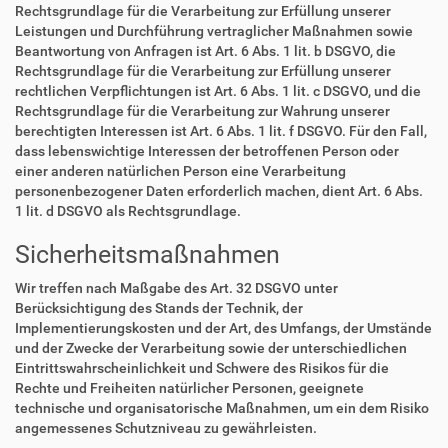
Rechtsgrundlage für die Verarbeitung zur Erfüllung unserer
Leistungen und Durchführung vertraglicher Maßnahmen sowie
Beantwortung von Anfragen ist Art. 6 Abs. 1 lit. b DSGVO, die
Rechtsgrundlage für die Verarbeitung zur Erfüllung unserer
rechtlichen Verpflichtungen ist Art. 6 Abs. 1 lit. c DSGVO, und die
Rechtsgrundlage für die Verarbeitung zur Wahrung unserer
berechtigten Interessen ist Art. 6 Abs. 1 lit. f DSGVO. Für den Fall,
dass lebenswichtige Interessen der betroffenen Person oder
einer anderen natürlichen Person eine Verarbeitung
personenbezogener Daten erforderlich machen, dient Art. 6 Abs.
1 lit. d DSGVO als Rechtsgrundlage.
Sicherheitsmaßnahmen
Wir treffen nach Maßgabe des Art. 32 DSGVO unter
Berücksichtigung des Stands der Technik, der
Implementierungskosten und der Art, des Umfangs, der Umstände
und der Zwecke der Verarbeitung sowie der unterschiedlichen
Eintrittswahrscheinlichkeit und Schwere des Risikos für die
Rechte und Freiheiten natürlicher Personen, geeignete
technische und organisatorische Maßnahmen, um ein dem Risiko
angemessenes Schutzniveau zu gewährleisten.