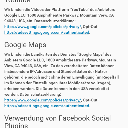
Wir binden die Videos der Plattform “YouTube” des Anbieters
Google LLC, 1600 Amphitheatre Parkway, Mountain View, CA
94043, USA, ein. Datenschutzerklärung:
https://www.google.com/policies/privacy/
, Opt-Out:
https://adssettings.google.com/authenticated
.
Google Maps
Wir binden die Landkarten des Dienstes “Google Maps” des
Anbieters Google LLC, 1600 Amphitheatre Parkway, Mountain
View, CA 94043, USA, ein. Zu den verarbeiteten Daten können
insbesondere IP-Adressen und Standortdaten der Nutzer
gehören, die jedoch nicht ohne deren Einwilligung (im Regelfall
im Rahmen der Einstellungen ihrer Mobilgeräte vollzogen),
erhoben werden. Die Daten können in den USA verarbeitet
werden. Datenschutzerklärung:
https://www.google.com/policies/privacy/
, Opt-Out:
https://adssettings.google.com/authenticated
.
Verwendung von Facebook Social
Plugins