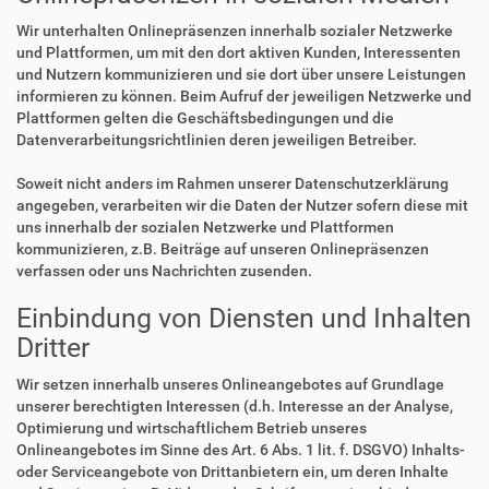
Wir unterhalten Onlinepräsenzen innerhalb sozialer Netzwerke
und Plattformen, um mit den dort aktiven Kunden, Interessenten
und Nutzern kommunizieren und sie dort über unsere Leistungen
informieren zu können. Beim Aufruf der jeweiligen Netzwerke und
Plattformen gelten die Geschäftsbedingungen und die
Datenverarbeitungsrichtlinien deren jeweiligen Betreiber.
Soweit nicht anders im Rahmen unserer Datenschutzerklärung
angegeben, verarbeiten wir die Daten der Nutzer sofern diese mit
uns innerhalb der sozialen Netzwerke und Plattformen
kommunizieren, z.B. Beiträge auf unseren Onlinepräsenzen
verfassen oder uns Nachrichten zusenden.
Einbindung von Diensten und Inhalten
Dritter
Wir setzen innerhalb unseres Onlineangebotes auf Grundlage
unserer berechtigten Interessen (d.h. Interesse an der Analyse,
Optimierung und wirtschaftlichem Betrieb unseres
Onlineangebotes im Sinne des Art. 6 Abs. 1 lit. f. DSGVO) Inhalts-
oder Serviceangebote von Drittanbietern ein, um deren Inhalte