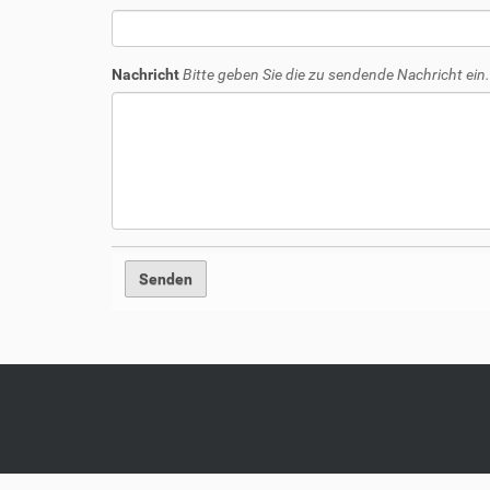
Nachricht
Bitte geben Sie die zu sendende Nachricht ein.