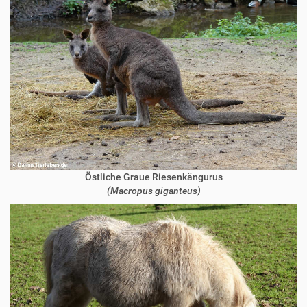
Östliche Graue Riesenkängurus
(Macropus giganteus)