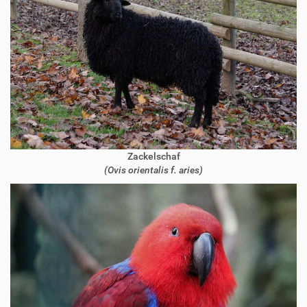
Zackelschaf
(Ovis orientalis f. aries)