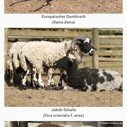
Europäischer Damhirsch
(Dama dama)
Jakob-Schafe
(Ovis orientalis f. aries
)