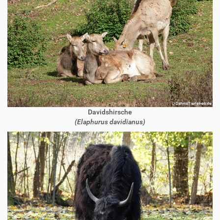
Davidshirsche
(Elaphurus davidianus)