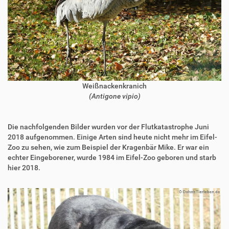
Weißnackenkranich
(Antigone vipio)
Die nachfolgenden Bilder wurden vor der Flutkatastrophe Juni
2018 aufgenommen. Einige Arten sind heute nicht mehr im Eifel-
Zoo zu sehen, wie zum Beispiel der Kragenbär Mike. Er war ein
echter Eingeborener, wurde 1984 im Eifel-Zoo geboren und starb
hier 2018.