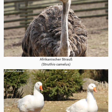
Afrikanischer Strauß
(Struthio camelus)