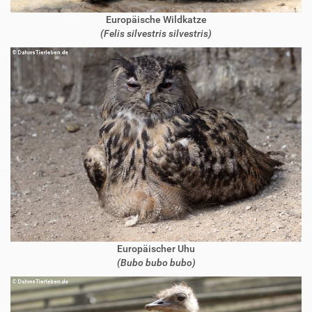
Europäische Wildkatze
(Felis silvestris silvestris)
Europäischer Uhu
(Bubo bubo bubo)