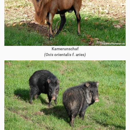
Kamerunschaf
(Ovis orientalis f. aries)