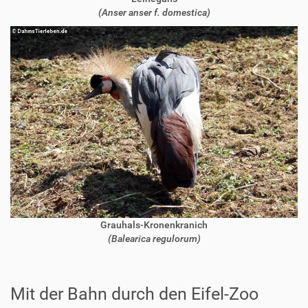
(Anser anser f. domestica)
Grauhals-Kronenkranich
(Balearica regulorum)
Mit der Bahn durch den Eifel-Zoo