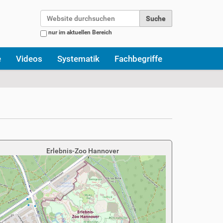
Website durchsuchen
nur im aktuellen Bereich
Erweiterte Suche…
e
Videos
Systematik
Fachbegriffe
Erlebnis-Zoo Hannover