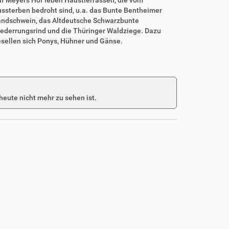
ssterben bedroht sind, u.a. das Bunte Bentheimer
ndschwein, das Altdeutsche Schwarzbunte
ederrungsrind und die Thüringer Waldziege. Dazu
sellen sich Ponys, Hühner und Gänse.
heute nicht mehr zu sehen ist.