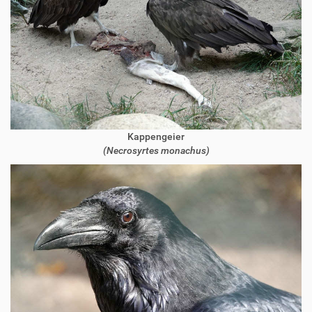
Kappengeier
(Necrosyrtes monachus)