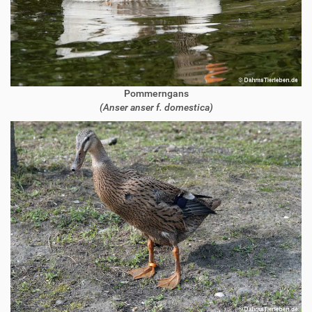
Pommerngans
(Anser anser f. domestica)