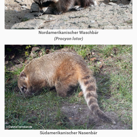
Nordamerikanischer Waschbär
(Procyon lotor)
Südamerikanischer Nasenbär