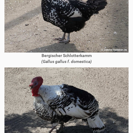
Bergischer Schlotterkamm
(Gallus gallus f. domestica)