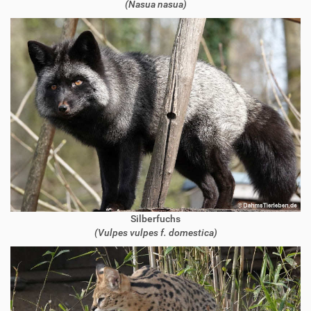
(Nasua nasua)
Silberfuchs
(Vulpes vulpes f. domestica)