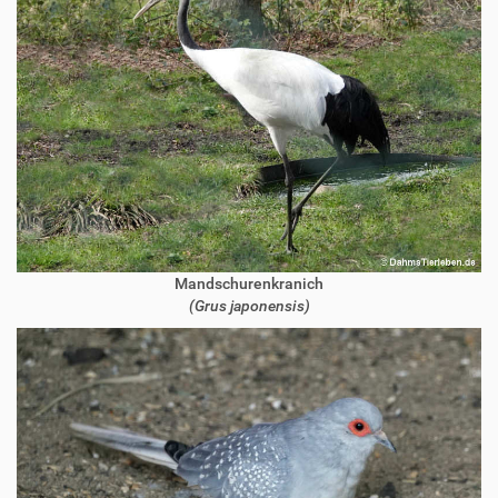
Mandschurenkranich
(Grus japonensis)