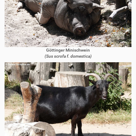
Göttinger Minischwein
(Sus scrofa f. domestica)