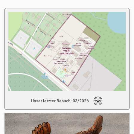
Unser letzter Besuch: 03/2026