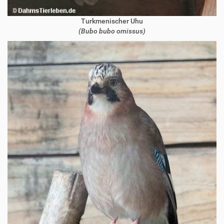
Turkmenischer Uhu
(Bubo bubo omissus)