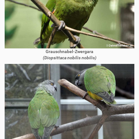
Grauschnabel-Zwergara
(Diopsittaca nobilis nobilis)