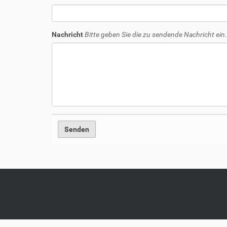
Nachricht
Bitte geben Sie die zu sendende Nachricht ein.