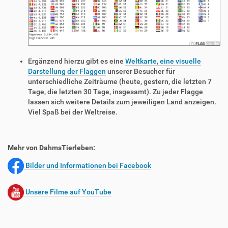
Ergänzend hierzu gibt es eine
Weltkarte, eine visuelle
Darstellung der Flaggen
unserer Besucher für
unterschiedliche Zeiträume (heute, gestern, die letzten 7
Tage, die letzten 30 Tage, insgesamt). Zu jeder Flagge
lassen sich weitere Details zum jeweiligen Land anzeigen.
Viel Spaß bei der Weltreise.
Mehr von DahmsTierleben:
Bilder und Informationen bei Facebook
Unsere Filme auf YouTube