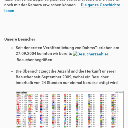
noch mit der Kamera erwischen können ...
Die ganze Geschichte
lesen
Unsere Besucher
Seit der ersten Veröffentlichung von DahmsTierleben am
27.09.2004 konnten wir bereits
Besucher begrüßen
Die Übersicht zeigt die Anzahl und die Herkunft unserer
Besucher seit September 2009, wobei ein Besucher
innerhalb von 24 Stunden nur einmal berücksichtigt wird