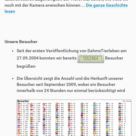
noch mit der Kamera erwischen können ...
Die ganze Geschichte
lesen
Unsere Besucher
Seit der ersten Veröffentlichung von DahmsTierleben am
27.09.2004 konnten wir bereits
Besucher
begrüßen
Die Übersicht zeigt die Anzahl und die Herkunft unserer
Besucher seit September 2009, wobei ein Besucher
innerhalb von 24 Stunden nur einmal berücksichtigt wird