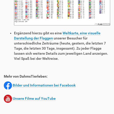
Ergänzend hierzu gibt es eine
Weltkarte, eine visuelle
Darstellung der Flaggen
unserer Besucher für
unterschiedliche Zeiträume (heute, gestern, die letzten 7
Tage, die letzten 30 Tage, insgesamt). Zu jeder Flagge
lassen sich weitere Details zum jeweiligen Land anzeigen.
Viel Spaß bei der Weltreise.
Mehr von DahmsTierleben:
Bilder und Informationen bei Facebook
Unsere Filme auf YouTube