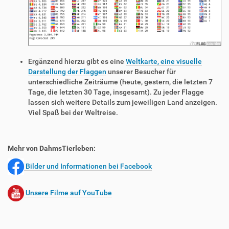
Ergänzend hierzu gibt es eine
Weltkarte, eine visuelle
Darstellung der Flaggen
unserer Besucher für
unterschiedliche Zeiträume (heute, gestern, die letzten 7
Tage, die letzten 30 Tage, insgesamt). Zu jeder Flagge
lassen sich weitere Details zum jeweiligen Land anzeigen.
Viel Spaß bei der Weltreise.
Mehr von DahmsTierleben:
Bilder und Informationen bei Facebook
Unsere Filme auf YouTube