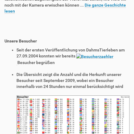
noch mit der Kamera erwischen können ...
Die ganze Geschichte
lesen
Unsere Besucher
Seit der ersten Veröffentlichung von DahmsTierleben am
27.09.2004 konnten wir bereits
Besucher begrüßen
Die Übersicht zeigt die Anzahl und die Herkunft unserer
Besucher seit September 2009, wobei ein Besucher
innerhalb von 24 Stunden nur einmal berücksichtigt wird