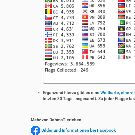
Ergänzend hierzu gibt es eine
Weltkarte, eine vi
letzten 30 Tage, insgesamt). Zu jeder Flagge las
Mehr von DahmsTierleben:
Bilder und Informationen bei Facebook