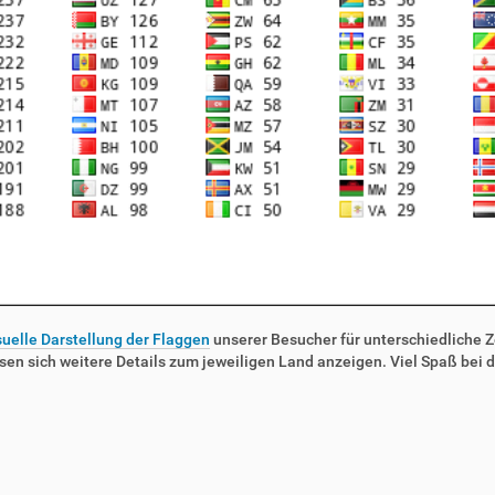
suelle Darstellung der Flaggen
unserer Besucher für unterschiedliche Ze
sen sich weitere Details zum jeweiligen Land anzeigen. Viel Spaß bei d