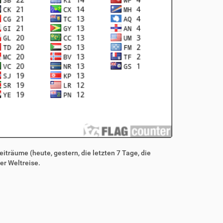
iträume (heute, gestern, die letzten 7 Tage, die
er Weltreise.