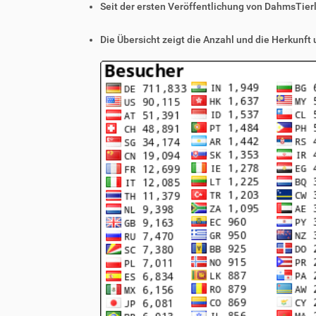
Seit der ersten Veröffentlichung von DahmsTier
Die Übersicht zeigt die Anzahl und die Herkunft