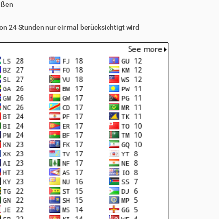
üßen
on 24 Stunden nur einmal berücksichtigt wird