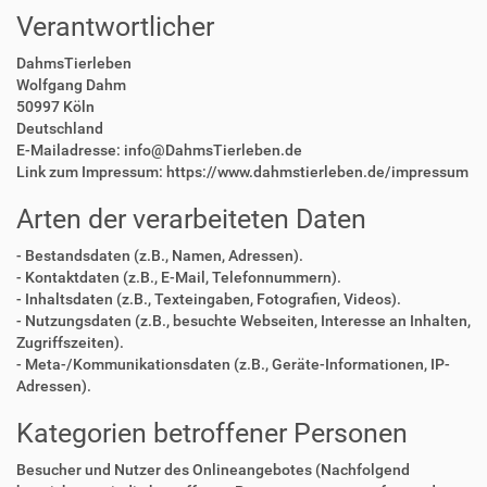
Verantwortlicher
DahmsTierleben
Wolfgang Dahm
50997 Köln
Deutschland
E-Mailadresse: info@DahmsTierleben.de
Link zum Impressum: https://www.dahmstierleben.de/impressum
Arten der verarbeiteten Daten
- Bestandsdaten (z.B., Namen, Adressen).
- Kontaktdaten (z.B., E-Mail, Telefonnummern).
- Inhaltsdaten (z.B., Texteingaben, Fotografien, Videos).
- Nutzungsdaten (z.B., besuchte Webseiten, Interesse an Inhalten,
Zugriffszeiten).
- Meta-/Kommunikationsdaten (z.B., Geräte-Informationen, IP-
Adressen).
Kategorien betroffener Personen
Besucher und Nutzer des Onlineangebotes (Nachfolgend