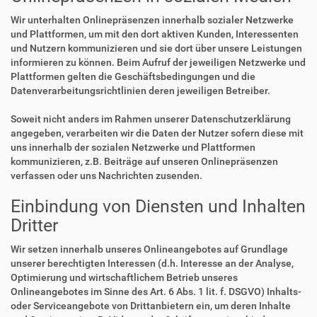
Wir unterhalten Onlinepräsenzen innerhalb sozialer Netzwerke
und Plattformen, um mit den dort aktiven Kunden, Interessenten
und Nutzern kommunizieren und sie dort über unsere Leistungen
informieren zu können. Beim Aufruf der jeweiligen Netzwerke und
Plattformen gelten die Geschäftsbedingungen und die
Datenverarbeitungsrichtlinien deren jeweiligen Betreiber.
Soweit nicht anders im Rahmen unserer Datenschutzerklärung
angegeben, verarbeiten wir die Daten der Nutzer sofern diese mit
uns innerhalb der sozialen Netzwerke und Plattformen
kommunizieren, z.B. Beiträge auf unseren Onlinepräsenzen
verfassen oder uns Nachrichten zusenden.
Einbindung von Diensten und Inhalten
Dritter
Wir setzen innerhalb unseres Onlineangebotes auf Grundlage
unserer berechtigten Interessen (d.h. Interesse an der Analyse,
Optimierung und wirtschaftlichem Betrieb unseres
Onlineangebotes im Sinne des Art. 6 Abs. 1 lit. f. DSGVO) Inhalts-
oder Serviceangebote von Drittanbietern ein, um deren Inhalte