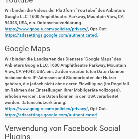
Wir binden die Videos der Plattform “YouTube” des Anbieters
Google LLC, 1600 Amphitheatre Parkway, Mountain View, CA
94043, USA, ein. Datenschutzerklärung:
https://www.google.com/policies/privacy/
, Opt-Out:
https://adssettings.google.com/authenticated
.
Google Maps
Wir binden die Landkarten des Dienstes “Google Maps” des
Anbieters Google LLC, 1600 Amphitheatre Parkway, Mountain
View, CA 94043, USA, ein. Zu den verarbeiteten Daten können
insbesondere IP-Adressen und Standortdaten der Nutzer
gehören, die jedoch nicht ohne deren Einwilligung (im Regelfall
im Rahmen der Einstellungen ihrer Mobilgeräte vollzogen),
erhoben werden. Die Daten können in den USA verarbeitet
werden. Datenschutzerklärung:
https://www.google.com/policies/privacy/
, Opt-Out:
https://adssettings.google.com/authenticated
.
Verwendung von Facebook Social
Plugins