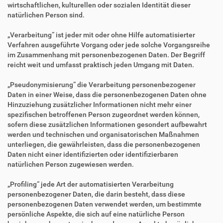
wirtschaftlichen, kulturellen oder sozialen Identität dieser
natürlichen Person sind.
„Verarbeitung“ ist jeder mit oder ohne Hilfe automatisierter
Verfahren ausgeführte Vorgang oder jede solche Vorgangsreihe
im Zusammenhang mit personenbezogenen Daten. Der Begriff
reicht weit und umfasst praktisch jeden Umgang mit Daten.
„Pseudonymisierung“ die Verarbeitung personenbezogener
Daten in einer Weise, dass die personenbezogenen Daten ohne
Hinzuziehung zusätzlicher Informationen nicht mehr einer
spezifischen betroffenen Person zugeordnet werden können,
sofern diese zusätzlichen Informationen gesondert aufbewahrt
werden und technischen und organisatorischen Maßnahmen
unterliegen, die gewährleisten, dass die personenbezogenen
Daten nicht einer identifizierten oder identifizierbaren
natürlichen Person zugewiesen werden.
„Profiling“ jede Art der automatisierten Verarbeitung
personenbezogener Daten, die darin besteht, dass diese
personenbezogenen Daten verwendet werden, um bestimmte
persönliche Aspekte, die sich auf eine natürliche Person