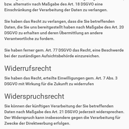
bzw. alternativ nach Maßgabe des Art. 18 DSGVO eine
Einschränkung der Verarbeitung der Daten zu verlangen.
Sie haben das Recht zu verlangen, dass die Sie betreffenden
Daten, die Sie uns bereitgestellt haben nach Maßgabe des Art. 20
DSGVO zu erhalten und deren Übermittlung an andere
Verantwortliche zu fordern.
Sie haben ferner gem. Art. 77 DSGVO das Recht, eine Beschwerde
bei der zuständigen Aufsichtsbehörde einzureichen.
Widerrufsrecht
Sie haben das Recht, erteilte Einwilligungen gem. Art. 7 Abs. 3
DSGVO mit Wirkung für die Zukunft zu widerrufen
Widerspruchsrecht
Sie können der künftigen Verarbeitung der Sie betreffenden
Daten nach Maßgabe des Art. 21 DSGVO jederzeit widersprechen.
Der Widerspruch kann insbesondere gegen die Verarbeitung für
Zwecke der Direktwerbung erfolgen.