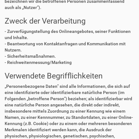
bezeichnen wir die betroffenen Personen zusammenfassend
auch als „Nutzer“).
Zweck der Verarbeitung
- Zurverfügungstellung des Onlineangebotes, seiner Funktionen
und Inhalte.
- Beantwortung von Kontaktanfragen und Kommunikation mit
Nutzern.
- Sicherheitsmaßnahmen.
- Reichweitenmessung/Marketing
Verwendete Begrifflichkeiten
„Personenbezogene Daten“ sind alle Informationen, die sich auf
eine identifizierte oder identifizierbare natürliche Person (im
Folgenden „betroffene Person“) beziehen; als identifizierbar wird
eine natürliche Person angesehen, die direkt oder indirekt,
insbesondere mittels Zuordnung zu einer Kennung wie einem
Namen, zu einer Kennnummer, zu Standortdaten, zu einer Online-
Kennung (z.B. Cookie) oder zu einem oder mehreren besonderen
Merkmalen identifiziert werden kann, die Ausdruck der
physischen, physiologischen, genetischen, psychischen,