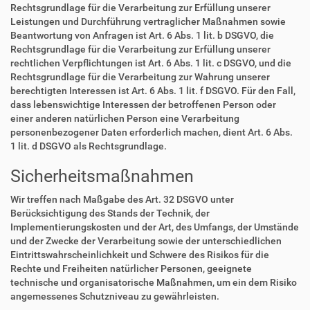
Rechtsgrundlage für die Verarbeitung zur Erfüllung unserer
Leistungen und Durchführung vertraglicher Maßnahmen sowie
Beantwortung von Anfragen ist Art. 6 Abs. 1 lit. b DSGVO, die
Rechtsgrundlage für die Verarbeitung zur Erfüllung unserer
rechtlichen Verpflichtungen ist Art. 6 Abs. 1 lit. c DSGVO, und die
Rechtsgrundlage für die Verarbeitung zur Wahrung unserer
berechtigten Interessen ist Art. 6 Abs. 1 lit. f DSGVO. Für den Fall,
dass lebenswichtige Interessen der betroffenen Person oder
einer anderen natürlichen Person eine Verarbeitung
personenbezogener Daten erforderlich machen, dient Art. 6 Abs.
1 lit. d DSGVO als Rechtsgrundlage.
Sicherheitsmaßnahmen
Wir treffen nach Maßgabe des Art. 32 DSGVO unter
Berücksichtigung des Stands der Technik, der
Implementierungskosten und der Art, des Umfangs, der Umstände
und der Zwecke der Verarbeitung sowie der unterschiedlichen
Eintrittswahrscheinlichkeit und Schwere des Risikos für die
Rechte und Freiheiten natürlicher Personen, geeignete
technische und organisatorische Maßnahmen, um ein dem Risiko
angemessenes Schutzniveau zu gewährleisten.