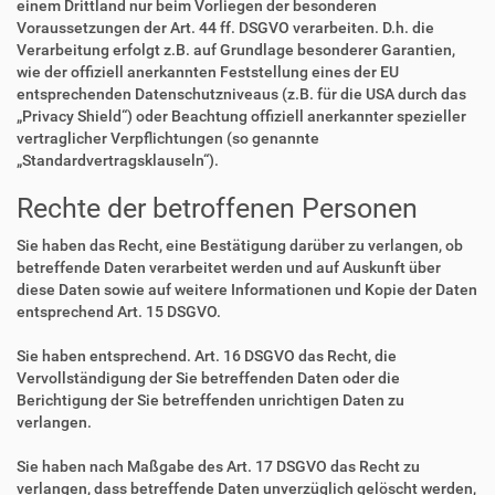
einem Drittland nur beim Vorliegen der besonderen
Voraussetzungen der Art. 44 ff. DSGVO verarbeiten. D.h. die
Verarbeitung erfolgt z.B. auf Grundlage besonderer Garantien,
wie der offiziell anerkannten Feststellung eines der EU
entsprechenden Datenschutzniveaus (z.B. für die USA durch das
„Privacy Shield“) oder Beachtung offiziell anerkannter spezieller
vertraglicher Verpflichtungen (so genannte
„Standardvertragsklauseln“).
Rechte der betroffenen Personen
Sie haben das Recht, eine Bestätigung darüber zu verlangen, ob
betreffende Daten verarbeitet werden und auf Auskunft über
diese Daten sowie auf weitere Informationen und Kopie der Daten
entsprechend Art. 15 DSGVO.
Sie haben entsprechend. Art. 16 DSGVO das Recht, die
Vervollständigung der Sie betreffenden Daten oder die
Berichtigung der Sie betreffenden unrichtigen Daten zu
verlangen.
Sie haben nach Maßgabe des Art. 17 DSGVO das Recht zu
verlangen, dass betreffende Daten unverzüglich gelöscht werden,