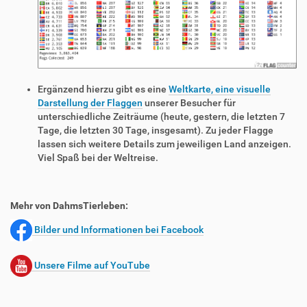
Ergänzend hierzu gibt es eine
Weltkarte, eine visuelle
Darstellung der Flaggen
unserer Besucher für
unterschiedliche Zeiträume (heute, gestern, die letzten 7
Tage, die letzten 30 Tage, insgesamt). Zu jeder Flagge
lassen sich weitere Details zum jeweiligen Land anzeigen.
Viel Spaß bei der Weltreise.
Mehr von DahmsTierleben:
Bilder und Informationen bei Facebook
Unsere Filme auf YouTube