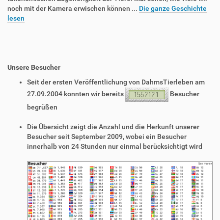
noch mit der Kamera erwischen können ...
Die ganze Geschichte
lesen
Unsere Besucher
Seit der ersten Veröffentlichung von DahmsTierleben am
27.09.2004 konnten wir bereits
Besucher
begrüßen
Die Übersicht zeigt die Anzahl und die Herkunft unserer
Besucher seit September 2009, wobei ein Besucher
innerhalb von 24 Stunden nur einmal berücksichtigt wird