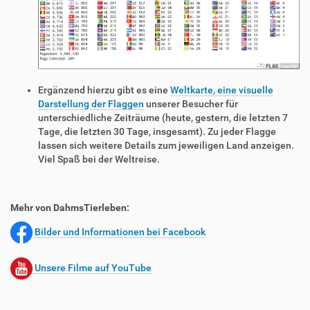
Ergänzend hierzu gibt es eine
Weltkarte, eine visuelle
Darstellung der Flaggen
unserer Besucher für
unterschiedliche Zeiträume (heute, gestern, die letzten 7
Tage, die letzten 30 Tage, insgesamt). Zu jeder Flagge
lassen sich weitere Details zum jeweiligen Land anzeigen.
Viel Spaß bei der Weltreise.
Mehr von DahmsTierleben:
Bilder und Informationen bei Facebook
Unsere Filme auf YouTube