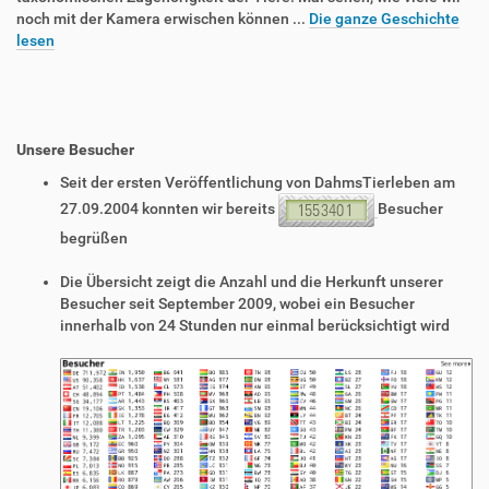
noch mit der Kamera erwischen können ...
Die ganze Geschichte
lesen
Unsere Besucher
Seit der ersten Veröffentlichung von DahmsTierleben am
27.09.2004 konnten wir bereits
Besucher
begrüßen
Die Übersicht zeigt die Anzahl und die Herkunft unserer
Besucher seit September 2009, wobei ein Besucher
innerhalb von 24 Stunden nur einmal berücksichtigt wird