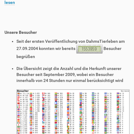
lesen
Unsere Besucher
Seit der ersten Veröffentlichung von DahmsTierleben am
27.09.2004 konnten wir bereits
Besucher
begrüßen
Die Übersicht zeigt die Anzahl und die Herkunft unserer
Besucher seit September 2009, wobei ein Besucher
innerhalb von 24 Stunden nur einmal berücksichtigt wird