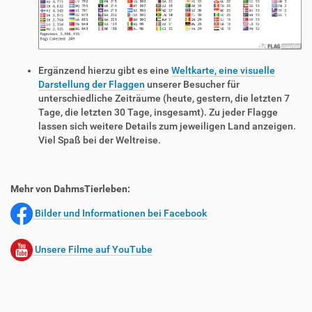
Ergänzend hierzu gibt es eine
Weltkarte, eine visuelle
Darstellung der Flaggen
unserer Besucher für
unterschiedliche Zeiträume (heute, gestern, die letzten 7
Tage, die letzten 30 Tage, insgesamt). Zu jeder Flagge
lassen sich weitere Details zum jeweiligen Land anzeigen.
Viel Spaß bei der Weltreise.
Mehr von DahmsTierleben:
Bilder und Informationen bei Facebook
Unsere Filme auf YouTube