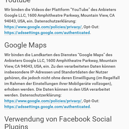
Wir binden die Videos der Plattform “YouTube” des Anbieters
Google LLC, 1600 Amphitheatre Parkway, Mountain View, CA
94043, USA, ein. Datenschutzerklärung:
https://www.google.com/policies/privacy/
, Opt-Out:
https://adssettings.google.com/authenticated
.
Google Maps
Wir binden die Landkarten des Dienstes “Google Maps” des
Anbieters Google LLC, 1600 Amphitheatre Parkway, Mountain
View, CA 94043, USA, ein. Zu den verarbeiteten Daten können
insbesondere IP-Adressen und Standortdaten der Nutzer
gehören, die jedoch nicht ohne deren Einwilligung (im Regelfall
im Rahmen der Einstellungen ihrer Mobilgeräte vollzogen),
erhoben werden. Die Daten können in den USA verarbeitet
werden. Datenschutzerklärung:
https://www.google.com/policies/privacy/
, Opt-Out:
https://adssettings.google.com/authenticated
.
Verwendung von Facebook Social
Plugins