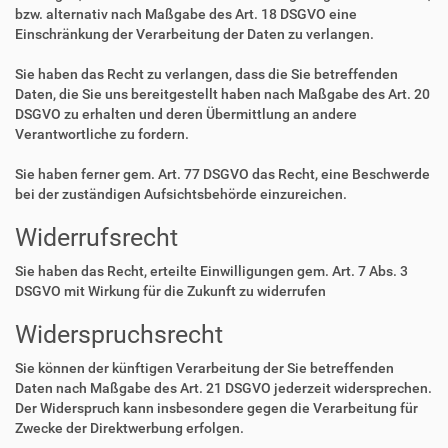
bzw. alternativ nach Maßgabe des Art. 18 DSGVO eine
Einschränkung der Verarbeitung der Daten zu verlangen.
Sie haben das Recht zu verlangen, dass die Sie betreffenden
Daten, die Sie uns bereitgestellt haben nach Maßgabe des Art. 20
DSGVO zu erhalten und deren Übermittlung an andere
Verantwortliche zu fordern.
Sie haben ferner gem. Art. 77 DSGVO das Recht, eine Beschwerde
bei der zuständigen Aufsichtsbehörde einzureichen.
Widerrufsrecht
Sie haben das Recht, erteilte Einwilligungen gem. Art. 7 Abs. 3
DSGVO mit Wirkung für die Zukunft zu widerrufen
Widerspruchsrecht
Sie können der künftigen Verarbeitung der Sie betreffenden
Daten nach Maßgabe des Art. 21 DSGVO jederzeit widersprechen.
Der Widerspruch kann insbesondere gegen die Verarbeitung für
Zwecke der Direktwerbung erfolgen.