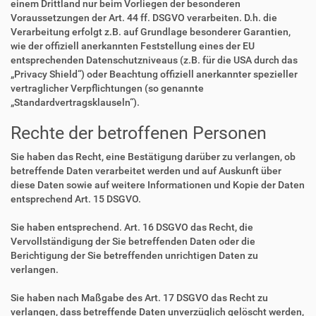
einem Drittland nur beim Vorliegen der besonderen
Voraussetzungen der Art. 44 ff. DSGVO verarbeiten. D.h. die
Verarbeitung erfolgt z.B. auf Grundlage besonderer Garantien,
wie der offiziell anerkannten Feststellung eines der EU
entsprechenden Datenschutzniveaus (z.B. für die USA durch das
„Privacy Shield“) oder Beachtung offiziell anerkannter spezieller
vertraglicher Verpflichtungen (so genannte
„Standardvertragsklauseln“).
Rechte der betroffenen Personen
Sie haben das Recht, eine Bestätigung darüber zu verlangen, ob
betreffende Daten verarbeitet werden und auf Auskunft über
diese Daten sowie auf weitere Informationen und Kopie der Daten
entsprechend Art. 15 DSGVO.
Sie haben entsprechend. Art. 16 DSGVO das Recht, die
Vervollständigung der Sie betreffenden Daten oder die
Berichtigung der Sie betreffenden unrichtigen Daten zu
verlangen.
Sie haben nach Maßgabe des Art. 17 DSGVO das Recht zu
verlangen, dass betreffende Daten unverzüglich gelöscht werden,