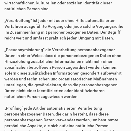
wirtschaftlichen, kulturellen oder sozialen Identität dieser
natürlichen Person sind.
„Verarbeitung“ ist jeder mit oder ohne Hilfe automatisierter
Verfahren ausgeführte Vorgang oder jede solche Vorgangsreihe
im Zusammenhang mit personenbezogenen Daten. Der Begriff
reicht weit und umfasst praktisch jeden Umgang mit Daten.
„Pseudonymisierung“ die Verarbeitung personenbezogener
Daten in einer Weise, dass die personenbezogenen Daten ohne
Hinzuziehung zusätzlicher Informationen nicht mehr einer
spezifischen betroffenen Person zugeordnet werden können,
sofern diese zusätzlichen Informationen gesondert aufbewahrt
werden und technischen und organisatorischen Maßnahmen
unterliegen, die gewährleisten, dass die personenbezogenen
Daten nicht einer identifizierten oder identifizierbaren
natürlichen Person zugewiesen werden.
„Profiling“ jede Art der automatisierten Verarbeitung
personenbezogener Daten, die darin besteht, dass diese
personenbezogenen Daten verwendet werden, um bestimmte
persönliche Aspekte, die sich auf eine natürliche Person