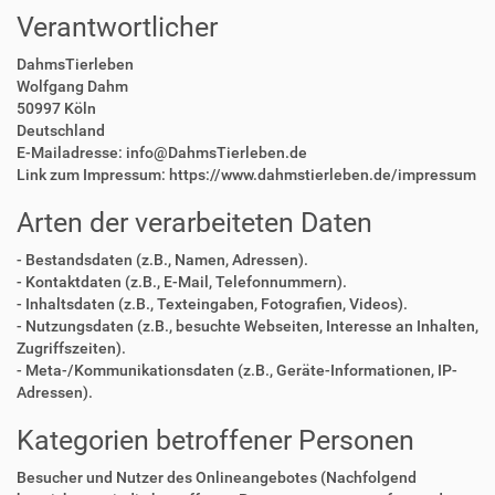
Verantwortlicher
DahmsTierleben
Wolfgang Dahm
50997 Köln
Deutschland
E-Mailadresse: info@DahmsTierleben.de
Link zum Impressum: https://www.dahmstierleben.de/impressum
Arten der verarbeiteten Daten
- Bestandsdaten (z.B., Namen, Adressen).
- Kontaktdaten (z.B., E-Mail, Telefonnummern).
- Inhaltsdaten (z.B., Texteingaben, Fotografien, Videos).
- Nutzungsdaten (z.B., besuchte Webseiten, Interesse an Inhalten,
Zugriffszeiten).
- Meta-/Kommunikationsdaten (z.B., Geräte-Informationen, IP-
Adressen).
Kategorien betroffener Personen
Besucher und Nutzer des Onlineangebotes (Nachfolgend