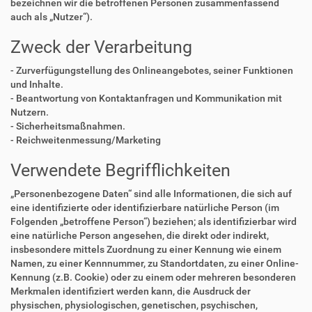
bezeichnen wir die betroffenen Personen zusammenfassend
auch als „Nutzer“).
Zweck der Verarbeitung
- Zurverfügungstellung des Onlineangebotes, seiner Funktionen
und Inhalte.
- Beantwortung von Kontaktanfragen und Kommunikation mit
Nutzern.
- Sicherheitsmaßnahmen.
- Reichweitenmessung/Marketing
Verwendete Begrifflichkeiten
„Personenbezogene Daten“ sind alle Informationen, die sich auf
eine identifizierte oder identifizierbare natürliche Person (im
Folgenden „betroffene Person“) beziehen; als identifizierbar wird
eine natürliche Person angesehen, die direkt oder indirekt,
insbesondere mittels Zuordnung zu einer Kennung wie einem
Namen, zu einer Kennnummer, zu Standortdaten, zu einer Online-
Kennung (z.B. Cookie) oder zu einem oder mehreren besonderen
Merkmalen identifiziert werden kann, die Ausdruck der
physischen, physiologischen, genetischen, psychischen,