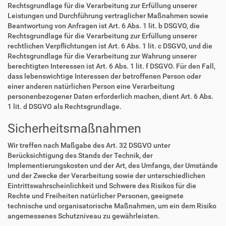
Rechtsgrundlage für die Verarbeitung zur Erfüllung unserer
Leistungen und Durchführung vertraglicher Maßnahmen sowie
Beantwortung von Anfragen ist Art. 6 Abs. 1 lit. b DSGVO, die
Rechtsgrundlage für die Verarbeitung zur Erfüllung unserer
rechtlichen Verpflichtungen ist Art. 6 Abs. 1 lit. c DSGVO, und die
Rechtsgrundlage für die Verarbeitung zur Wahrung unserer
berechtigten Interessen ist Art. 6 Abs. 1 lit. f DSGVO. Für den Fall,
dass lebenswichtige Interessen der betroffenen Person oder
einer anderen natürlichen Person eine Verarbeitung
personenbezogener Daten erforderlich machen, dient Art. 6 Abs.
1 lit. d DSGVO als Rechtsgrundlage.
Sicherheitsmaßnahmen
Wir treffen nach Maßgabe des Art. 32 DSGVO unter
Berücksichtigung des Stands der Technik, der
Implementierungskosten und der Art, des Umfangs, der Umstände
und der Zwecke der Verarbeitung sowie der unterschiedlichen
Eintrittswahrscheinlichkeit und Schwere des Risikos für die
Rechte und Freiheiten natürlicher Personen, geeignete
technische und organisatorische Maßnahmen, um ein dem Risiko
angemessenes Schutzniveau zu gewährleisten.