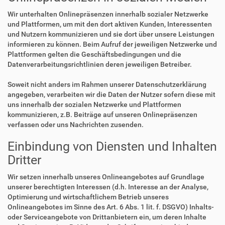
Wir unterhalten Onlinepräsenzen innerhalb sozialer Netzwerke
und Plattformen, um mit den dort aktiven Kunden, Interessenten
und Nutzern kommunizieren und sie dort über unsere Leistungen
informieren zu können. Beim Aufruf der jeweiligen Netzwerke und
Plattformen gelten die Geschäftsbedingungen und die
Datenverarbeitungsrichtlinien deren jeweiligen Betreiber.
Soweit nicht anders im Rahmen unserer Datenschutzerklärung
angegeben, verarbeiten wir die Daten der Nutzer sofern diese mit
uns innerhalb der sozialen Netzwerke und Plattformen
kommunizieren, z.B. Beiträge auf unseren Onlinepräsenzen
verfassen oder uns Nachrichten zusenden.
Einbindung von Diensten und Inhalten
Dritter
Wir setzen innerhalb unseres Onlineangebotes auf Grundlage
unserer berechtigten Interessen (d.h. Interesse an der Analyse,
Optimierung und wirtschaftlichem Betrieb unseres
Onlineangebotes im Sinne des Art. 6 Abs. 1 lit. f. DSGVO) Inhalts-
oder Serviceangebote von Drittanbietern ein, um deren Inhalte