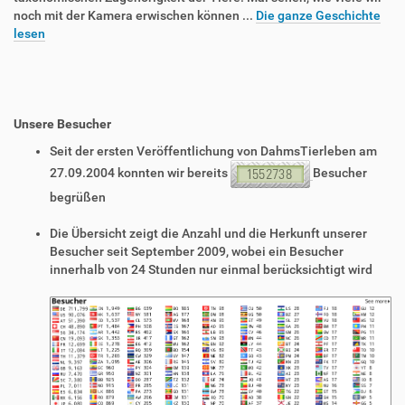
noch mit der Kamera erwischen können ...
Die ganze Geschichte
lesen
Unsere Besucher
Seit der ersten Veröffentlichung von DahmsTierleben am
27.09.2004 konnten wir bereits
Besucher
begrüßen
Die Übersicht zeigt die Anzahl und die Herkunft unserer
Besucher seit September 2009, wobei ein Besucher
innerhalb von 24 Stunden nur einmal berücksichtigt wird