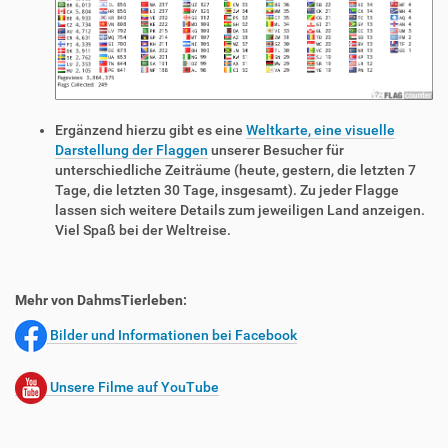
Ergänzend hierzu gibt es eine
Weltkarte, eine visuelle
Darstellung der Flaggen
unserer Besucher für
unterschiedliche Zeiträume (heute, gestern, die letzten 7
Tage, die letzten 30 Tage, insgesamt). Zu jeder Flagge
lassen sich weitere Details zum jeweiligen Land anzeigen.
Viel Spaß bei der Weltreise.
Mehr von DahmsTierleben:
Bilder und Informationen bei Facebook
Unsere Filme auf YouTube