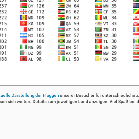
suelle Darstellung der Flaggen
unserer Besucher für unterschiedliche Ze
sen sich weitere Details zum jeweiligen Land anzeigen. Viel Spaß bei d