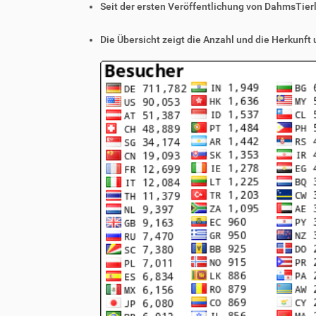
Seit der ersten Veröffentlichung von DahmsTier
Die Übersicht zeigt die Anzahl und die Herkunft