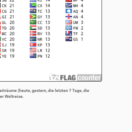
iträume (heute, gestern, die letzten 7 Tage, die
er Weltreise.