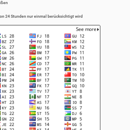
üßen
on 24 Stunden nur einmal berücksichtigt wird