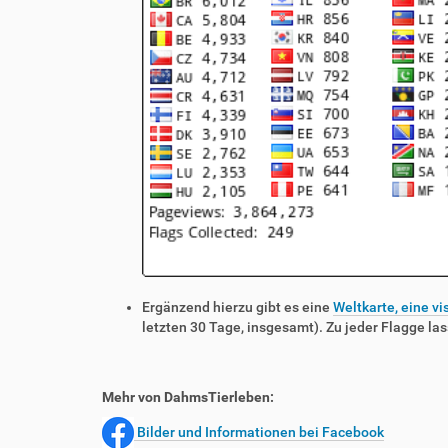
Ergänzend hierzu gibt es eine
Weltkarte, eine vi
letzten 30 Tage, insgesamt). Zu jeder Flagge las
Mehr von DahmsTierleben:
Bilder und Informationen bei Facebook