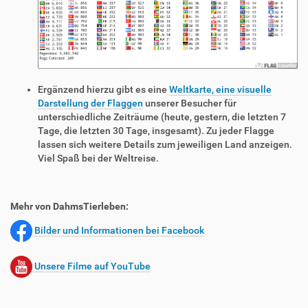
Ergänzend hierzu gibt es eine
Weltkarte, eine visuelle
Darstellung der Flaggen
unserer Besucher für
unterschiedliche Zeiträume (heute, gestern, die letzten 7
Tage, die letzten 30 Tage, insgesamt). Zu jeder Flagge
lassen sich weitere Details zum jeweiligen Land anzeigen.
Viel Spaß bei der Weltreise.
Mehr von DahmsTierleben:
Bilder und Informationen bei Facebook
Unsere Filme auf YouTube