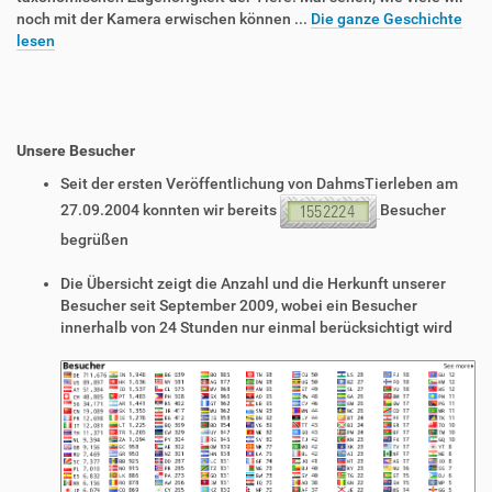
noch mit der Kamera erwischen können ...
Die ganze Geschichte
lesen
Unsere Besucher
Seit der ersten Veröffentlichung von DahmsTierleben am
27.09.2004 konnten wir bereits
Besucher
begrüßen
Die Übersicht zeigt die Anzahl und die Herkunft unserer
Besucher seit September 2009, wobei ein Besucher
innerhalb von 24 Stunden nur einmal berücksichtigt wird