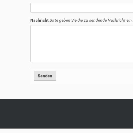
Nachricht
Bitte geben Sie die zu sendende Nachricht ein.