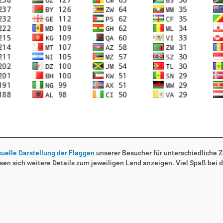
suelle Darstellung der Flaggen
unserer Besucher für unterschiedliche Ze
sen sich weitere Details zum jeweiligen Land anzeigen. Viel Spaß bei d