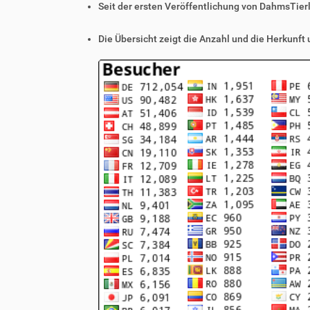
Seit der ersten Veröffentlichung von DahmsTier
Die Übersicht zeigt die Anzahl und die Herkunft