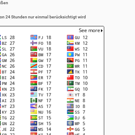
üßen
on 24 Stunden nur einmal berücksichtigt wird