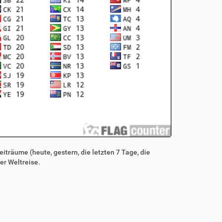
iträume (heute, gestern, die letzten 7 Tage, die
er Weltreise.