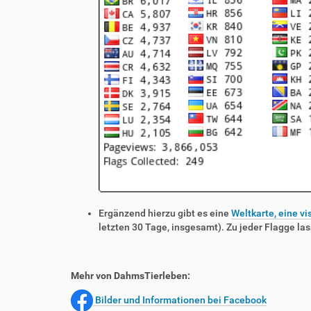
Ergänzend hierzu gibt es eine
Weltkarte, eine vi
letzten 30 Tage, insgesamt). Zu jeder Flagge las
Mehr von DahmsTierleben:
Bilder und Informationen bei Facebook