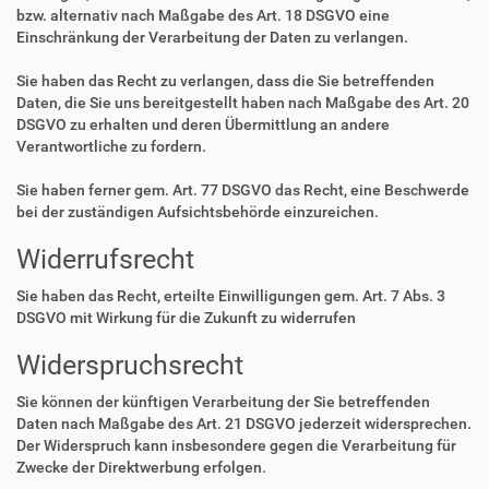
bzw. alternativ nach Maßgabe des Art. 18 DSGVO eine
Einschränkung der Verarbeitung der Daten zu verlangen.
Sie haben das Recht zu verlangen, dass die Sie betreffenden
Daten, die Sie uns bereitgestellt haben nach Maßgabe des Art. 20
DSGVO zu erhalten und deren Übermittlung an andere
Verantwortliche zu fordern.
Sie haben ferner gem. Art. 77 DSGVO das Recht, eine Beschwerde
bei der zuständigen Aufsichtsbehörde einzureichen.
Widerrufsrecht
Sie haben das Recht, erteilte Einwilligungen gem. Art. 7 Abs. 3
DSGVO mit Wirkung für die Zukunft zu widerrufen
Widerspruchsrecht
Sie können der künftigen Verarbeitung der Sie betreffenden
Daten nach Maßgabe des Art. 21 DSGVO jederzeit widersprechen.
Der Widerspruch kann insbesondere gegen die Verarbeitung für
Zwecke der Direktwerbung erfolgen.