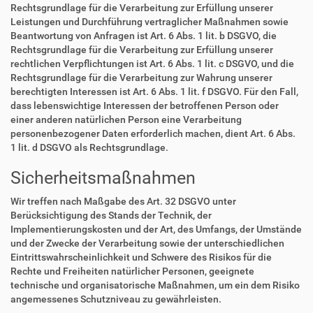
Rechtsgrundlage für die Verarbeitung zur Erfüllung unserer
Leistungen und Durchführung vertraglicher Maßnahmen sowie
Beantwortung von Anfragen ist Art. 6 Abs. 1 lit. b DSGVO, die
Rechtsgrundlage für die Verarbeitung zur Erfüllung unserer
rechtlichen Verpflichtungen ist Art. 6 Abs. 1 lit. c DSGVO, und die
Rechtsgrundlage für die Verarbeitung zur Wahrung unserer
berechtigten Interessen ist Art. 6 Abs. 1 lit. f DSGVO. Für den Fall,
dass lebenswichtige Interessen der betroffenen Person oder
einer anderen natürlichen Person eine Verarbeitung
personenbezogener Daten erforderlich machen, dient Art. 6 Abs.
1 lit. d DSGVO als Rechtsgrundlage.
Sicherheitsmaßnahmen
Wir treffen nach Maßgabe des Art. 32 DSGVO unter
Berücksichtigung des Stands der Technik, der
Implementierungskosten und der Art, des Umfangs, der Umstände
und der Zwecke der Verarbeitung sowie der unterschiedlichen
Eintrittswahrscheinlichkeit und Schwere des Risikos für die
Rechte und Freiheiten natürlicher Personen, geeignete
technische und organisatorische Maßnahmen, um ein dem Risiko
angemessenes Schutzniveau zu gewährleisten.