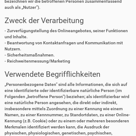
bezeichnen wir die betroffenen Personen zusammenfassend
auch als „Nutzer“).
Zweck der Verarbeitung
- Zurverfügungstellung des Onlineangebotes, seiner Funktionen
und Inhalte.
- Beantwortung von Kontaktanfragen und Kommunikation mit
Nutzern.
- Sicherheitsmaßnahmen.
- Reichweitenmessung/Marketing
Verwendete Begrifflichkeiten
„Personenbezogene Daten“ sind alle Informationen, die sich auf
eine identifizierte oder identifizierbare natürliche Person (im
Folgenden „betroffene Person“) beziehen; als identifizierbar wird
eine natürliche Person angesehen, die direkt oder indirekt,
insbesondere mittels Zuordnung zu einer Kennung wie einem
Namen, zu einer Kennnummer, zu Standortdaten, zu einer Online-
Kennung (z.B. Cookie) oder zu einem oder mehreren besonderen
Merkmalen identifiziert werden kann, die Ausdruck der
physischen, physiologischen, genetischen, psychischen,