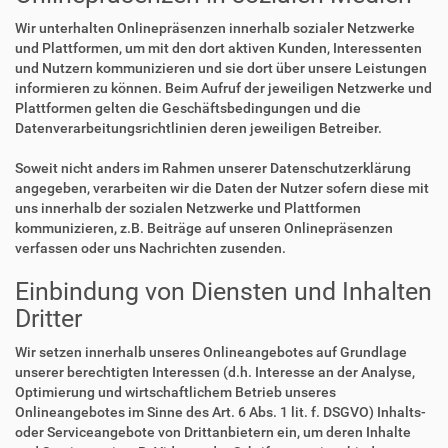
Wir unterhalten Onlinepräsenzen innerhalb sozialer Netzwerke
und Plattformen, um mit den dort aktiven Kunden, Interessenten
und Nutzern kommunizieren und sie dort über unsere Leistungen
informieren zu können. Beim Aufruf der jeweiligen Netzwerke und
Plattformen gelten die Geschäftsbedingungen und die
Datenverarbeitungsrichtlinien deren jeweiligen Betreiber.
Soweit nicht anders im Rahmen unserer Datenschutzerklärung
angegeben, verarbeiten wir die Daten der Nutzer sofern diese mit
uns innerhalb der sozialen Netzwerke und Plattformen
kommunizieren, z.B. Beiträge auf unseren Onlinepräsenzen
verfassen oder uns Nachrichten zusenden.
Einbindung von Diensten und Inhalten
Dritter
Wir setzen innerhalb unseres Onlineangebotes auf Grundlage
unserer berechtigten Interessen (d.h. Interesse an der Analyse,
Optimierung und wirtschaftlichem Betrieb unseres
Onlineangebotes im Sinne des Art. 6 Abs. 1 lit. f. DSGVO) Inhalts-
oder Serviceangebote von Drittanbietern ein, um deren Inhalte