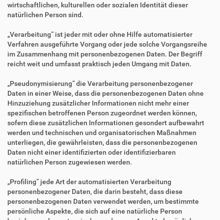
wirtschaftlichen, kulturellen oder sozialen Identität dieser
natürlichen Person sind.
„Verarbeitung“ ist jeder mit oder ohne Hilfe automatisierter
Verfahren ausgeführte Vorgang oder jede solche Vorgangsreihe
im Zusammenhang mit personenbezogenen Daten. Der Begriff
reicht weit und umfasst praktisch jeden Umgang mit Daten.
„Pseudonymisierung“ die Verarbeitung personenbezogener
Daten in einer Weise, dass die personenbezogenen Daten ohne
Hinzuziehung zusätzlicher Informationen nicht mehr einer
spezifischen betroffenen Person zugeordnet werden können,
sofern diese zusätzlichen Informationen gesondert aufbewahrt
werden und technischen und organisatorischen Maßnahmen
unterliegen, die gewährleisten, dass die personenbezogenen
Daten nicht einer identifizierten oder identifizierbaren
natürlichen Person zugewiesen werden.
„Profiling“ jede Art der automatisierten Verarbeitung
personenbezogener Daten, die darin besteht, dass diese
personenbezogenen Daten verwendet werden, um bestimmte
persönliche Aspekte, die sich auf eine natürliche Person