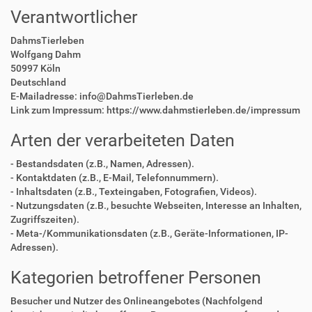
Verantwortlicher
DahmsTierleben
Wolfgang Dahm
50997 Köln
Deutschland
E-Mailadresse: info@DahmsTierleben.de
Link zum Impressum: https://www.dahmstierleben.de/impressum
Arten der verarbeiteten Daten
- Bestandsdaten (z.B., Namen, Adressen).
- Kontaktdaten (z.B., E-Mail, Telefonnummern).
- Inhaltsdaten (z.B., Texteingaben, Fotografien, Videos).
- Nutzungsdaten (z.B., besuchte Webseiten, Interesse an Inhalten,
Zugriffszeiten).
- Meta-/Kommunikationsdaten (z.B., Geräte-Informationen, IP-
Adressen).
Kategorien betroffener Personen
Besucher und Nutzer des Onlineangebotes (Nachfolgend