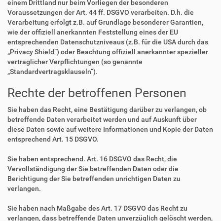
einem Drittland nur beim Vorliegen der besonderen
Voraussetzungen der Art. 44 ff. DSGVO verarbeiten. D.h. die
Verarbeitung erfolgt z.B. auf Grundlage besonderer Garantien,
wie der offiziell anerkannten Feststellung eines der EU
entsprechenden Datenschutzniveaus (z.B. für die USA durch das
„Privacy Shield“) oder Beachtung offiziell anerkannter spezieller
vertraglicher Verpflichtungen (so genannte
„Standardvertragsklauseln“).
Rechte der betroffenen Personen
Sie haben das Recht, eine Bestätigung darüber zu verlangen, ob
betreffende Daten verarbeitet werden und auf Auskunft über
diese Daten sowie auf weitere Informationen und Kopie der Daten
entsprechend Art. 15 DSGVO.
Sie haben entsprechend. Art. 16 DSGVO das Recht, die
Vervollständigung der Sie betreffenden Daten oder die
Berichtigung der Sie betreffenden unrichtigen Daten zu
verlangen.
Sie haben nach Maßgabe des Art. 17 DSGVO das Recht zu
verlangen, dass betreffende Daten unverzüglich gelöscht werden,