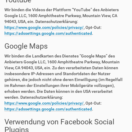
Wir binden die Videos der Plattform “YouTube” des Anbieters
Google LLC, 1600 Amphitheatre Parkway, Mountain View, CA
94043, USA, ein. Datenschutzerklärung:
https://www.google.com/policies/privacy/
, Opt-Out:
https://adssettings.google.com/authenticated
.
Google Maps
Wir binden die Landkarten des Dienstes “Google Maps” des
Anbieters Google LLC, 1600 Amphitheatre Parkway, Mountain
View, CA 94043, USA, ein. Zu den verarbeiteten Daten können
insbesondere IP-Adressen und Standortdaten der Nutzer
gehören, die jedoch nicht ohne deren Einwilligung (im Regelfall
im Rahmen der Einstellungen ihrer Mobilgeräte vollzogen),
erhoben werden. Die Daten können in den USA verarbeitet
werden. Datenschutzerklärung:
https://www.google.com/policies/privacy/
, Opt-Out:
https://adssettings.google.com/authenticated
.
Verwendung von Facebook Social
Plugins