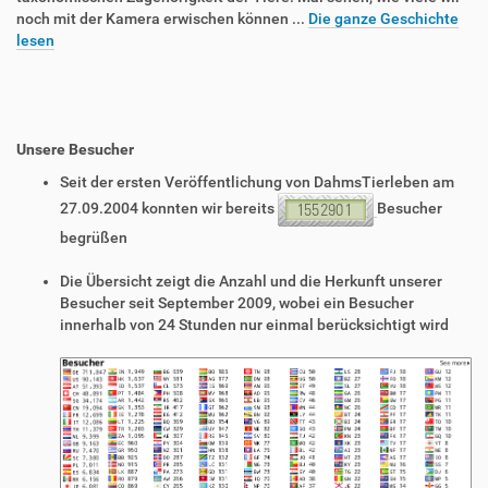
noch mit der Kamera erwischen können ...
Die ganze Geschichte
lesen
Unsere Besucher
Seit der ersten Veröffentlichung von DahmsTierleben am
27.09.2004 konnten wir bereits
Besucher
begrüßen
Die Übersicht zeigt die Anzahl und die Herkunft unserer
Besucher seit September 2009, wobei ein Besucher
innerhalb von 24 Stunden nur einmal berücksichtigt wird