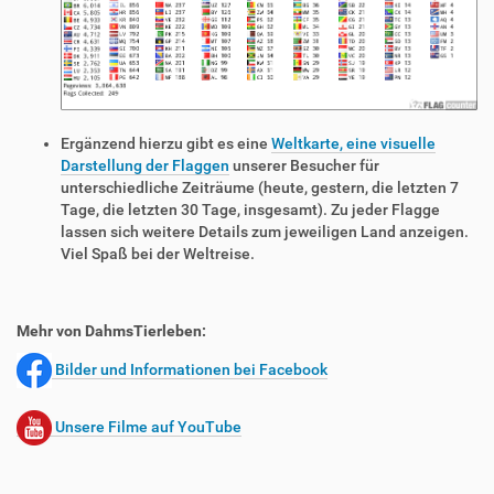
Ergänzend hierzu gibt es eine
Weltkarte, eine visuelle
Darstellung der Flaggen
unserer Besucher für
unterschiedliche Zeiträume (heute, gestern, die letzten 7
Tage, die letzten 30 Tage, insgesamt). Zu jeder Flagge
lassen sich weitere Details zum jeweiligen Land anzeigen.
Viel Spaß bei der Weltreise.
Mehr von DahmsTierleben:
Bilder und Informationen bei Facebook
Unsere Filme auf YouTube