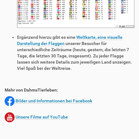
Ergänzend hierzu gibt es eine
Weltkarte, eine visuelle
Darstellung der Flaggen
unserer Besucher für
unterschiedliche Zeiträume (heute, gestern, die letzten 7
Tage, die letzten 30 Tage, insgesamt). Zu jeder Flagge
lassen sich weitere Details zum jeweiligen Land anzeigen.
Viel Spaß bei der Weltreise.
Mehr von DahmsTierleben:
Bilder und Informationen bei Facebook
Unsere Filme auf YouTube