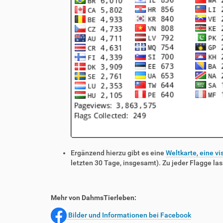
Ergänzend hierzu gibt es eine
Weltkarte, eine vi
letzten 30 Tage, insgesamt). Zu jeder Flagge las
Mehr von DahmsTierleben:
Bilder und Informationen bei Facebook