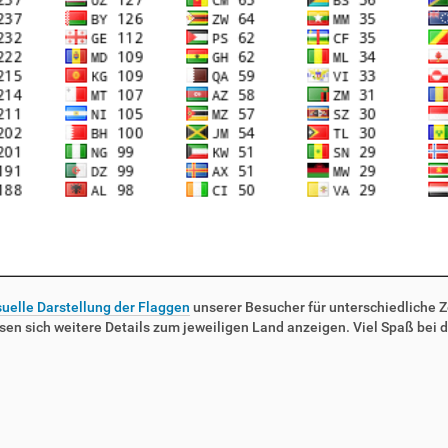
suelle Darstellung der Flaggen
unserer Besucher für unterschiedliche Ze
sen sich weitere Details zum jeweiligen Land anzeigen. Viel Spaß bei d