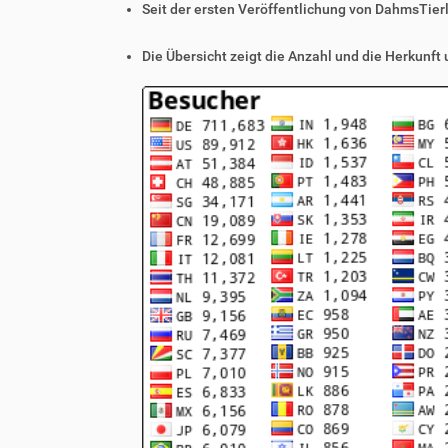
Seit der ersten Veröffentlichung von DahmsTier
Die Übersicht zeigt die Anzahl und die Herkunft