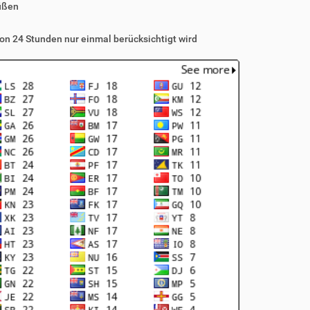
üßen
on 24 Stunden nur einmal berücksichtigt wird