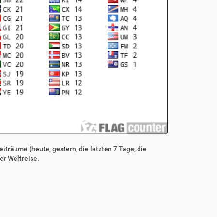
iträume (heute, gestern, die letzten 7 Tage, die
er Weltreise.