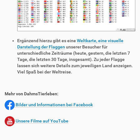
Ergänzend hierzu gibt es eine
Weltkarte, eine visuelle
Darstellung der Flaggen
unserer Besucher für
unterschiedliche Zeiträume (heute, gestern, die letzten 7
Tage, die letzten 30 Tage, insgesamt). Zu jeder Flagge
lassen sich weitere Details zum jeweiligen Land anzeigen.
Viel Spaß bei der Weltreise.
Mehr von DahmsTierleben:
Bilder und Informationen bei Facebook
Unsere Filme auf YouTube