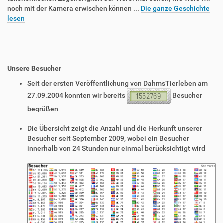
noch mit der Kamera erwischen können ...
Die ganze Geschichte
lesen
Unsere Besucher
Seit der ersten Veröffentlichung von DahmsTierleben am
27.09.2004 konnten wir bereits
Besucher
begrüßen
Die Übersicht zeigt die Anzahl und die Herkunft unserer
Besucher seit September 2009, wobei ein Besucher
innerhalb von 24 Stunden nur einmal berücksichtigt wird