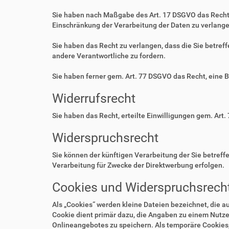
Sie haben nach Maßgabe des Art. 17 DSGVO das Recht 
Einschränkung der Verarbeitung der Daten zu verlange
Sie haben das Recht zu verlangen, dass die Sie betre
andere Verantwortliche zu fordern.
Sie haben ferner gem. Art. 77 DSGVO das Recht, eine 
Widerrufsrecht
Sie haben das Recht, erteilte Einwilligungen gem. Art.
Widerspruchsrecht
Sie können der künftigen Verarbeitung der Sie betre
Verarbeitung für Zwecke der Direktwerbung erfolgen.
Cookies und Widerspruchsrecht
Als „Cookies“ werden kleine Dateien bezeichnet, die 
Cookie dient primär dazu, die Angaben zu einem Nutze
Onlineangebotes zu speichern. Als temporäre Cookies,