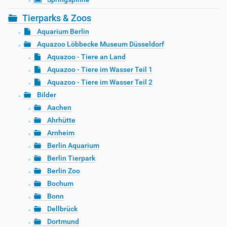
Tierparks & Zoos
Aquarium Berlin
Aquazoo Löbbecke Museum Düsseldorf
Aquazoo - Tiere an Land
Aquazoo - Tiere im Wasser Teil 1
Aquazoo - Tiere im Wasser Teil 2
Bilder
Aachen
Ahrhütte
Arnheim
Berlin Aquarium
Berlin Tierpark
Berlin Zoo
Bochum
Bonn
Dellbrück
Dortmund