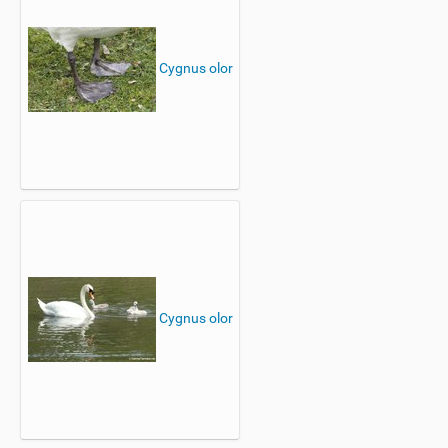
Cygnus olor
Cygnus olor