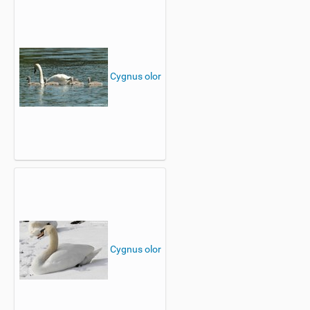
Cygnus olor
Cygnus olor