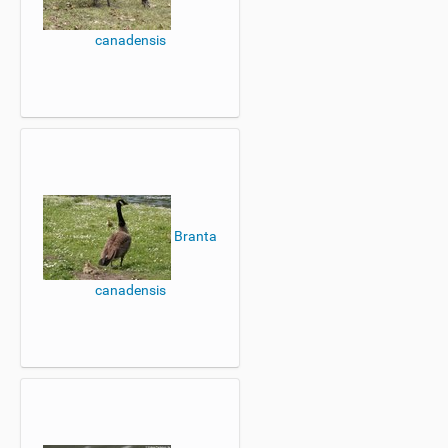
canadensis
Branta
canadensis