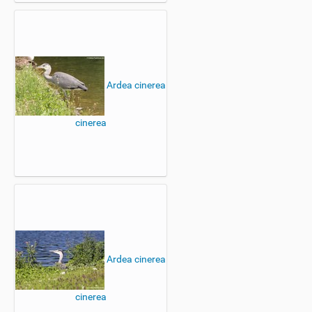
Ardea cinerea
cinerea
Ardea cinerea
cinerea