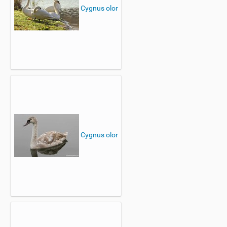
Cygnus olor
Cygnus olor