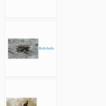
Bufo bufo