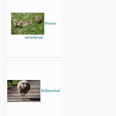
Branta
canadensis
Brillenschaf