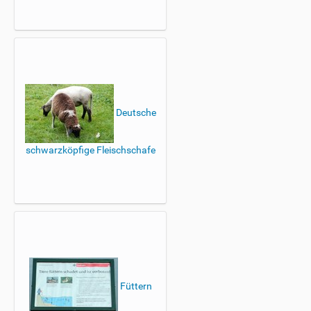
Deutsche
schwarzköpfige Fleischschafe
Füttern