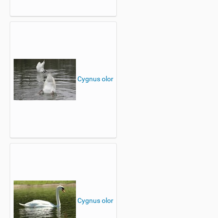
Cygnus olor
Cygnus olor