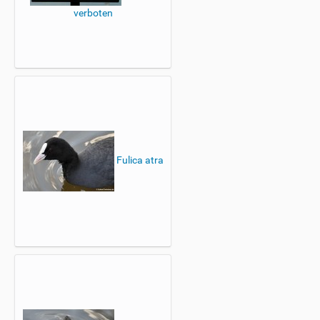
verboten
Fulica atra