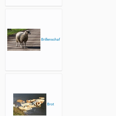
Brillenschaf
Brot