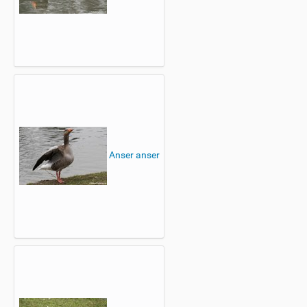
Anser anser