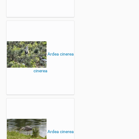
Ardea cinerea
cinerea
Ardea cinerea