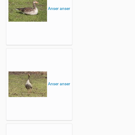
Anser anser
Anser anser