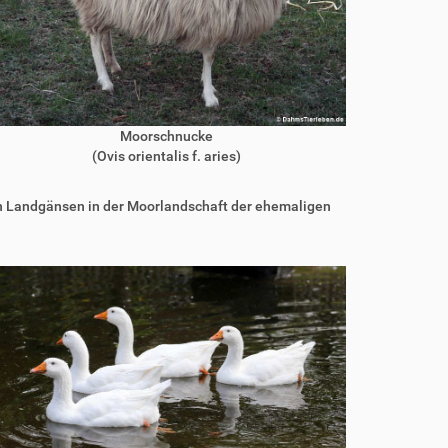
Moorschnucke
(Ovis orientalis f. aries)
en Landgänsen in der Moorlandschaft der ehemaligen