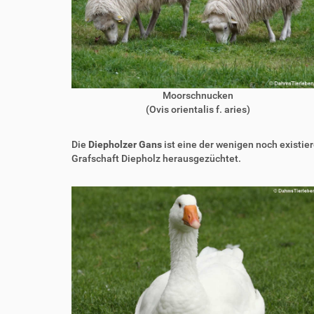
Moorschnucken
(Ovis orientalis f. aries)
Die
Diepholzer Gans
ist eine der wenigen noch existi
Grafschaft Diepholz herausgezüchtet.