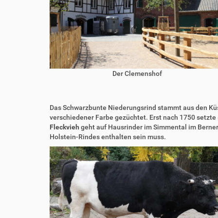
Der Clemenshof
Das Schwarzbunte Niederungsrind stammt aus den Küst
verschiedener Farbe gezüchtet. Erst nach 1750 setzte s
Fleckvieh
geht auf Hausrinder im Simmental im Berner 
Holstein-Rindes enthalten sein muss.