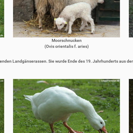
Moorschnucken
(Ovis orientalis f. aries)
erenden Landgänserassen. Sie wurde Ende des 19. Jahrhunderts aus d