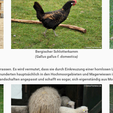
Bergischer Schlotterkamm
(Gallus gallus f. domestica)
rassen. Es wird vermutet, dass sie durch Einkreuzung einer hornlosen 
rhunderten hauptsächlich in den Hochmoorgebieten und Magerwiesen in
ndschaften angepasst und schafft es sogar, sich eigenständig aus Mo