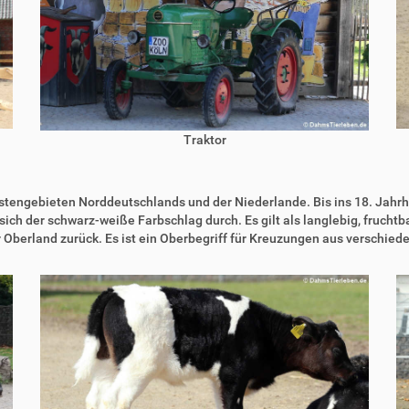
Traktor
engebieten Norddeutschlands und der Niederlande. Bis ins 18. Jahrh
ich der schwarz-weiße Farbschlag durch. Es gilt als langlebig, fruchtb
Oberland zurück. Es ist ein Oberbegriff für Kreuzungen aus verschied