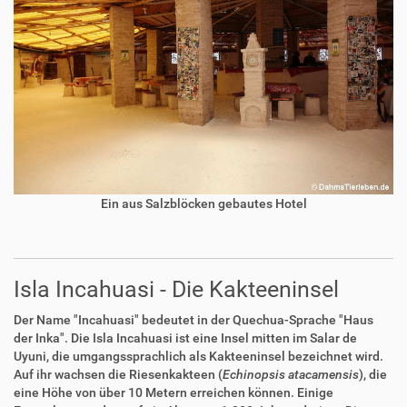
Ein aus Salzblöcken gebautes Hotel
Isla Incahuasi - Die Kakteeninsel
Der Name "Incahuasi" bedeutet in der Quechua-Sprache "Haus
der Inka". Die Isla Incahuasi ist eine Insel mitten im Salar de
Uyuni, die umgangssprachlich als Kakteeninsel bezeichnet wird.
Auf ihr wachsen die Riesenkakteen (
Echinopsis atacamensis
), die
eine Höhe von über 10 Metern erreichen können. Einige