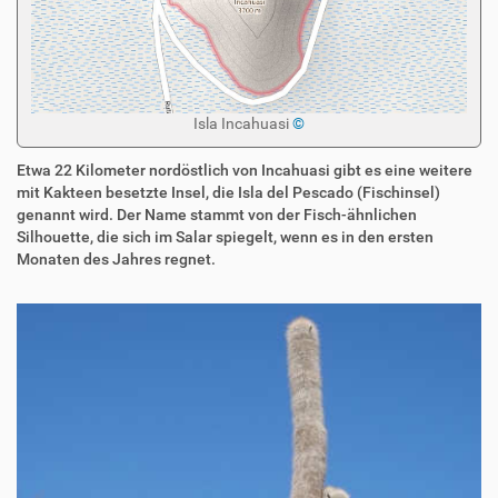
Isla Incahuasi
©
Etwa 22 Kilometer nordöstlich von Incahuasi gibt es eine weitere
mit Kakteen besetzte Insel, die Isla del Pescado (Fischinsel)
genannt wird. Der Name stammt von der Fisch-ähnlichen
Silhouette, die sich im Salar spiegelt, wenn es in den ersten
Monaten des Jahres regnet.