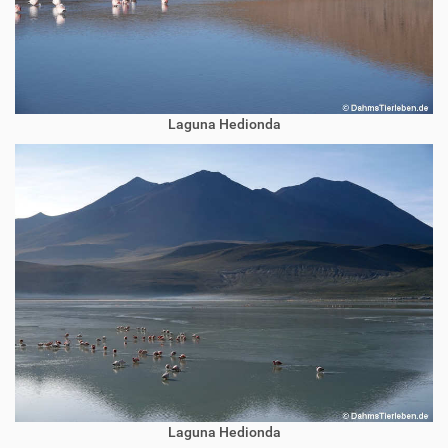
Laguna Hedionda
Laguna Hedionda