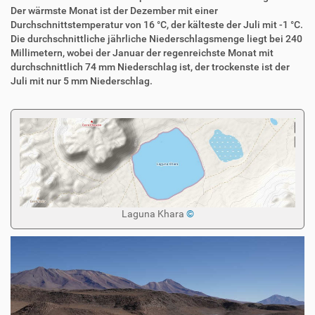
Der wärmste Monat ist der Dezember mit einer
Durchschnittstemperatur von 16 °C, der kälteste der Juli mit -1 °C.
Die durchschnittliche jährliche Niederschlagsmenge liegt bei 240
Millimetern, wobei der Januar der regenreichste Monat mit
durchschnittlich 74 mm Niederschlag ist, der trockenste ist der
Juli mit nur 5 mm Niederschlag.
Laguna Khara
©