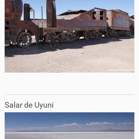
Salar de Uyuni