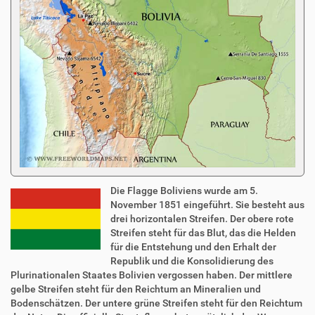
Die Flagge Boliviens wurde am 5.
November 1851 eingeführt. Sie besteht aus
drei horizontalen Streifen. Der obere rote
Streifen steht für das Blut, das die Helden
für die Entstehung und den Erhalt der
Republik und die Konsolidierung des
Plurinationalen Staates Bolivien vergossen haben. Der mittlere
gelbe Streifen steht für den Reichtum an Mineralien und
Bodenschätzen. Der untere grüne Streifen steht für den Reichtum