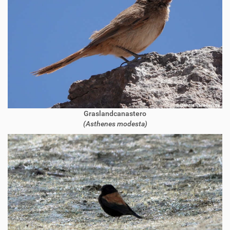
Graslandcanastero
(Asthenes modesta)