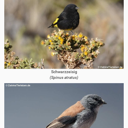
Schwarzzeisig
(Spinus atratus)