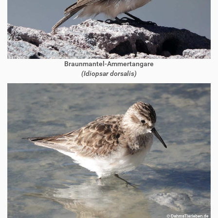
Braunmantel-Ammertangare
(Idiopsar dorsalis)