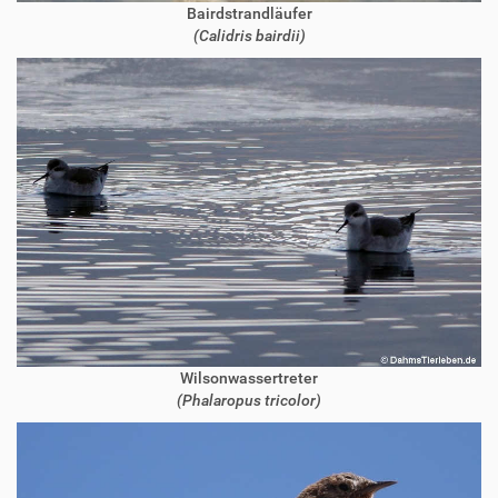
Bairdstrandläufer
(Calidris bairdii)
Wilsonwassertreter
(Phalaropus tricolor)